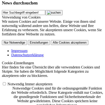
News durchsuchen
Verwendung von Cookies
Wir nutzen Cookies auf unserer Website. Einige von ihnen sind
notwendig während andere uns helfen, diese Website und Ihre
Erfahrung zu verbessern. Sie akzeptieren unsere Cookies, wenn Sie
fortfahren diese Webseite zu nutzen.
Nur Notwendige
Einstellungen
Alle Cookies akzeptieren
Impressum
Datenschutzerklärung
Cookie-Einstellungen
Hier finden Sie eine Übersicht über alle verwendeten Cookies und
Skripte. Sie haben die Möglichkeit folgende Kategorien zu
akzeptieren oder zu blockieren.
Notwendig
Immer akzeptieren
Notwendige Cookies sind für die ordnungsgemäße Funktion
der Website erforderlich. Diese Kategorie enthält nur Cookies,
die grundlegende Funktionen und Sicherheitsmerkmale der
Website gewährleisten. Diese Cookies speichern keine