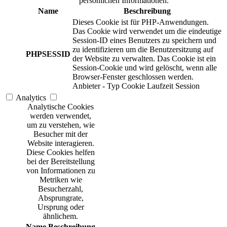
persönlichen Informationen.
Name
Beschreibung
Dieses Cookie ist für PHP-Anwendungen.
Das Cookie wird verwendet um die eindeutige
Session-ID eines Benutzers zu speichern und
zu identifizieren um die Benutzersitzung auf
PHPSESSID
der Website zu verwalten. Das Cookie ist ein
Session-Cookie und wird gelöscht, wenn alle
Browser-Fenster geschlossen werden.
Anbieter
-
Typ
Cookie
Laufzeit
Session
Analytics
Analytische Cookies
werden verwendet,
um zu verstehen, wie
Besucher mit der
Website interagieren.
Diese Cookies helfen
bei der Bereitstellung
von Informationen zu
Metriken wie
Besucherzahl,
Absprungrate,
Ursprung oder
ähnlichem.
Name
Beschreibung