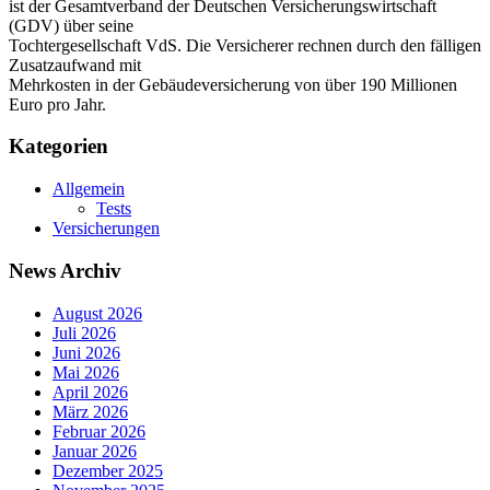
ist der Gesamtverband der Deutschen Versicherungswirtschaft
(GDV) über seine
Tochtergesellschaft VdS. Die Versicherer rechnen durch den fälligen
Zusatzaufwand mit
Mehrkosten in der Gebäudeversicherung von über 190 Millionen
Euro pro Jahr.
Kategorien
Allgemein
Tests
Versicherungen
News Archiv
August 2026
Juli 2026
Juni 2026
Mai 2026
April 2026
März 2026
Februar 2026
Januar 2026
Dezember 2025