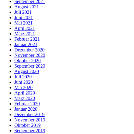
September 2021
August 2021
Juli 2021
Juni 2021
Mai 2021
April 2021
März 2021
Februar 2021
Januar 2021
Dezember 2020
November 2020
Oktober 2020
September 2020
August 2020
Juli 2020
Juni 2020
Mai 2020
April 2020
März 2020
Februar 2020
Januar 2020
Dezember 2019
November 2019
Oktober 2019
September 2019