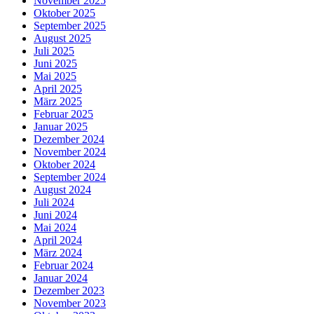
November 2025
Oktober 2025
September 2025
August 2025
Juli 2025
Juni 2025
Mai 2025
April 2025
März 2025
Februar 2025
Januar 2025
Dezember 2024
November 2024
Oktober 2024
September 2024
August 2024
Juli 2024
Juni 2024
Mai 2024
April 2024
März 2024
Februar 2024
Januar 2024
Dezember 2023
November 2023