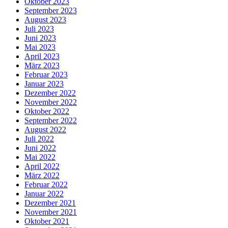
Oktober 2023
September 2023
August 2023
Juli 2023
Juni 2023
Mai 2023
April 2023
März 2023
Februar 2023
Januar 2023
Dezember 2022
November 2022
Oktober 2022
September 2022
August 2022
Juli 2022
Juni 2022
Mai 2022
April 2022
März 2022
Februar 2022
Januar 2022
Dezember 2021
November 2021
Oktober 2021