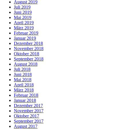
August 2019
Juli 2019
Juni 2019
Mai 2019
April 2019
März 2019
Februar 2019
Januar 2019
Dezember 2018
November 2018
Oktober 2018
September 2018
August 2018
Juli 2018
Juni 2018
Mai 2018
April 2018
März 2018
Februar 2018
Januar 2018
Dezember 2017
November 2017
Oktober 2017
September 2017
August 2017