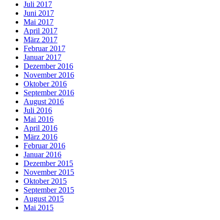
Juli 2017
Juni 2017
Mai 2017
April 2017
März 2017
Februar 2017
Januar 2017
Dezember 2016
November 2016
Oktober 2016
September 2016
August 2016
Juli 2016
Mai 2016
April 2016
März 2016
Februar 2016
Januar 2016
Dezember 2015
November 2015
Oktober 2015
September 2015
August 2015
Mai 2015