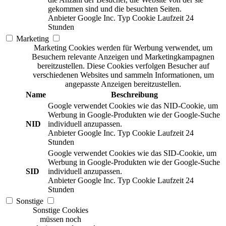
gekommen sind und die besuchten Seiten.
Anbieter
Google Inc.
Typ
Cookie
Laufzeit
24
Stunden
Marketing
Marketing Cookies werden für Werbung verwendet, um
Besuchern relevante Anzeigen und Marketingkampagnen
bereitzustellen. Diese Cookies verfolgen Besucher auf
verschiedenen Websites und sammeln Informationen, um
angepasste Anzeigen bereitzustellen.
Name
Beschreibung
Google verwendet Cookies wie das NID-Cookie, um
Werbung in Google-Produkten wie der Google-Suche
NID
individuell anzupassen.
Anbieter
Google Inc.
Typ
Cookie
Laufzeit
24
Stunden
Google verwendet Cookies wie das SID-Cookie, um
Werbung in Google-Produkten wie der Google-Suche
SID
individuell anzupassen.
Anbieter
Google Inc.
Typ
Cookie
Laufzeit
24
Stunden
Sonstige
Sonstige Cookies
müssen noch