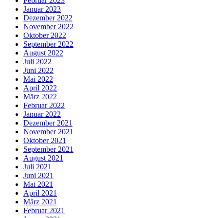
Februar 2023
Januar 2023
Dezember 2022
November 2022
Oktober 2022
September 2022
August 2022
Juli 2022
Juni 2022
Mai 2022
April 2022
März 2022
Februar 2022
Januar 2022
Dezember 2021
November 2021
Oktober 2021
September 2021
August 2021
Juli 2021
Juni 2021
Mai 2021
April 2021
März 2021
Februar 2021