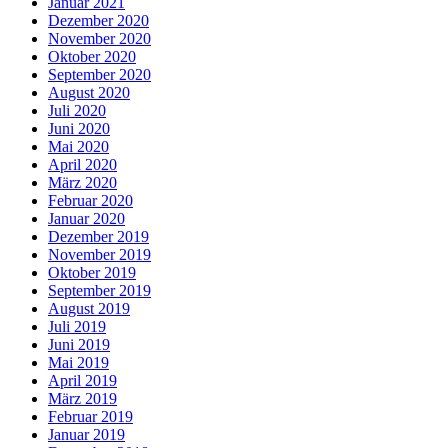
Januar 2021
Dezember 2020
November 2020
Oktober 2020
September 2020
August 2020
Juli 2020
Juni 2020
Mai 2020
April 2020
März 2020
Februar 2020
Januar 2020
Dezember 2019
November 2019
Oktober 2019
September 2019
August 2019
Juli 2019
Juni 2019
Mai 2019
April 2019
März 2019
Februar 2019
Januar 2019