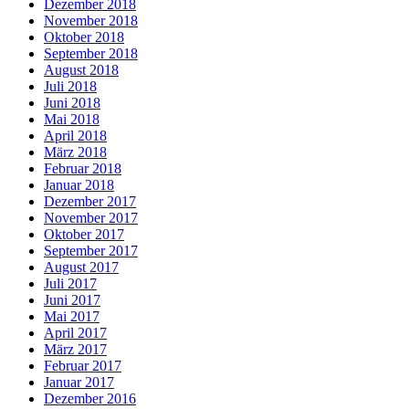
Dezember 2018
November 2018
Oktober 2018
September 2018
August 2018
Juli 2018
Juni 2018
Mai 2018
April 2018
März 2018
Februar 2018
Januar 2018
Dezember 2017
November 2017
Oktober 2017
September 2017
August 2017
Juli 2017
Juni 2017
Mai 2017
April 2017
März 2017
Februar 2017
Januar 2017
Dezember 2016