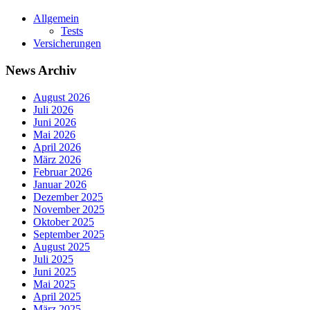
Allgemein
Tests
Versicherungen
News Archiv
August 2026
Juli 2026
Juni 2026
Mai 2026
April 2026
März 2026
Februar 2026
Januar 2026
Dezember 2025
November 2025
Oktober 2025
September 2025
August 2025
Juli 2025
Juni 2025
Mai 2025
April 2025
März 2025