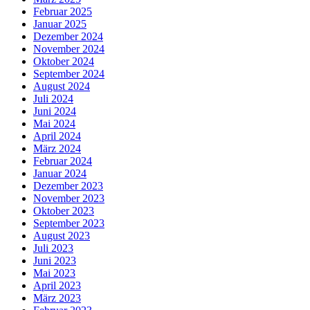
Februar 2025
Januar 2025
Dezember 2024
November 2024
Oktober 2024
September 2024
August 2024
Juli 2024
Juni 2024
Mai 2024
April 2024
März 2024
Februar 2024
Januar 2024
Dezember 2023
November 2023
Oktober 2023
September 2023
August 2023
Juli 2023
Juni 2023
Mai 2023
April 2023
März 2023