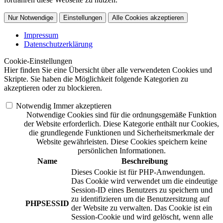
Nur Notwendige
Einstellungen
Alle Cookies akzeptieren
Impressum
Datenschutzerklärung
Cookie-Einstellungen
Hier finden Sie eine Übersicht über alle verwendeten Cookies und
Skripte. Sie haben die Möglichkeit folgende Kategorien zu
akzeptieren oder zu blockieren.
Notwendig
Immer akzeptieren
Notwendige Cookies sind für die ordnungsgemäße Funktion
der Website erforderlich. Diese Kategorie enthält nur Cookies,
die grundlegende Funktionen und Sicherheitsmerkmale der
Website gewährleisten. Diese Cookies speichern keine
persönlichen Informationen.
Name
Beschreibung
Dieses Cookie ist für PHP-Anwendungen.
Das Cookie wird verwendet um die eindeutige
Session-ID eines Benutzers zu speichern und
zu identifizieren um die Benutzersitzung auf
PHPSESSID
der Website zu verwalten. Das Cookie ist ein
Session-Cookie und wird gelöscht, wenn alle