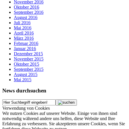
November 2016
Oktober 2016
September 2016
August 2016
Juli 2016
Mai 2016
April 2016
März 2016
Februar 2016
Januar 2016
Dezember 2015
November 2015
Oktober 2015
September 2015
August 2015
Mai 2015
News durchsuchen
Verwendung von Cookies
Wir nutzen Cookies auf unserer Website. Einige von ihnen sind
notwendig während andere uns helfen, diese Website und Ihre
Erfahrung zu verbessern. Sie akzeptieren unsere Cookies, wenn Sie
fortfahren diese Webseite zu nutzen.