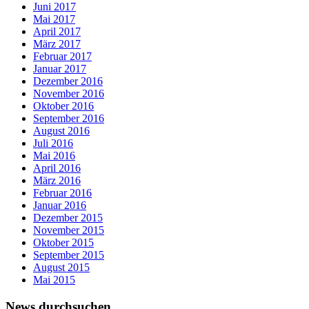
Juni 2017
Mai 2017
April 2017
März 2017
Februar 2017
Januar 2017
Dezember 2016
November 2016
Oktober 2016
September 2016
August 2016
Juli 2016
Mai 2016
April 2016
März 2016
Februar 2016
Januar 2016
Dezember 2015
November 2015
Oktober 2015
September 2015
August 2015
Mai 2015
News durchsuchen