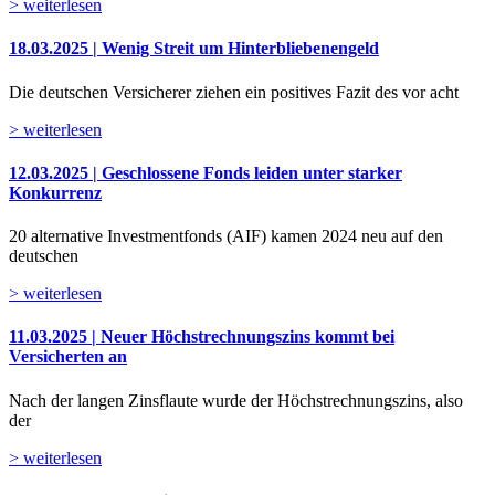
> weiterlesen
18.03.2025 | Wenig Streit um Hinterbliebenengeld
Die deutschen Versicherer ziehen ein positives Fazit des vor acht
> weiterlesen
12.03.2025 | Geschlossene Fonds leiden unter starker
Konkurrenz
20 alternative Investmentfonds (AIF) kamen 2024 neu auf den
deutschen
> weiterlesen
11.03.2025 | Neuer Höchstrechnungszins kommt bei
Versicherten an
Nach der langen Zinsflaute wurde der Höchstrechnungszins, also
der
> weiterlesen