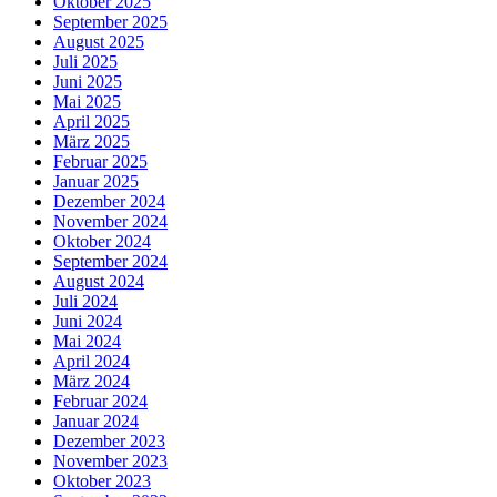
Oktober 2025
September 2025
August 2025
Juli 2025
Juni 2025
Mai 2025
April 2025
März 2025
Februar 2025
Januar 2025
Dezember 2024
November 2024
Oktober 2024
September 2024
August 2024
Juli 2024
Juni 2024
Mai 2024
April 2024
März 2024
Februar 2024
Januar 2024
Dezember 2023
November 2023
Oktober 2023