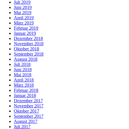
Juli 2019
Juni 2019
Mai 2019
April 2019
März 2019
Februar 2019
Januar 2019
Dezember 2018
November 2018
Oktober 2018
September 2018
August 2018
Juli 2018
Juni 2018
Mai 2018
April 2018
März 2018
Februar 2018
Januar 2018
Dezember 2017
November 2017
Oktober 2017
September 2017
August 2017
Juli 2017