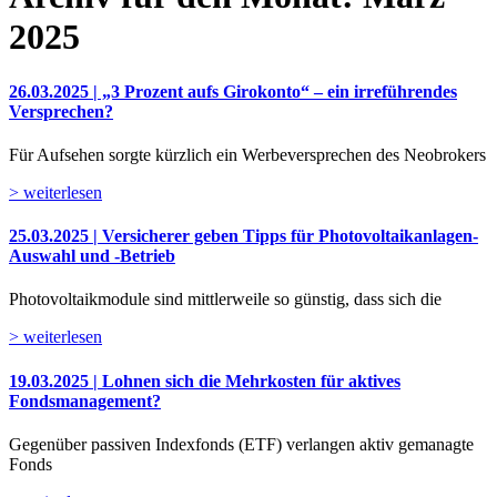
2025
26.03.2025 | „3 Prozent aufs Girokonto“ – ein irreführendes
Versprechen?
Für Aufsehen sorgte kürzlich ein Werbeversprechen des Neobrokers
> weiterlesen
25.03.2025 | Versicherer geben Tipps für Photovoltaikanlagen-
Auswahl und -Betrieb
Photovoltaikmodule sind mittlerweile so günstig, dass sich die
> weiterlesen
19.03.2025 | Lohnen sich die Mehrkosten für aktives
Fondsmanagement?
Gegenüber passiven Indexfonds (ETF) verlangen aktiv gemanagte
Fonds