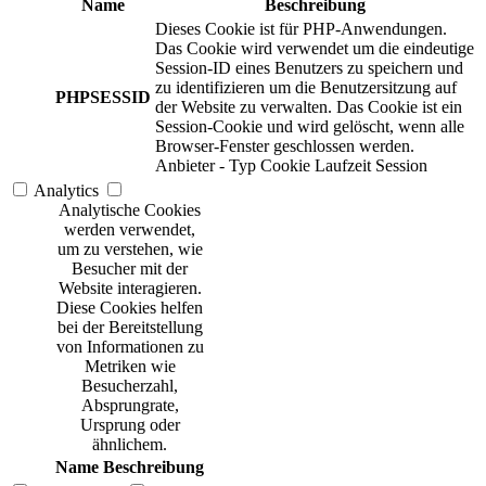
Name
Beschreibung
Dieses Cookie ist für PHP-Anwendungen.
Das Cookie wird verwendet um die eindeutige
Session-ID eines Benutzers zu speichern und
zu identifizieren um die Benutzersitzung auf
PHPSESSID
der Website zu verwalten. Das Cookie ist ein
Session-Cookie und wird gelöscht, wenn alle
Browser-Fenster geschlossen werden.
Anbieter
-
Typ
Cookie
Laufzeit
Session
Analytics
Analytische Cookies
werden verwendet,
um zu verstehen, wie
Besucher mit der
Website interagieren.
Diese Cookies helfen
bei der Bereitstellung
von Informationen zu
Metriken wie
Besucherzahl,
Absprungrate,
Ursprung oder
ähnlichem.
Name
Beschreibung