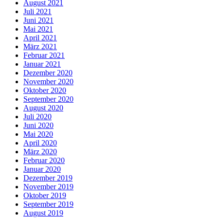
August 2021
Juli 2021
Juni 2021
Mai 2021
April 2021
März 2021
Februar 2021
Januar 2021
Dezember 2020
November 2020
Oktober 2020
September 2020
August 2020
Juli 2020
Juni 2020
Mai 2020
April 2020
März 2020
Februar 2020
Januar 2020
Dezember 2019
November 2019
Oktober 2019
September 2019
August 2019