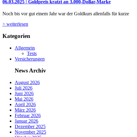
06.03.2025 | Goldpreis kratzt an 3.000-Dollar-Marke
Noch bis vor gut einem Jahr war der Goldkurs allenfalls für kurze
> weiterlesen
Kategorien
Allgemein
Tests
Versicherungen
News Archiv
August 2026
Juli 2026
Juni 2026
Mai 2026
April 2026
März 2026
Februar 2026
Januar 2026
Dezember 2025
November 2025