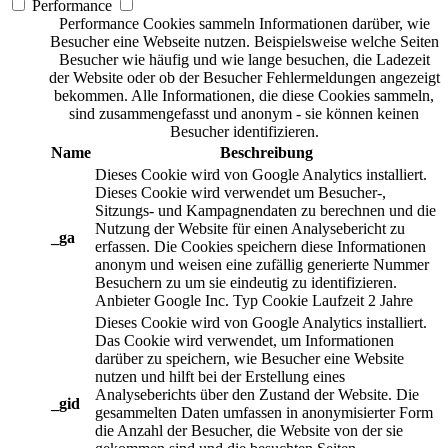
Performance
Performance Cookies sammeln Informationen darüber, wie
Besucher eine Webseite nutzen. Beispielsweise welche Seiten
Besucher wie häufig und wie lange besuchen, die Ladezeit
der Website oder ob der Besucher Fehlermeldungen angezeigt
bekommen. Alle Informationen, die diese Cookies sammeln,
sind zusammengefasst und anonym - sie können keinen
Besucher identifizieren.
Name
Beschreibung
Dieses Cookie wird von Google Analytics installiert.
Dieses Cookie wird verwendet um Besucher-,
Sitzungs- und Kampagnendaten zu berechnen und die
Nutzung der Website für einen Analysebericht zu
_ga
erfassen. Die Cookies speichern diese Informationen
anonym und weisen eine zufällig generierte Nummer
Besuchern zu um sie eindeutig zu identifizieren.
Anbieter
Google Inc.
Typ
Cookie
Laufzeit
2 Jahre
Dieses Cookie wird von Google Analytics installiert.
Das Cookie wird verwendet, um Informationen
darüber zu speichern, wie Besucher eine Website
nutzen und hilft bei der Erstellung eines
Analyseberichts über den Zustand der Website. Die
_gid
gesammelten Daten umfassen in anonymisierter Form
die Anzahl der Besucher, die Website von der sie