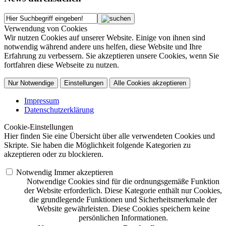
Verwendung von Cookies
Wir nutzen Cookies auf unserer Website. Einige von ihnen sind
notwendig während andere uns helfen, diese Website und Ihre
Erfahrung zu verbessern. Sie akzeptieren unsere Cookies, wenn Sie
fortfahren diese Webseite zu nutzen.
Nur Notwendige
Einstellungen
Alle Cookies akzeptieren
Impressum
Datenschutzerklärung
Cookie-Einstellungen
Hier finden Sie eine Übersicht über alle verwendeten Cookies und
Skripte. Sie haben die Möglichkeit folgende Kategorien zu
akzeptieren oder zu blockieren.
Notwendig
Immer akzeptieren
Notwendige Cookies sind für die ordnungsgemäße Funktion
der Website erforderlich. Diese Kategorie enthält nur Cookies,
die grundlegende Funktionen und Sicherheitsmerkmale der
Website gewährleisten. Diese Cookies speichern keine
persönlichen Informationen.