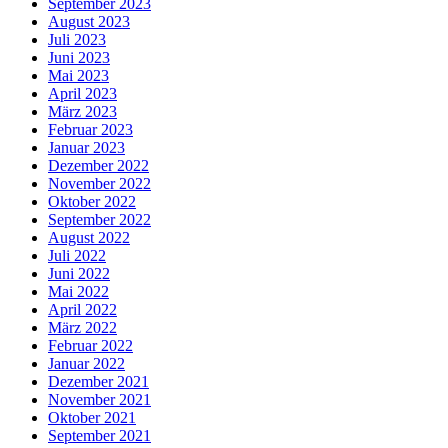
September 2023
August 2023
Juli 2023
Juni 2023
Mai 2023
April 2023
März 2023
Februar 2023
Januar 2023
Dezember 2022
November 2022
Oktober 2022
September 2022
August 2022
Juli 2022
Juni 2022
Mai 2022
April 2022
März 2022
Februar 2022
Januar 2022
Dezember 2021
November 2021
Oktober 2021
September 2021