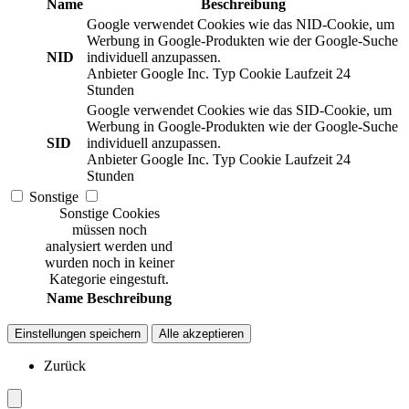
Name
Beschreibung
Google verwendet Cookies wie das NID-Cookie, um
Werbung in Google-Produkten wie der Google-Suche
NID
individuell anzupassen.
Anbieter
Google Inc.
Typ
Cookie
Laufzeit
24
Stunden
Google verwendet Cookies wie das SID-Cookie, um
Werbung in Google-Produkten wie der Google-Suche
SID
individuell anzupassen.
Anbieter
Google Inc.
Typ
Cookie
Laufzeit
24
Stunden
Sonstige
Sonstige Cookies
müssen noch
analysiert werden und
wurden noch in keiner
Kategorie eingestuft.
Name
Beschreibung
Einstellungen speichern
Alle akzeptieren
Zurück