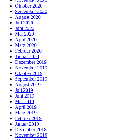
November 2020
Oktober 2020
September 2020
August 2020
Juli 2020
Juni 2020
Mai 2020
April 2020
März 2020
Februar 2020
Januar 2020
Dezember 2019
November 2019
Oktober 2019
September 2019
August 2019
Juli 2019
Juni 2019
Mai 2019
April 2019
März 2019
Februar 2019
Januar 2019
Dezember 2018
November 2018