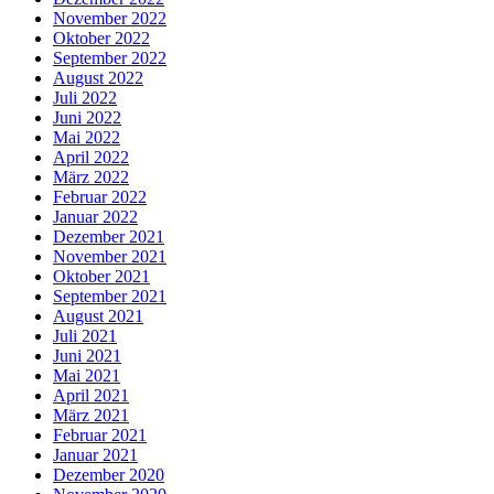
November 2022
Oktober 2022
September 2022
August 2022
Juli 2022
Juni 2022
Mai 2022
April 2022
März 2022
Februar 2022
Januar 2022
Dezember 2021
November 2021
Oktober 2021
September 2021
August 2021
Juli 2021
Juni 2021
Mai 2021
April 2021
März 2021
Februar 2021
Januar 2021
Dezember 2020