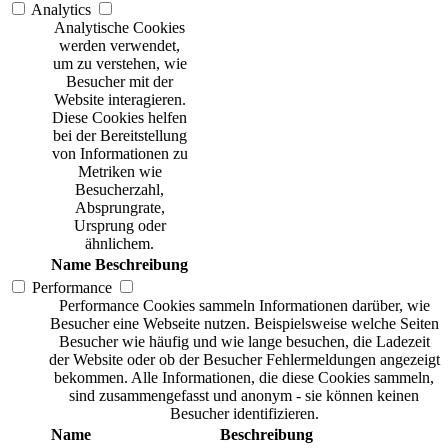
Analytics
Analytische Cookies
werden verwendet,
um zu verstehen, wie
Besucher mit der
Website interagieren.
Diese Cookies helfen
bei der Bereitstellung
von Informationen zu
Metriken wie
Besucherzahl,
Absprungrate,
Ursprung oder
ähnlichem.
Name
Beschreibung
Performance
Performance Cookies sammeln Informationen darüber, wie
Besucher eine Webseite nutzen. Beispielsweise welche Seiten
Besucher wie häufig und wie lange besuchen, die Ladezeit
der Website oder ob der Besucher Fehlermeldungen angezeigt
bekommen. Alle Informationen, die diese Cookies sammeln,
sind zusammengefasst und anonym - sie können keinen
Besucher identifizieren.
Name
Beschreibung