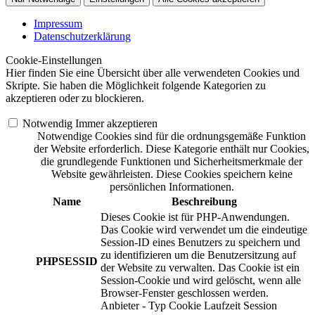
Impressum
Datenschutzerklärung
Cookie-Einstellungen
Hier finden Sie eine Übersicht über alle verwendeten Cookies und
Skripte. Sie haben die Möglichkeit folgende Kategorien zu
akzeptieren oder zu blockieren.
Notwendig
Immer akzeptieren
Notwendige Cookies sind für die ordnungsgemäße Funktion
der Website erforderlich. Diese Kategorie enthält nur Cookies,
die grundlegende Funktionen und Sicherheitsmerkmale der
Website gewährleisten. Diese Cookies speichern keine
persönlichen Informationen.
Name
Beschreibung
Dieses Cookie ist für PHP-Anwendungen.
Das Cookie wird verwendet um die eindeutige
Session-ID eines Benutzers zu speichern und
zu identifizieren um die Benutzersitzung auf
PHPSESSID
der Website zu verwalten. Das Cookie ist ein
Session-Cookie und wird gelöscht, wenn alle
Browser-Fenster geschlossen werden.
Anbieter
-
Typ
Cookie
Laufzeit
Session