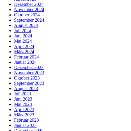
Dezember 2024
November 2024
Oktober 2024
September 2024
August 2024
Juli 2024
Juni 2024
Mai 2024
April 2024
März 2024
Februar 2024
Januar 2024
Dezember 2023
November 2023
Oktober 2023
September 2023
August 2023
Juli 2023
Juni 2023
Mai 2023
April 2023
März 2023
Februar 2023
Januar 2023
Dezember 2022