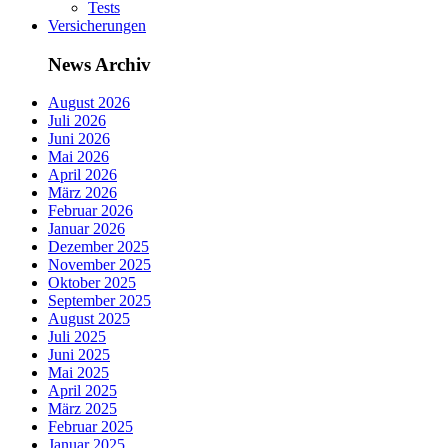
Tests
Versicherungen
News Archiv
August 2026
Juli 2026
Juni 2026
Mai 2026
April 2026
März 2026
Februar 2026
Januar 2026
Dezember 2025
November 2025
Oktober 2025
September 2025
August 2025
Juli 2025
Juni 2025
Mai 2025
April 2025
März 2025
Februar 2025
Januar 2025