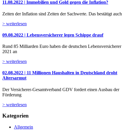
11.08.2022 | Immobilien und Gold gegen die Inflation?
Zeiten der Inflation sind Zeiten der Sachwerte. Das bestätigt auch
> weiterlesen
09.08.2022 | Lebensversicherer legen Schippe drauf
Rund 85 Milliarden Euro haben die deutschen Lebensversicherer
2021 an
> weiterlesen
02.08.2022 | 11 Millionen Haushalten in Deutschland droht
Altersarmut
Der Versicherer-Gesamtverband GDV fordert einen Ausbau der
Förderung
> weiterlesen
Kategorien
Allgemein