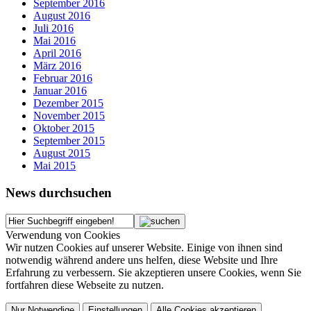
September 2016
August 2016
Juli 2016
Mai 2016
April 2016
März 2016
Februar 2016
Januar 2016
Dezember 2015
November 2015
Oktober 2015
September 2015
August 2015
Mai 2015
News durchsuchen
Verwendung von Cookies
Wir nutzen Cookies auf unserer Website. Einige von ihnen sind
notwendig während andere uns helfen, diese Website und Ihre
Erfahrung zu verbessern. Sie akzeptieren unsere Cookies, wenn Sie
fortfahren diese Webseite zu nutzen.
Nur Notwendige
Einstellungen
Alle Cookies akzeptieren