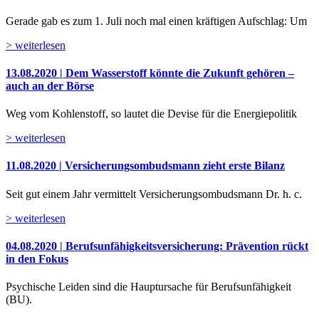
Gerade gab es zum 1. Juli noch mal einen kräftigen Aufschlag: Um
> weiterlesen
13.08.2020 | Dem Wasserstoff könnte die Zukunft gehören –
auch an der Börse
Weg vom Kohlenstoff, so lautet die Devise für die Energiepolitik
> weiterlesen
11.08.2020 | Versicherungsombudsmann zieht erste Bilanz
Seit gut einem Jahr vermittelt Versicherungsombudsmann Dr. h. c.
> weiterlesen
04.08.2020 | Berufsunfähigkeitsversicherung: Prävention rückt
in den Fokus
Psychische Leiden sind die Hauptursache für Berufsunfähigkeit
(BU).