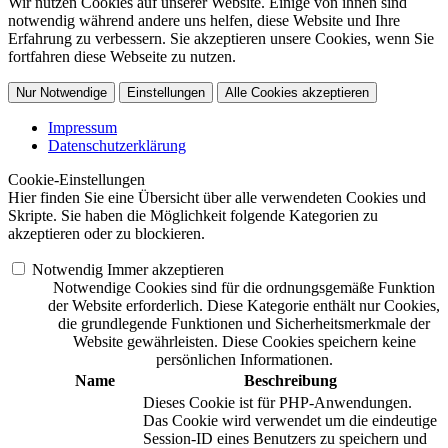
Wir nutzen Cookies auf unserer Website. Einige von ihnen sind
notwendig während andere uns helfen, diese Website und Ihre
Erfahrung zu verbessern. Sie akzeptieren unsere Cookies, wenn Sie
fortfahren diese Webseite zu nutzen.
Nur Notwendige
Einstellungen
Alle Cookies akzeptieren
Impressum
Datenschutzerklärung
Cookie-Einstellungen
Hier finden Sie eine Übersicht über alle verwendeten Cookies und
Skripte. Sie haben die Möglichkeit folgende Kategorien zu
akzeptieren oder zu blockieren.
Notwendig
Immer akzeptieren
Notwendige Cookies sind für die ordnungsgemäße Funktion
der Website erforderlich. Diese Kategorie enthält nur Cookies,
die grundlegende Funktionen und Sicherheitsmerkmale der
Website gewährleisten. Diese Cookies speichern keine
persönlichen Informationen.
Name
Beschreibung
Dieses Cookie ist für PHP-Anwendungen.
Das Cookie wird verwendet um die eindeutige
Session-ID eines Benutzers zu speichern und