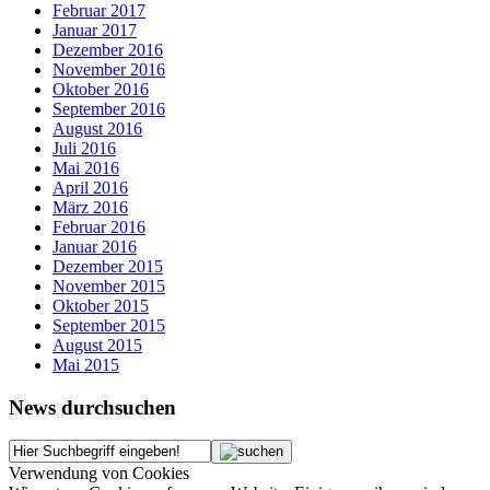
Februar 2017
Januar 2017
Dezember 2016
November 2016
Oktober 2016
September 2016
August 2016
Juli 2016
Mai 2016
April 2016
März 2016
Februar 2016
Januar 2016
Dezember 2015
November 2015
Oktober 2015
September 2015
August 2015
Mai 2015
News durchsuchen
Verwendung von Cookies