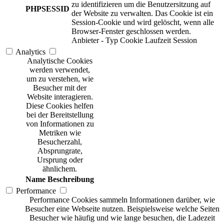
zu identifizieren um die Benutzersitzung auf
PHPSESSID
der Website zu verwalten. Das Cookie ist ein
Session-Cookie und wird gelöscht, wenn alle
Browser-Fenster geschlossen werden.
Anbieter
-
Typ
Cookie
Laufzeit
Session
Analytics
Analytische Cookies
werden verwendet,
um zu verstehen, wie
Besucher mit der
Website interagieren.
Diese Cookies helfen
bei der Bereitstellung
von Informationen zu
Metriken wie
Besucherzahl,
Absprungrate,
Ursprung oder
ähnlichem.
Name
Beschreibung
Performance
Performance Cookies sammeln Informationen darüber, wie
Besucher eine Webseite nutzen. Beispielsweise welche Seiten
Besucher wie häufig und wie lange besuchen, die Ladezeit