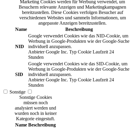
Marketing Cookies werden für Werbung verwendet, um
Besuchern relevante Anzeigen und Marketingkampagnen
bereitzustellen. Diese Cookies verfolgen Besucher auf
verschiedenen Websites und sammeln Informationen, um
angepasste Anzeigen bereitzustellen.
Name
Beschreibung
Google verwendet Cookies wie das NID-Cookie, um
Werbung in Google-Produkten wie der Google-Suche
NID
individuell anzupassen.
Anbieter
Google Inc.
Typ
Cookie
Laufzeit
24
Stunden
Google verwendet Cookies wie das SID-Cookie, um
Werbung in Google-Produkten wie der Google-Suche
SID
individuell anzupassen.
Anbieter
Google Inc.
Typ
Cookie
Laufzeit
24
Stunden
Sonstige
Sonstige Cookies
müssen noch
analysiert werden und
wurden noch in keiner
Kategorie eingestuft.
Name
Beschreibung