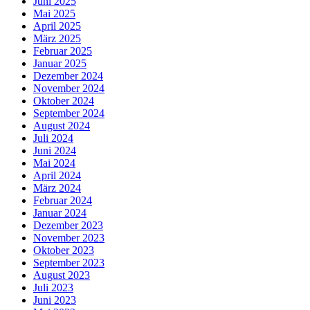
Juni 2025
Mai 2025
April 2025
März 2025
Februar 2025
Januar 2025
Dezember 2024
November 2024
Oktober 2024
September 2024
August 2024
Juli 2024
Juni 2024
Mai 2024
April 2024
März 2024
Februar 2024
Januar 2024
Dezember 2023
November 2023
Oktober 2023
September 2023
August 2023
Juli 2023
Juni 2023