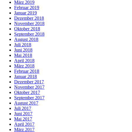
März 2019
Februar 2019
Januar 2019
Dezember 2018
November 2018
Oktober 2018
September 2018
August 2018
Juli 2018
Juni 2018
Mai 2018
April 2018
März 2018
Februar 2018
Januar 2018
Dezember 2017
November 2017
Oktober 2017
September 2017
August 2017
Juli 2017
Juni 2017
Mai 2017
April 2017
März 2017