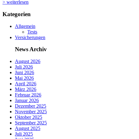
> weiterlesen
Kategorien
Allgemein
Tests
Versicherungen
News Archiv
August 2026
Juli 2026
Juni 2026
Mai 2026
April 2026
März 2026
Februar 2026
Januar 2026
Dezember 2025
November 2025
Oktober 2025
September 2025
August 2025
Juli 2025