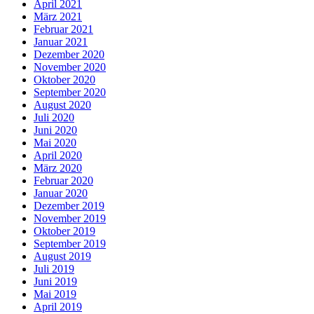
April 2021
März 2021
Februar 2021
Januar 2021
Dezember 2020
November 2020
Oktober 2020
September 2020
August 2020
Juli 2020
Juni 2020
Mai 2020
April 2020
März 2020
Februar 2020
Januar 2020
Dezember 2019
November 2019
Oktober 2019
September 2019
August 2019
Juli 2019
Juni 2019
Mai 2019
April 2019