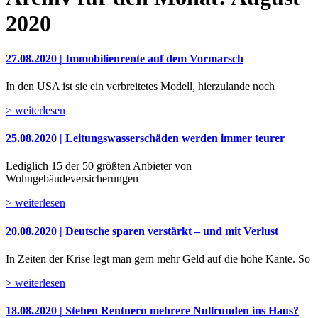
2020
27.08.2020 | Immobilienrente auf dem Vormarsch
In den USA ist sie ein verbreitetes Modell, hierzulande noch
> weiterlesen
25.08.2020 | Leitungswasserschäden werden immer teurer
Lediglich 15 der 50 größten Anbieter von
Wohngebäudeversicherungen
> weiterlesen
20.08.2020 | Deutsche sparen verstärkt – und mit Verlust
In Zeiten der Krise legt man gern mehr Geld auf die hohe Kante. So
> weiterlesen
18.08.2020 | Stehen Rentnern mehrere Nullrunden ins Haus?