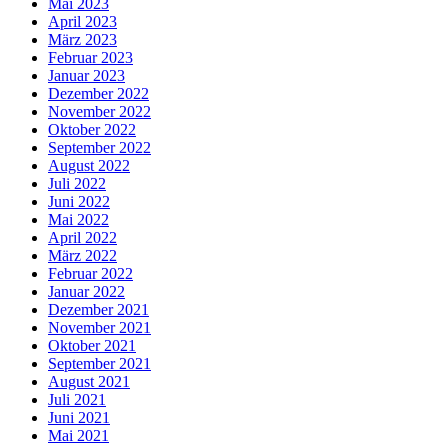
Mai 2023
April 2023
März 2023
Februar 2023
Januar 2023
Dezember 2022
November 2022
Oktober 2022
September 2022
August 2022
Juli 2022
Juni 2022
Mai 2022
April 2022
März 2022
Februar 2022
Januar 2022
Dezember 2021
November 2021
Oktober 2021
September 2021
August 2021
Juli 2021
Juni 2021
Mai 2021