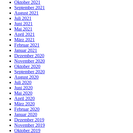
Oktober 2021
September 2021
August 2021
Juli 2021
Juni 2021
Mai 2021
April 2021
März 2021
Februar 2021
Januar 2021
Dezember 2020
November 2020
Oktober 2020
September 2020
August 2020
Juli 2020
Juni 2020
Mai 2020
April 2020
März 2020
Februar 2020
Januar 2020
Dezember 2019
November 2019
Oktober 2019