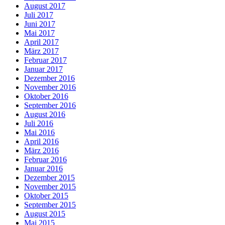
August 2017
Juli 2017
Juni 2017
Mai 2017
April 2017
März 2017
Februar 2017
Januar 2017
Dezember 2016
November 2016
Oktober 2016
September 2016
August 2016
Juli 2016
Mai 2016
April 2016
März 2016
Februar 2016
Januar 2016
Dezember 2015
November 2015
Oktober 2015
September 2015
August 2015
Mai 2015