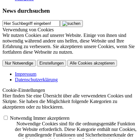
News durchsuchen
Verwendung von Cookies
Wir nutzen Cookies auf unserer Website. Einige von ihnen sind
notwendig während andere uns helfen, diese Website und Ihre
Erfahrung zu verbessern. Sie akzeptieren unsere Cookies, wenn Sie
fortfahren diese Webseite zu nutzen.
Nur Notwendige
Einstellungen
Alle Cookies akzeptieren
Impressum
Datenschutzerklärung
Cookie-Einstellungen
Hier finden Sie eine Übersicht über alle verwendeten Cookies und
Skripte. Sie haben die Möglichkeit folgende Kategorien zu
akzeptieren oder zu blockieren.
Notwendig
Immer akzeptieren
Notwendige Cookies sind für die ordnungsgemäße Funktion
der Website erforderlich. Diese Kategorie enthält nur Cookies,
die grundlegende Funktionen und Sicherheitsmerkmale der