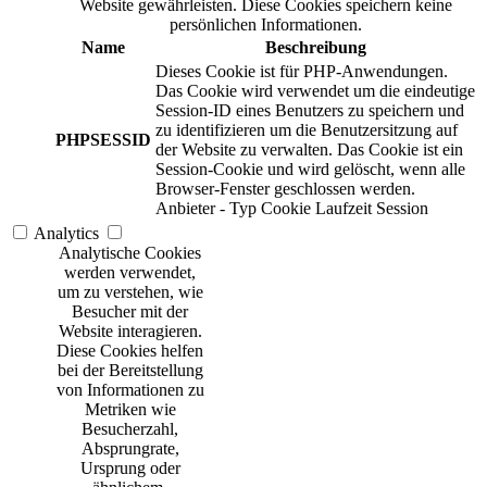
Website gewährleisten. Diese Cookies speichern keine
persönlichen Informationen.
Name
Beschreibung
Dieses Cookie ist für PHP-Anwendungen.
Das Cookie wird verwendet um die eindeutige
Session-ID eines Benutzers zu speichern und
zu identifizieren um die Benutzersitzung auf
PHPSESSID
der Website zu verwalten. Das Cookie ist ein
Session-Cookie und wird gelöscht, wenn alle
Browser-Fenster geschlossen werden.
Anbieter
-
Typ
Cookie
Laufzeit
Session
Analytics
Analytische Cookies
werden verwendet,
um zu verstehen, wie
Besucher mit der
Website interagieren.
Diese Cookies helfen
bei der Bereitstellung
von Informationen zu
Metriken wie
Besucherzahl,
Absprungrate,
Ursprung oder