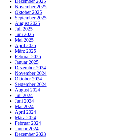
Dezember 2025
November 2025
Oktober 2025
September 2025
August 2025
Juli 2025
Juni 2025
Mai 2025
April 2025
März 2025
Februar 2025
Januar 2025
Dezember 2024
November 2024
Oktober 2024
September 2024
August 2024
Juli 2024
Juni 2024
Mai 2024
April 2024
März 2024
Februar 2024
Januar 2024
Dezember 2023