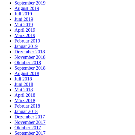
September 2019
August 2019
Juli 2019
Juni 2019
Mai 2019
April 2019
März 2019
Februar 2019
Januar 2019
Dezember 2018
November 2018
Oktober 2018
September 2018
August 2018
Juli 2018
Juni 2018
Mai 2018
April 2018
März 2018
Februar 2018
Januar 2018
Dezember 2017
November 2017
Oktober 2017
September 2017