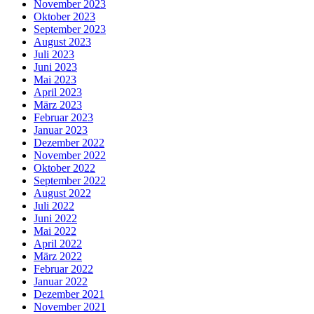
November 2023
Oktober 2023
September 2023
August 2023
Juli 2023
Juni 2023
Mai 2023
April 2023
März 2023
Februar 2023
Januar 2023
Dezember 2022
November 2022
Oktober 2022
September 2022
August 2022
Juli 2022
Juni 2022
Mai 2022
April 2022
März 2022
Februar 2022
Januar 2022
Dezember 2021
November 2021