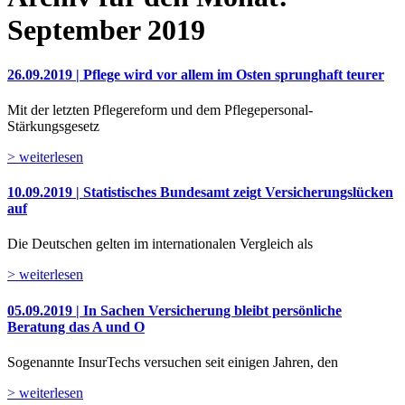
September 2019
26.09.2019 | Pflege wird vor allem im Osten sprunghaft teurer
Mit der letzten Pflegereform und dem Pflegepersonal-
Stärkungsgesetz
> weiterlesen
10.09.2019 | Statistisches Bundesamt zeigt Versicherungslücken
auf
Die Deutschen gelten im internationalen Vergleich als
> weiterlesen
05.09.2019 | In Sachen Versicherung bleibt persönliche
Beratung das A und O
Sogenannte InsurTechs versuchen seit einigen Jahren, den
> weiterlesen