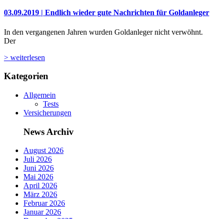
03.09.2019 | Endlich wieder gute Nachrichten für Goldanleger
In den vergangenen Jahren wurden Goldanleger nicht verwöhnt.
Der
> weiterlesen
Kategorien
Allgemein
Tests
Versicherungen
News Archiv
August 2026
Juli 2026
Juni 2026
Mai 2026
April 2026
März 2026
Februar 2026
Januar 2026