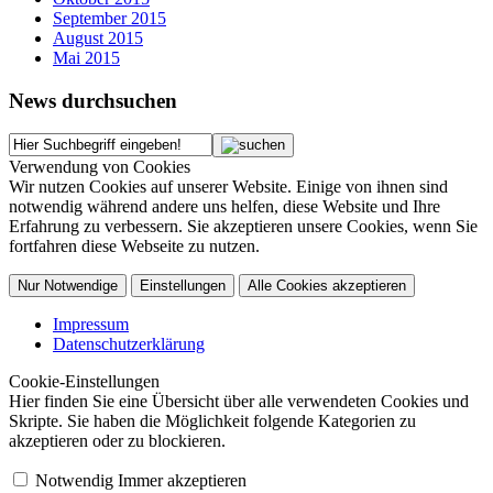
September 2015
August 2015
Mai 2015
News durchsuchen
Verwendung von Cookies
Wir nutzen Cookies auf unserer Website. Einige von ihnen sind
notwendig während andere uns helfen, diese Website und Ihre
Erfahrung zu verbessern. Sie akzeptieren unsere Cookies, wenn Sie
fortfahren diese Webseite zu nutzen.
Nur Notwendige
Einstellungen
Alle Cookies akzeptieren
Impressum
Datenschutzerklärung
Cookie-Einstellungen
Hier finden Sie eine Übersicht über alle verwendeten Cookies und
Skripte. Sie haben die Möglichkeit folgende Kategorien zu
akzeptieren oder zu blockieren.
Notwendig
Immer akzeptieren