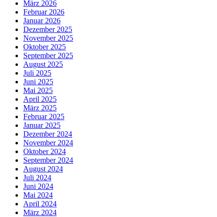
März 2026
Februar 2026
Januar 2026
Dezember 2025
November 2025
Oktober 2025
September 2025
August 2025
Juli 2025
Juni 2025
Mai 2025
April 2025
März 2025
Februar 2025
Januar 2025
Dezember 2024
November 2024
Oktober 2024
September 2024
August 2024
Juli 2024
Juni 2024
Mai 2024
April 2024
März 2024