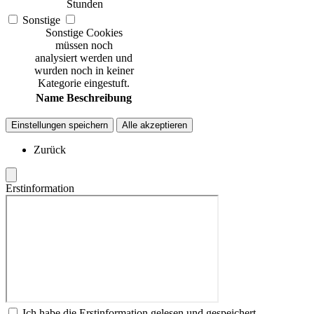
Stunden
Sonstige
Sonstige Cookies
müssen noch
analysiert werden und
wurden noch in keiner
Kategorie eingestuft.
Name
Beschreibung
Einstellungen speichern
Alle akzeptieren
Zurück
Erstinformation
Ich habe die Erstinformation gelesen und gespeichert