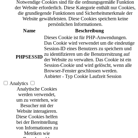
Notwendige Cookies sind für die ordnungsgemäße Funktion
der Website erforderlich. Diese Kategorie enthält nur Cookies,
die grundlegende Funktionen und Sicherheitsmerkmale der
Website gewährleisten. Diese Cookies speichern keine
persönlichen Informationen.
Name
Beschreibung
Dieses Cookie ist für PHP-Anwendungen.
Das Cookie wird verwendet um die eindeutige
Session-ID eines Benutzers zu speichern und
zu identifizieren um die Benutzersitzung auf
PHPSESSID
der Website zu verwalten. Das Cookie ist ein
Session-Cookie und wird gelöscht, wenn alle
Browser-Fenster geschlossen werden.
Anbieter
-
Typ
Cookie
Laufzeit
Session
Analytics
Analytische Cookies
werden verwendet,
um zu verstehen, wie
Besucher mit der
Website interagieren.
Diese Cookies helfen
bei der Bereitstellung
von Informationen zu
Metriken wie