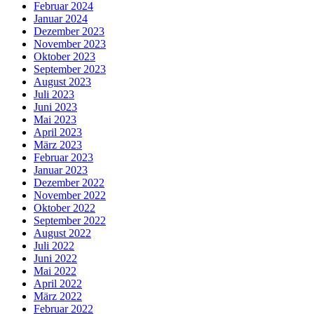
Februar 2024
Januar 2024
Dezember 2023
November 2023
Oktober 2023
September 2023
August 2023
Juli 2023
Juni 2023
Mai 2023
April 2023
März 2023
Februar 2023
Januar 2023
Dezember 2022
November 2022
Oktober 2022
September 2022
August 2022
Juli 2022
Juni 2022
Mai 2022
April 2022
März 2022
Februar 2022