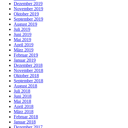
Dezember 2019
November 2019
Oktober 2019
September 2019
August 2019
Juli 2019
Juni 2019
Mai 2019
April 2019
März 2019
Februar 2019
Januar 2019
Dezember 2018
November 2018
Oktober 2018
September 2018
August 2018
Juli 2018
Juni 2018
Mai 2018
April 2018
März 2018
Februar 2018
Januar 2018
Dezember 2017