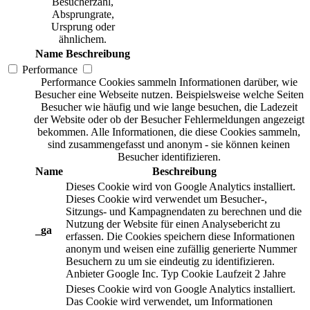
Besucherzahl,
Absprungrate,
Ursprung oder
ähnlichem.
Name
Beschreibung
Performance
Performance Cookies sammeln Informationen darüber, wie
Besucher eine Webseite nutzen. Beispielsweise welche Seiten
Besucher wie häufig und wie lange besuchen, die Ladezeit
der Website oder ob der Besucher Fehlermeldungen angezeigt
bekommen. Alle Informationen, die diese Cookies sammeln,
sind zusammengefasst und anonym - sie können keinen
Besucher identifizieren.
Name
Beschreibung
Dieses Cookie wird von Google Analytics installiert.
Dieses Cookie wird verwendet um Besucher-,
Sitzungs- und Kampagnendaten zu berechnen und die
Nutzung der Website für einen Analysebericht zu
_ga
erfassen. Die Cookies speichern diese Informationen
anonym und weisen eine zufällig generierte Nummer
Besuchern zu um sie eindeutig zu identifizieren.
Anbieter
Google Inc.
Typ
Cookie
Laufzeit
2 Jahre
Dieses Cookie wird von Google Analytics installiert.
Das Cookie wird verwendet, um Informationen