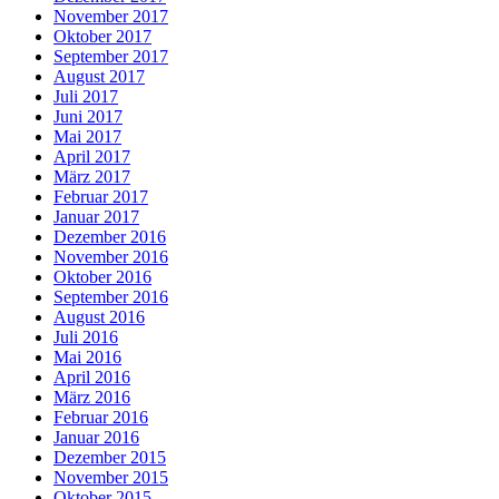
November 2017
Oktober 2017
September 2017
August 2017
Juli 2017
Juni 2017
Mai 2017
April 2017
März 2017
Februar 2017
Januar 2017
Dezember 2016
November 2016
Oktober 2016
September 2016
August 2016
Juli 2016
Mai 2016
April 2016
März 2016
Februar 2016
Januar 2016
Dezember 2015
November 2015
Oktober 2015