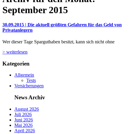
September 2015
30.09.2015 | Die aktuell größten Gefahren für das Geld von
Privatanlegern
Wer dieser Tage Sparguthaben besitzt, kann sich nicht ohne
> weiterlesen
Kategorien
Allgemein
Tests
Versicherungen
News Archiv
August 2026
Juli 2026
Juni 2026
Mai 2026
April 2026