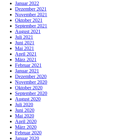
Januar 2022
Dezember 2021
November 2021
Oktober 2021
September 2021
August 2021
Juli 2021
Juni 2021
Mai 2021
April 2021
März 2021
Februar 2021
Januar 2021
Dezember 2020
November 2020
Oktober 2020
September 2020
August 2020
Juli 2020
Juni 2020
Mai 2020
April 2020
März 2020
Februar 2020
Januar 2020