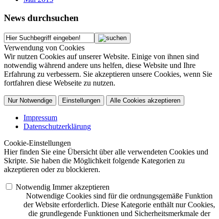
News durchsuchen
Verwendung von Cookies
Wir nutzen Cookies auf unserer Website. Einige von ihnen sind
notwendig während andere uns helfen, diese Website und Ihre
Erfahrung zu verbessern. Sie akzeptieren unsere Cookies, wenn Sie
fortfahren diese Webseite zu nutzen.
Nur Notwendige
Einstellungen
Alle Cookies akzeptieren
Impressum
Datenschutzerklärung
Cookie-Einstellungen
Hier finden Sie eine Übersicht über alle verwendeten Cookies und
Skripte. Sie haben die Möglichkeit folgende Kategorien zu
akzeptieren oder zu blockieren.
Notwendig
Immer akzeptieren
Notwendige Cookies sind für die ordnungsgemäße Funktion
der Website erforderlich. Diese Kategorie enthält nur Cookies,
die grundlegende Funktionen und Sicherheitsmerkmale der