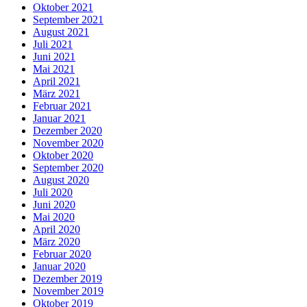
Oktober 2021
September 2021
August 2021
Juli 2021
Juni 2021
Mai 2021
April 2021
März 2021
Februar 2021
Januar 2021
Dezember 2020
November 2020
Oktober 2020
September 2020
August 2020
Juli 2020
Juni 2020
Mai 2020
April 2020
März 2020
Februar 2020
Januar 2020
Dezember 2019
November 2019
Oktober 2019