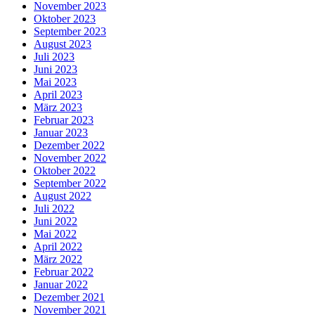
November 2023
Oktober 2023
September 2023
August 2023
Juli 2023
Juni 2023
Mai 2023
April 2023
März 2023
Februar 2023
Januar 2023
Dezember 2022
November 2022
Oktober 2022
September 2022
August 2022
Juli 2022
Juni 2022
Mai 2022
April 2022
März 2022
Februar 2022
Januar 2022
Dezember 2021
November 2021