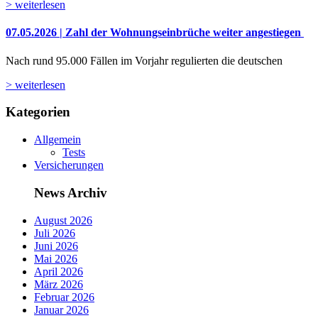
> weiterlesen
07.05.2026 | Zahl der Wohnungseinbrüche weiter angestiegen
Nach rund 95.000 Fällen im Vorjahr regulierten die deutschen
> weiterlesen
Kategorien
Allgemein
Tests
Versicherungen
News Archiv
August 2026
Juli 2026
Juni 2026
Mai 2026
April 2026
März 2026
Februar 2026
Januar 2026