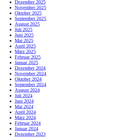
Dezember 2025
November 2025
Oktober 2025
September 2025
August 2025
Juli 2025
Juni 2025
Mai 2025
April 2025
März 2025
Februar 2025
Januar 2025
Dezember 2024
November 2024
Oktober 2024
September 2024
August 2024
Juli 2024
Juni 2024
Mai 2024
April 2024
März 2024
Februar 2024
Januar 2024
Dezember 2023