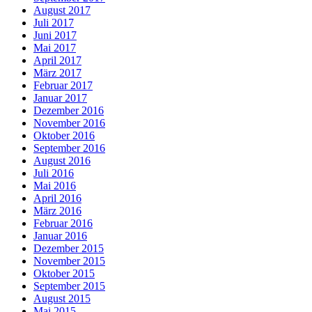
August 2017
Juli 2017
Juni 2017
Mai 2017
April 2017
März 2017
Februar 2017
Januar 2017
Dezember 2016
November 2016
Oktober 2016
September 2016
August 2016
Juli 2016
Mai 2016
April 2016
März 2016
Februar 2016
Januar 2016
Dezember 2015
November 2015
Oktober 2015
September 2015
August 2015
Mai 2015