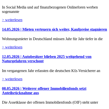
In Social Media und auf finanzbezogenen Onlineforen werben
sogenannte
> weiterlesen
14.05.2026 | Mieten verteuern sich weiter, Kaufpreise stagnieren
Wohnungsmieter in Deutschland müssen Jahr für Jahr tiefer in die
> weiterlesen
12.05.2026 | Autobesitzer blieben 2025 weitgehend von
Naturgefahren verschont
Im vergangenen Jahr erfassten die deutschen Kfz-Versicherer an
> weiterlesen
08.05.2026 | Weiterer offener Immobilienfonds setzt
Anteilsrücknahme aus
Die Assetklasse der offenen Immobilienfonds (OIF) steht unter