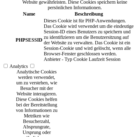
Website gewährleisten. Diese Cookies speichern keine
persönlichen Informationen.
Name
Beschreibung
Dieses Cookie ist für PHP-Anwendungen.
Das Cookie wird verwendet um die eindeutige
Session-ID eines Benutzers zu speichern und
zu identifizieren um die Benutzersitzung auf
PHPSESSID
der Website zu verwalten. Das Cookie ist ein
Session-Cookie und wird gelöscht, wenn alle
Browser-Fenster geschlossen werden.
Anbieter
-
Typ
Cookie
Laufzeit
Session
Analytics
Analytische Cookies
werden verwendet,
um zu verstehen, wie
Besucher mit der
Website interagieren.
Diese Cookies helfen
bei der Bereitstellung
von Informationen zu
Metriken wie
Besucherzahl,
Absprungrate,
Ursprung oder