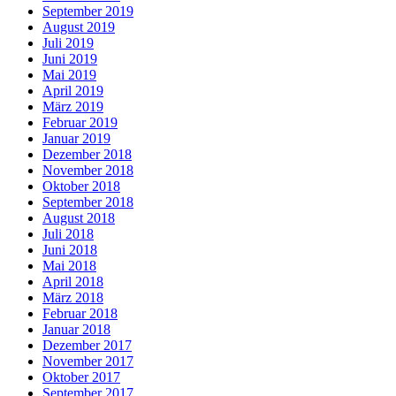
September 2019
August 2019
Juli 2019
Juni 2019
Mai 2019
April 2019
März 2019
Februar 2019
Januar 2019
Dezember 2018
November 2018
Oktober 2018
September 2018
August 2018
Juli 2018
Juni 2018
Mai 2018
April 2018
März 2018
Februar 2018
Januar 2018
Dezember 2017
November 2017
Oktober 2017
September 2017