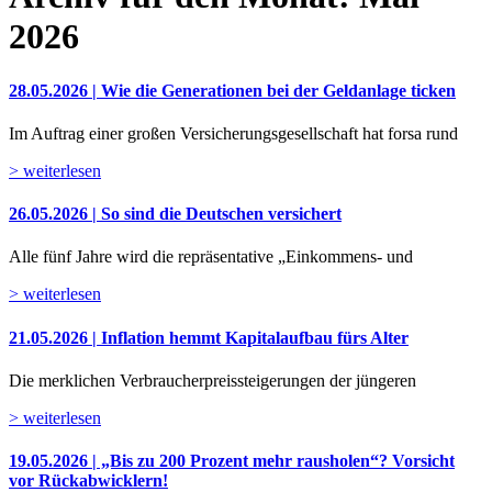
2026
28.05.2026 | Wie die Generationen bei der Geldanlage ticken
Im Auftrag einer großen Versicherungsgesellschaft hat forsa rund
> weiterlesen
26.05.2026 | So sind die Deutschen versichert
Alle fünf Jahre wird die repräsentative „Einkommens- und
> weiterlesen
21.05.2026 | Inflation hemmt Kapitalaufbau fürs Alter
Die merklichen Verbraucherpreissteigerungen der jüngeren
> weiterlesen
19.05.2026 | „Bis zu 200 Prozent mehr rausholen“? Vorsicht
vor Rückabwicklern!