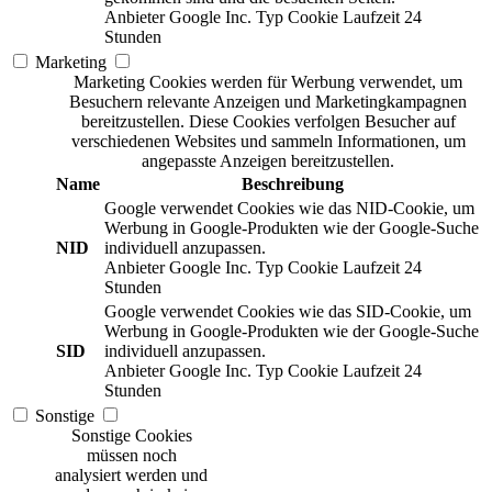
Anbieter
Google Inc.
Typ
Cookie
Laufzeit
24
Stunden
Marketing
Marketing Cookies werden für Werbung verwendet, um
Besuchern relevante Anzeigen und Marketingkampagnen
bereitzustellen. Diese Cookies verfolgen Besucher auf
verschiedenen Websites und sammeln Informationen, um
angepasste Anzeigen bereitzustellen.
Name
Beschreibung
Google verwendet Cookies wie das NID-Cookie, um
Werbung in Google-Produkten wie der Google-Suche
NID
individuell anzupassen.
Anbieter
Google Inc.
Typ
Cookie
Laufzeit
24
Stunden
Google verwendet Cookies wie das SID-Cookie, um
Werbung in Google-Produkten wie der Google-Suche
SID
individuell anzupassen.
Anbieter
Google Inc.
Typ
Cookie
Laufzeit
24
Stunden
Sonstige
Sonstige Cookies
müssen noch
analysiert werden und