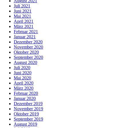
August 2021
Juli 2021
Juni 2021
Mai 2021
April 2021
März 2021
Februar 2021
Januar 2021
Dezember 2020
November 2020
Oktober 2020
September 2020
August 2020
Juli 2020
Juni 2020
Mai 2020
April 2020
März 2020
Februar 2020
Januar 2020
Dezember 2019
November 2019
Oktober 2019
September 2019
August 2019