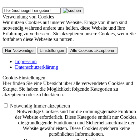
Verwendung von Cookies
Wir nutzen Cookies auf unserer Website. Einige von ihnen sind
notwendig während andere uns helfen, diese Website und Ihre
Erfahrung zu verbessern. Sie akzeptieren unsere Cookies, wenn Sie
fortfahren diese Webseite zu nutzen.
Nur Notwendige
Einstellungen
Alle Cookies akzeptieren
Impressum
Datenschutzerklärung
Cookie-Einstellungen
Hier finden Sie eine Übersicht über alle verwendeten Cookies und
Skripte. Sie haben die Möglichkeit folgende Kategorien zu
akzeptieren oder zu blockieren.
Notwendig
Immer akzeptieren
Notwendige Cookies sind für die ordnungsgemäße Funktion
der Website erforderlich. Diese Kategorie enthält nur Cookies,
die grundlegende Funktionen und Sicherheitsmerkmale der
Website gewährleisten. Diese Cookies speichern keine
persönlichen Informationen.