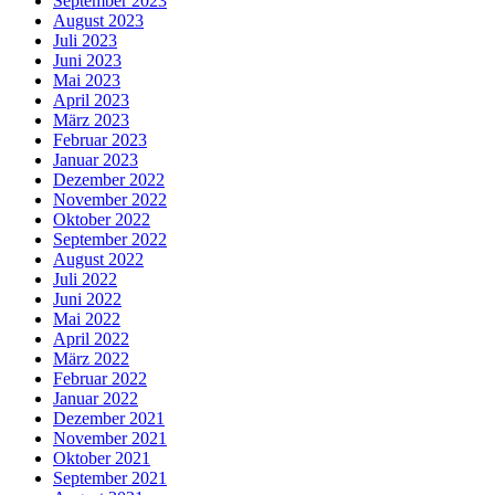
September 2023
August 2023
Juli 2023
Juni 2023
Mai 2023
April 2023
März 2023
Februar 2023
Januar 2023
Dezember 2022
November 2022
Oktober 2022
September 2022
August 2022
Juli 2022
Juni 2022
Mai 2022
April 2022
März 2022
Februar 2022
Januar 2022
Dezember 2021
November 2021
Oktober 2021
September 2021