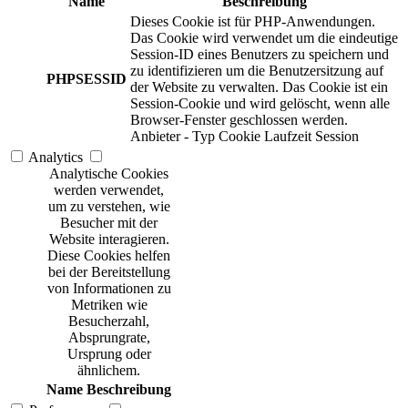
Name
Beschreibung
Dieses Cookie ist für PHP-Anwendungen.
Das Cookie wird verwendet um die eindeutige
Session-ID eines Benutzers zu speichern und
zu identifizieren um die Benutzersitzung auf
PHPSESSID
der Website zu verwalten. Das Cookie ist ein
Session-Cookie und wird gelöscht, wenn alle
Browser-Fenster geschlossen werden.
Anbieter
-
Typ
Cookie
Laufzeit
Session
Analytics
Analytische Cookies
werden verwendet,
um zu verstehen, wie
Besucher mit der
Website interagieren.
Diese Cookies helfen
bei der Bereitstellung
von Informationen zu
Metriken wie
Besucherzahl,
Absprungrate,
Ursprung oder
ähnlichem.
Name
Beschreibung