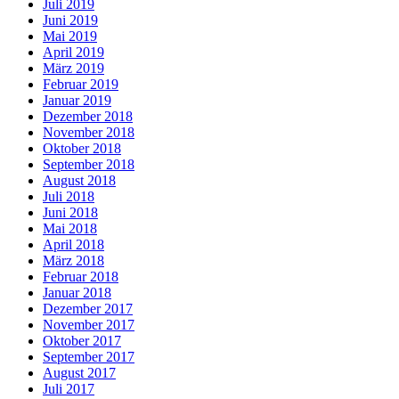
Juli 2019
Juni 2019
Mai 2019
April 2019
März 2019
Februar 2019
Januar 2019
Dezember 2018
November 2018
Oktober 2018
September 2018
August 2018
Juli 2018
Juni 2018
Mai 2018
April 2018
März 2018
Februar 2018
Januar 2018
Dezember 2017
November 2017
Oktober 2017
September 2017
August 2017
Juli 2017