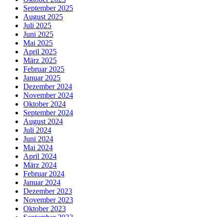
September 2025
August 2025
Juli 2025
Juni 2025
Mai 2025
April 2025
März 2025
Februar 2025
Januar 2025
Dezember 2024
November 2024
Oktober 2024
September 2024
August 2024
Juli 2024
Juni 2024
Mai 2024
April 2024
März 2024
Februar 2024
Januar 2024
Dezember 2023
November 2023
Oktober 2023