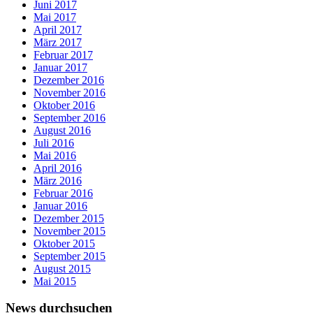
Juni 2017
Mai 2017
April 2017
März 2017
Februar 2017
Januar 2017
Dezember 2016
November 2016
Oktober 2016
September 2016
August 2016
Juli 2016
Mai 2016
April 2016
März 2016
Februar 2016
Januar 2016
Dezember 2015
November 2015
Oktober 2015
September 2015
August 2015
Mai 2015
News durchsuchen