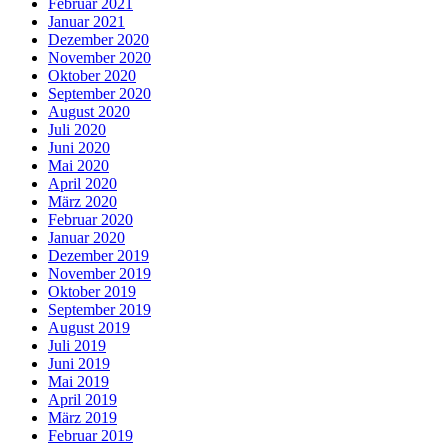
Februar 2021
Januar 2021
Dezember 2020
November 2020
Oktober 2020
September 2020
August 2020
Juli 2020
Juni 2020
Mai 2020
April 2020
März 2020
Februar 2020
Januar 2020
Dezember 2019
November 2019
Oktober 2019
September 2019
August 2019
Juli 2019
Juni 2019
Mai 2019
April 2019
März 2019
Februar 2019