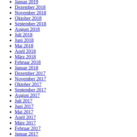
Januar 2019
Dezember 2018
November 2018
Oktober 2018
September 2018
August 2018
Juli 2018
Juni 2018
Mai 2018
April 2018
März 2018
Februar 2018
Januar 2018
Dezember 2017
November 2017
Oktober 2017
September 2017
August 2017
Juli 2017
Juni 2017
Mai 2017
April 2017
März 2017
Februar 2017
Januar 2017