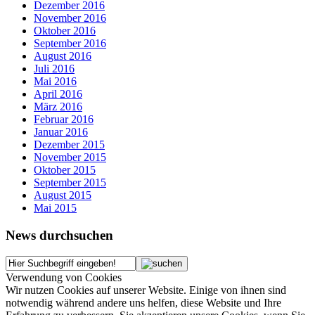
Dezember 2016
November 2016
Oktober 2016
September 2016
August 2016
Juli 2016
Mai 2016
April 2016
März 2016
Februar 2016
Januar 2016
Dezember 2015
November 2015
Oktober 2015
September 2015
August 2015
Mai 2015
News durchsuchen
Verwendung von Cookies
Wir nutzen Cookies auf unserer Website. Einige von ihnen sind
notwendig während andere uns helfen, diese Website und Ihre