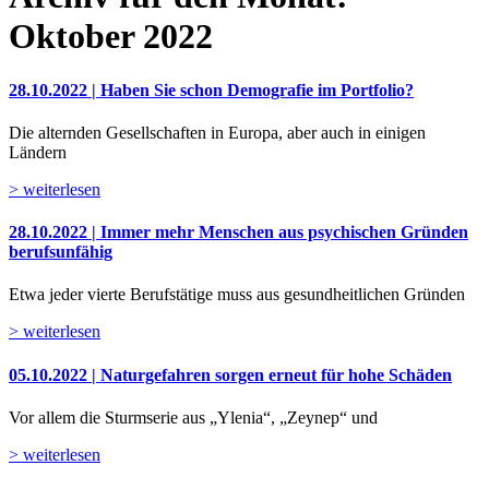
Oktober 2022
28.10.2022 | Haben Sie schon Demografie im Portfolio?
Die alternden Gesellschaften in Europa, aber auch in einigen
Ländern
> weiterlesen
28.10.2022 | Immer mehr Menschen aus psychischen Gründen
berufsunfähig
Etwa jeder vierte Berufstätige muss aus gesundheitlichen Gründen
> weiterlesen
05.10.2022 | Naturgefahren sorgen erneut für hohe Schäden
Vor allem die Sturmserie aus „Ylenia“, „Zeynep“ und
> weiterlesen