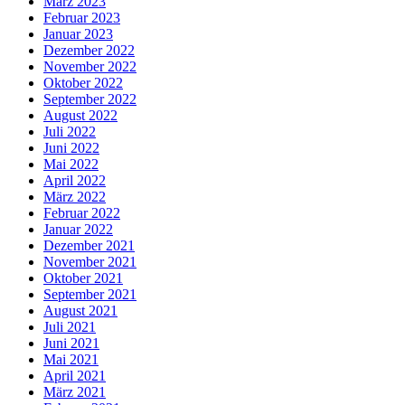
März 2023
Februar 2023
Januar 2023
Dezember 2022
November 2022
Oktober 2022
September 2022
August 2022
Juli 2022
Juni 2022
Mai 2022
April 2022
März 2022
Februar 2022
Januar 2022
Dezember 2021
November 2021
Oktober 2021
September 2021
August 2021
Juli 2021
Juni 2021
Mai 2021
April 2021
März 2021