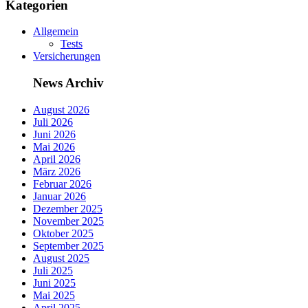
Kategorien
Allgemein
Tests
Versicherungen
News Archiv
August 2026
Juli 2026
Juni 2026
Mai 2026
April 2026
März 2026
Februar 2026
Januar 2026
Dezember 2025
November 2025
Oktober 2025
September 2025
August 2025
Juli 2025
Juni 2025
Mai 2025
April 2025