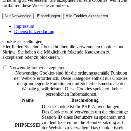
Erfahrung zu verbessern. Sie akzeptieren unsere Cookies, wenn Sie
fortfahren diese Webseite zu nutzen.
Nur Notwendige
Einstellungen
Alle Cookies akzeptieren
Impressum
Datenschutzerklärung
Cookie-Einstellungen
Hier finden Sie eine Übersicht über alle verwendeten Cookies und
Skripte. Sie haben die Möglichkeit folgende Kategorien zu
akzeptieren oder zu blockieren.
Notwendig
Immer akzeptieren
Notwendige Cookies sind für die ordnungsgemäße Funktion
der Website erforderlich. Diese Kategorie enthält nur Cookies,
die grundlegende Funktionen und Sicherheitsmerkmale der
Website gewährleisten. Diese Cookies speichern keine
persönlichen Informationen.
Name
Beschreibung
Dieses Cookie ist für PHP-Anwendungen.
Das Cookie wird verwendet um die eindeutige
Session-ID eines Benutzers zu speichern und
zu identifizieren um die Benutzersitzung auf
PHPSESSID
der Website zu verwalten. Das Cookie ist ein