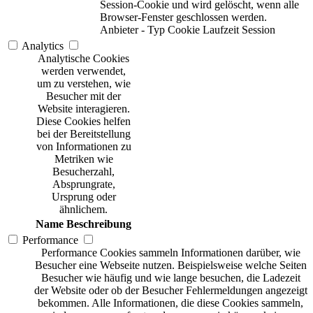
Session-Cookie und wird gelöscht, wenn alle
Browser-Fenster geschlossen werden.
Anbieter
-
Typ
Cookie
Laufzeit
Session
Analytics
Analytische Cookies
werden verwendet,
um zu verstehen, wie
Besucher mit der
Website interagieren.
Diese Cookies helfen
bei der Bereitstellung
von Informationen zu
Metriken wie
Besucherzahl,
Absprungrate,
Ursprung oder
ähnlichem.
Name
Beschreibung
Performance
Performance Cookies sammeln Informationen darüber, wie
Besucher eine Webseite nutzen. Beispielsweise welche Seiten
Besucher wie häufig und wie lange besuchen, die Ladezeit
der Website oder ob der Besucher Fehlermeldungen angezeigt
bekommen. Alle Informationen, die diese Cookies sammeln,