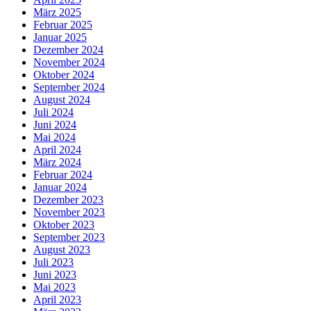
März 2025
Februar 2025
Januar 2025
Dezember 2024
November 2024
Oktober 2024
September 2024
August 2024
Juli 2024
Juni 2024
Mai 2024
April 2024
März 2024
Februar 2024
Januar 2024
Dezember 2023
November 2023
Oktober 2023
September 2023
August 2023
Juli 2023
Juni 2023
Mai 2023
April 2023