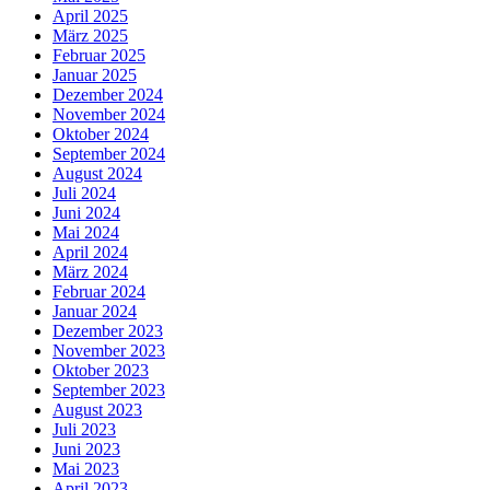
April 2025
März 2025
Februar 2025
Januar 2025
Dezember 2024
November 2024
Oktober 2024
September 2024
August 2024
Juli 2024
Juni 2024
Mai 2024
April 2024
März 2024
Februar 2024
Januar 2024
Dezember 2023
November 2023
Oktober 2023
September 2023
August 2023
Juli 2023
Juni 2023
Mai 2023
April 2023