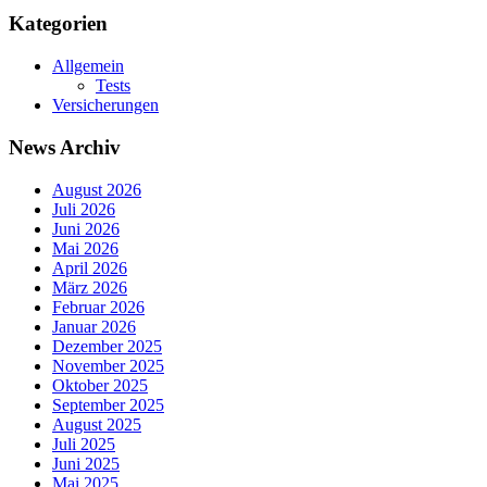
Kategorien
Allgemein
Tests
Versicherungen
News Archiv
August 2026
Juli 2026
Juni 2026
Mai 2026
April 2026
März 2026
Februar 2026
Januar 2026
Dezember 2025
November 2025
Oktober 2025
September 2025
August 2025
Juli 2025
Juni 2025
Mai 2025