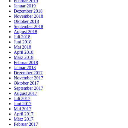
Februar 2019
Januar 2019
Dezember 2018
November 2018
Oktober 2018
September 2018
August 2018
Juli 2018
Juni 2018
Mai 2018
April 2018
März 2018
Februar 2018
Januar 2018
Dezember 2017
November 2017
Oktober 2017
September 2017
August 2017
Juli 2017
Juni 2017
Mai 2017
April 2017
März 2017
Februar 2017