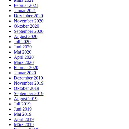
März 2021
Februar 2021
Januar 2021
Dezember 2020
November 2020
Oktober 2020
September 2020
August 2020
Juli 2020
Juni 2020
Mai 2020
April 2020
März 2020
Februar 2020
Januar 2020
Dezember 2019
November 2019
Oktober 2019
September 2019
August 2019
Juli 2019
Juni 2019
Mai 2019
April 2019
März 2019