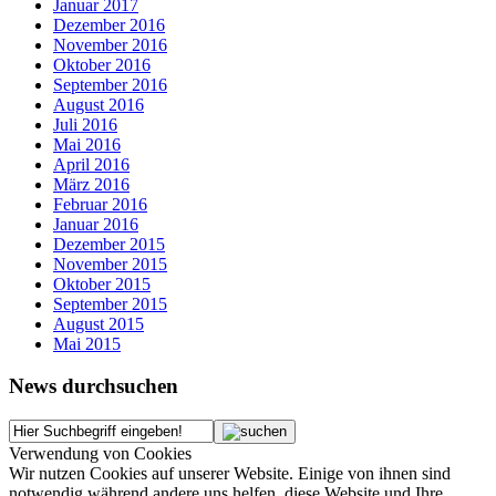
Januar 2017
Dezember 2016
November 2016
Oktober 2016
September 2016
August 2016
Juli 2016
Mai 2016
April 2016
März 2016
Februar 2016
Januar 2016
Dezember 2015
November 2015
Oktober 2015
September 2015
August 2015
Mai 2015
News durchsuchen
Verwendung von Cookies
Wir nutzen Cookies auf unserer Website. Einige von ihnen sind
notwendig während andere uns helfen, diese Website und Ihre