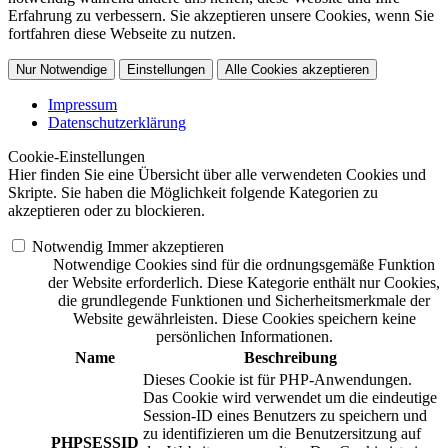
Erfahrung zu verbessern. Sie akzeptieren unsere Cookies, wenn Sie
fortfahren diese Webseite zu nutzen.
Nur Notwendige
Einstellungen
Alle Cookies akzeptieren
Impressum
Datenschutzerklärung
Cookie-Einstellungen
Hier finden Sie eine Übersicht über alle verwendeten Cookies und
Skripte. Sie haben die Möglichkeit folgende Kategorien zu
akzeptieren oder zu blockieren.
Notwendig
Immer akzeptieren
Notwendige Cookies sind für die ordnungsgemäße Funktion
der Website erforderlich. Diese Kategorie enthält nur Cookies,
die grundlegende Funktionen und Sicherheitsmerkmale der
Website gewährleisten. Diese Cookies speichern keine
persönlichen Informationen.
Name
Beschreibung
Dieses Cookie ist für PHP-Anwendungen.
Das Cookie wird verwendet um die eindeutige
Session-ID eines Benutzers zu speichern und
zu identifizieren um die Benutzersitzung auf
PHPSESSID