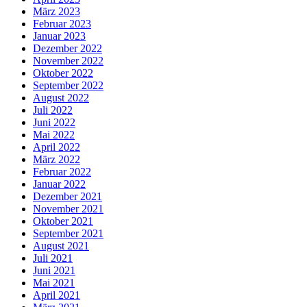
März 2023
Februar 2023
Januar 2023
Dezember 2022
November 2022
Oktober 2022
September 2022
August 2022
Juli 2022
Juni 2022
Mai 2022
April 2022
März 2022
Februar 2022
Januar 2022
Dezember 2021
November 2021
Oktober 2021
September 2021
August 2021
Juli 2021
Juni 2021
Mai 2021
April 2021