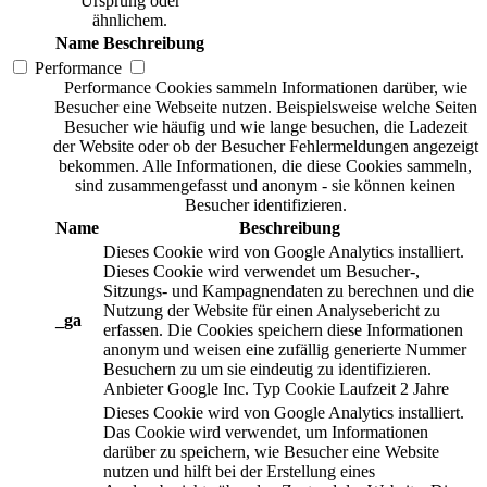
Ursprung oder
ähnlichem.
Name
Beschreibung
Performance
Performance Cookies sammeln Informationen darüber, wie
Besucher eine Webseite nutzen. Beispielsweise welche Seiten
Besucher wie häufig und wie lange besuchen, die Ladezeit
der Website oder ob der Besucher Fehlermeldungen angezeigt
bekommen. Alle Informationen, die diese Cookies sammeln,
sind zusammengefasst und anonym - sie können keinen
Besucher identifizieren.
Name
Beschreibung
Dieses Cookie wird von Google Analytics installiert.
Dieses Cookie wird verwendet um Besucher-,
Sitzungs- und Kampagnendaten zu berechnen und die
Nutzung der Website für einen Analysebericht zu
_ga
erfassen. Die Cookies speichern diese Informationen
anonym und weisen eine zufällig generierte Nummer
Besuchern zu um sie eindeutig zu identifizieren.
Anbieter
Google Inc.
Typ
Cookie
Laufzeit
2 Jahre
Dieses Cookie wird von Google Analytics installiert.
Das Cookie wird verwendet, um Informationen
darüber zu speichern, wie Besucher eine Website
nutzen und hilft bei der Erstellung eines