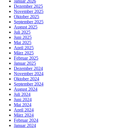
Januar 2026
Dezember 2025
November 2025
Oktober 2025
September 2025
August 2025
Juli 2025
Juni 2025
Mai 2025
April 2025
März 2025
Februar 2025
Januar 2025
Dezember 2024
November 2024
Oktober 2024
September 2024
August 2024
Juli 2024
Juni 2024
Mai 2024
April 2024
März 2024
Februar 2024
Januar 2024