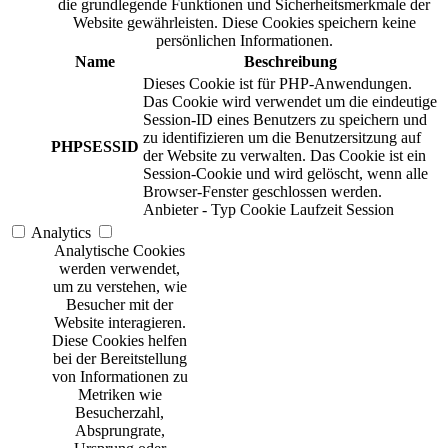
die grundlegende Funktionen und Sicherheitsmerkmale der
Website gewährleisten. Diese Cookies speichern keine
persönlichen Informationen.
Name
Beschreibung
Dieses Cookie ist für PHP-Anwendungen.
Das Cookie wird verwendet um die eindeutige
Session-ID eines Benutzers zu speichern und
zu identifizieren um die Benutzersitzung auf
PHPSESSID
der Website zu verwalten. Das Cookie ist ein
Session-Cookie und wird gelöscht, wenn alle
Browser-Fenster geschlossen werden.
Anbieter
-
Typ
Cookie
Laufzeit
Session
Analytics
Analytische Cookies
werden verwendet,
um zu verstehen, wie
Besucher mit der
Website interagieren.
Diese Cookies helfen
bei der Bereitstellung
von Informationen zu
Metriken wie
Besucherzahl,
Absprungrate,