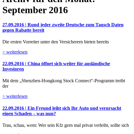
September 2016
27.09.2016 | Rund jeder zweite Deutsche zum Tausch Daten
gegen Rabatte bereit
Die ersten Vorreiter unter den Versicherern bieten bereits
> weiterlesen
22.09.2016 | China öffnet sich weiter für ausländische
Investoren
Mit dem „Shenzhen-Hongkong Stock Connect“-Programm treibt
der
> weiterlesen
22.09.2016 | Ein Freund leiht sich Ihr Auto und verursacht
einen Schaden – was nun?
Trau, schau, wem: Wer sein Kfz gern mal privat verleiht, sollte sich