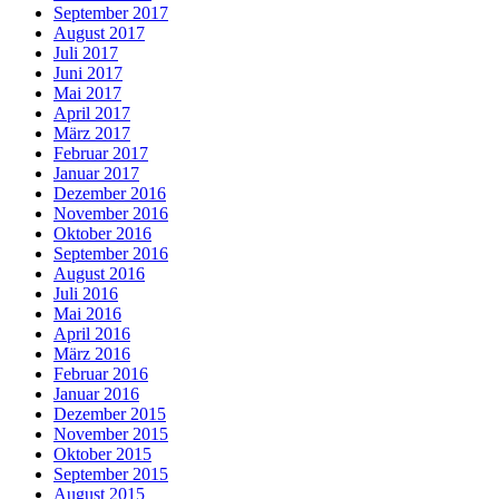
September 2017
August 2017
Juli 2017
Juni 2017
Mai 2017
April 2017
März 2017
Februar 2017
Januar 2017
Dezember 2016
November 2016
Oktober 2016
September 2016
August 2016
Juli 2016
Mai 2016
April 2016
März 2016
Februar 2016
Januar 2016
Dezember 2015
November 2015
Oktober 2015
September 2015
August 2015