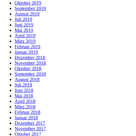
Oktober 2019
September 2019
August 2019
Juli 2019
Juni 2019
Mai 2019
April 2019
März 2019
Februar 2019
Januar 2019
Dezember 2018
November 2018
Oktober 2018
September 2018
August 2018
Juli 2018
Juni 2018
Mai 2018
April 2018
März 2018
Februar 2018
Januar 2018
Dezember 2017
November 2017
Oktober 2017