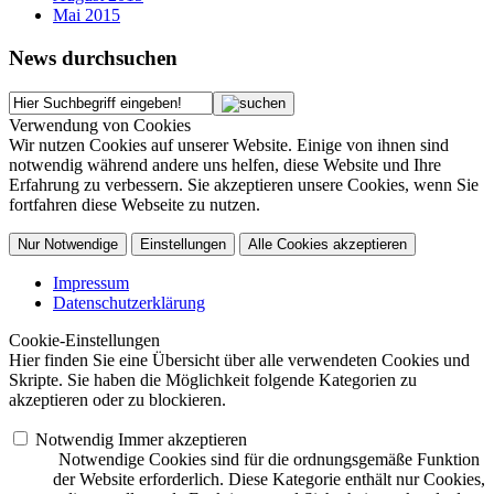
Mai 2015
News durchsuchen
Verwendung von Cookies
Wir nutzen Cookies auf unserer Website. Einige von ihnen sind
notwendig während andere uns helfen, diese Website und Ihre
Erfahrung zu verbessern. Sie akzeptieren unsere Cookies, wenn Sie
fortfahren diese Webseite zu nutzen.
Nur Notwendige
Einstellungen
Alle Cookies akzeptieren
Impressum
Datenschutzerklärung
Cookie-Einstellungen
Hier finden Sie eine Übersicht über alle verwendeten Cookies und
Skripte. Sie haben die Möglichkeit folgende Kategorien zu
akzeptieren oder zu blockieren.
Notwendig
Immer akzeptieren
Notwendige Cookies sind für die ordnungsgemäße Funktion
der Website erforderlich. Diese Kategorie enthält nur Cookies,