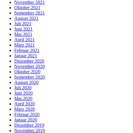
November 2021
Oktober 2021
September 2021
August 2021
Juli 2021
Juni 2021
Mai 2021
April 2021
März 2021
Februar 2021
Januar 2021
Dezember 2020
November 2020
Oktober 2020
September 2020
August 2020
Juli 2020
Juni 2020
Mai 2020
April 2020
März 2020
Februar 2020
Januar 2020
Dezember 2019
November 2019