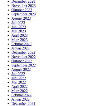
Dezember 2023
November 2023
Oktober 2023
September 2023
August 2023
Juli 2023
Juni 2023
Mai 2023
April 2023
März 2023
Februar 2023
Januar 2023
Dezember 2022
November 2022
Oktober 2022
September 2022
August 2022
Juli 2022
Juni 2022
Mai 2022
April 2022
März 2022
Februar 2022
Januar 2022
Dezember 2021