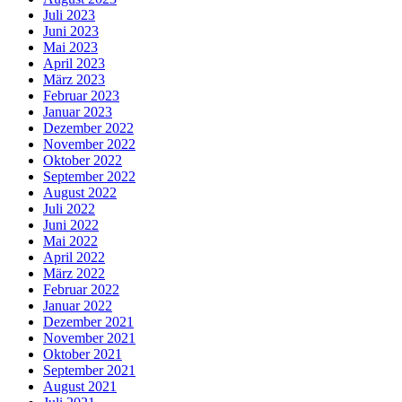
Juli 2023
Juni 2023
Mai 2023
April 2023
März 2023
Februar 2023
Januar 2023
Dezember 2022
November 2022
Oktober 2022
September 2022
August 2022
Juli 2022
Juni 2022
Mai 2022
April 2022
März 2022
Februar 2022
Januar 2022
Dezember 2021
November 2021
Oktober 2021
September 2021
August 2021