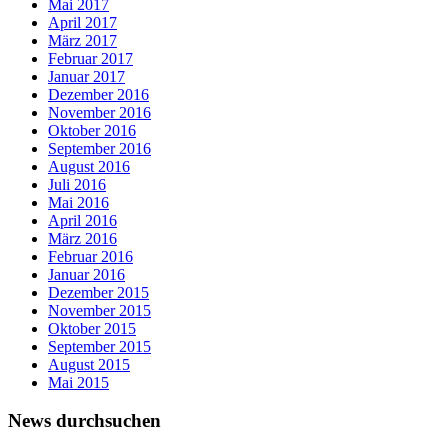
Mai 2017
April 2017
März 2017
Februar 2017
Januar 2017
Dezember 2016
November 2016
Oktober 2016
September 2016
August 2016
Juli 2016
Mai 2016
April 2016
März 2016
Februar 2016
Januar 2016
Dezember 2015
November 2015
Oktober 2015
September 2015
August 2015
Mai 2015
News durchsuchen