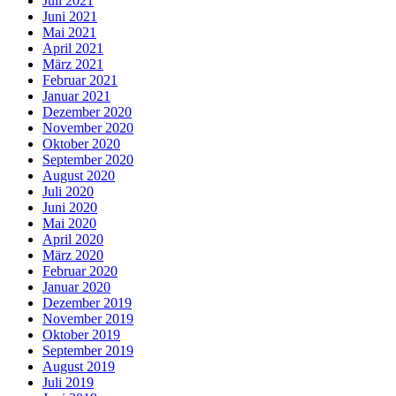
Juli 2021
Juni 2021
Mai 2021
April 2021
März 2021
Februar 2021
Januar 2021
Dezember 2020
November 2020
Oktober 2020
September 2020
August 2020
Juli 2020
Juni 2020
Mai 2020
April 2020
März 2020
Februar 2020
Januar 2020
Dezember 2019
November 2019
Oktober 2019
September 2019
August 2019
Juli 2019