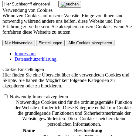
Verwendung von Cookies
Wir nutzen Cookies auf unserer Website. Einige von ihnen sind
notwendig während andere uns helfen, diese Website und Ihre
Erfahrung zu verbessern. Sie akzeptieren unsere Cookies, wenn Sie
fortfahren diese Webseite zu nutzen.
Nur Notwendige
Einstellungen
Alle Cookies akzeptieren
Impressum
Datenschutzerklärung
Cookie-Einstellungen
Hier finden Sie eine Übersicht über alle verwendeten Cookies und
Skripte. Sie haben die Möglichkeit folgende Kategorien zu
akzeptieren oder zu blockieren.
Notwendig
Immer akzeptieren
Notwendige Cookies sind für die ordnungsgemäße Funktion
der Website erforderlich. Diese Kategorie enthält nur Cookies,
die grundlegende Funktionen und Sicherheitsmerkmale der
Website gewährleisten. Diese Cookies speichern keine
persönlichen Informationen.
Name
Beschreibung