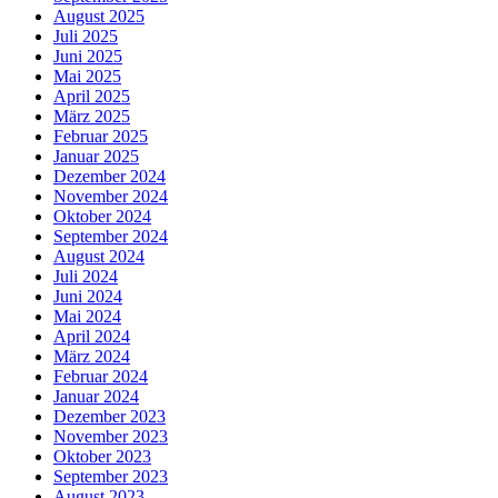
August 2025
Juli 2025
Juni 2025
Mai 2025
April 2025
März 2025
Februar 2025
Januar 2025
Dezember 2024
November 2024
Oktober 2024
September 2024
August 2024
Juli 2024
Juni 2024
Mai 2024
April 2024
März 2024
Februar 2024
Januar 2024
Dezember 2023
November 2023
Oktober 2023
September 2023
August 2023