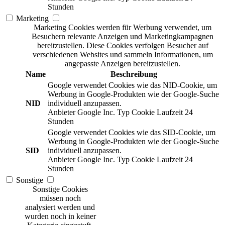
Stunden
Marketing
Marketing Cookies werden für Werbung verwendet, um
Besuchern relevante Anzeigen und Marketingkampagnen
bereitzustellen. Diese Cookies verfolgen Besucher auf
verschiedenen Websites und sammeln Informationen, um
angepasste Anzeigen bereitzustellen.
Name
Beschreibung
Google verwendet Cookies wie das NID-Cookie, um
Werbung in Google-Produkten wie der Google-Suche
NID
individuell anzupassen.
Anbieter
Google Inc.
Typ
Cookie
Laufzeit
24
Stunden
Google verwendet Cookies wie das SID-Cookie, um
Werbung in Google-Produkten wie der Google-Suche
SID
individuell anzupassen.
Anbieter
Google Inc.
Typ
Cookie
Laufzeit
24
Stunden
Sonstige
Sonstige Cookies
müssen noch
analysiert werden und
wurden noch in keiner