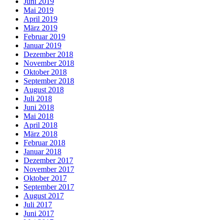
Juni 2019
Mai 2019
April 2019
März 2019
Februar 2019
Januar 2019
Dezember 2018
November 2018
Oktober 2018
September 2018
August 2018
Juli 2018
Juni 2018
Mai 2018
April 2018
März 2018
Februar 2018
Januar 2018
Dezember 2017
November 2017
Oktober 2017
September 2017
August 2017
Juli 2017
Juni 2017