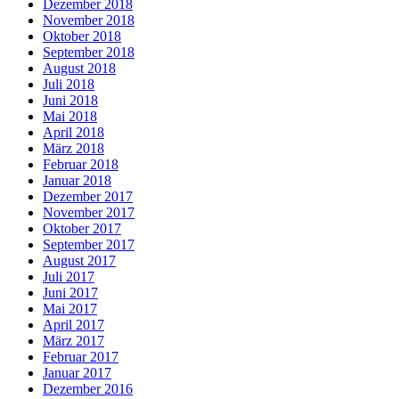
Dezember 2018
November 2018
Oktober 2018
September 2018
August 2018
Juli 2018
Juni 2018
Mai 2018
April 2018
März 2018
Februar 2018
Januar 2018
Dezember 2017
November 2017
Oktober 2017
September 2017
August 2017
Juli 2017
Juni 2017
Mai 2017
April 2017
März 2017
Februar 2017
Januar 2017
Dezember 2016