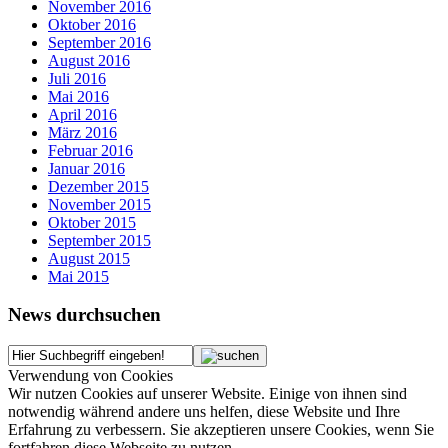
November 2016
Oktober 2016
September 2016
August 2016
Juli 2016
Mai 2016
April 2016
März 2016
Februar 2016
Januar 2016
Dezember 2015
November 2015
Oktober 2015
September 2015
August 2015
Mai 2015
News durchsuchen
Verwendung von Cookies
Wir nutzen Cookies auf unserer Website. Einige von ihnen sind
notwendig während andere uns helfen, diese Website und Ihre
Erfahrung zu verbessern. Sie akzeptieren unsere Cookies, wenn Sie
fortfahren diese Webseite zu nutzen.