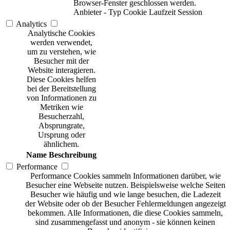
Browser-Fenster geschlossen werden.
Anbieter
-
Typ
Cookie
Laufzeit
Session
Analytics
Analytische Cookies
werden verwendet,
um zu verstehen, wie
Besucher mit der
Website interagieren.
Diese Cookies helfen
bei der Bereitstellung
von Informationen zu
Metriken wie
Besucherzahl,
Absprungrate,
Ursprung oder
ähnlichem.
Name
Beschreibung
Performance
Performance Cookies sammeln Informationen darüber, wie
Besucher eine Webseite nutzen. Beispielsweise welche Seiten
Besucher wie häufig und wie lange besuchen, die Ladezeit
der Website oder ob der Besucher Fehlermeldungen angezeigt
bekommen. Alle Informationen, die diese Cookies sammeln,
sind zusammengefasst und anonym - sie können keinen