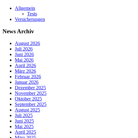
Allgemein
Tests
Versicherungen
News Archiv
August 2026
Juli 2026
Juni 2026
Mai 2026
April 2026
März 2026
Februar 2026
Januar 2026
Dezember 2025
November 2025
Oktober 2025
September 2025
August 2025
Juli 2025
Juni 2025
Mai 2025
April 2025
März 2025