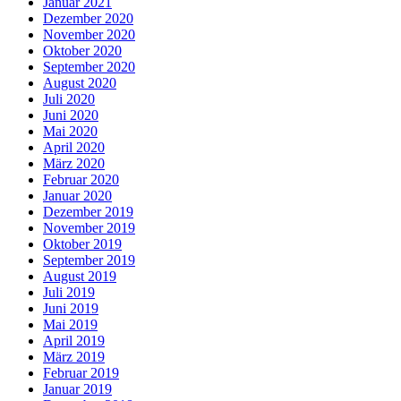
Januar 2021
Dezember 2020
November 2020
Oktober 2020
September 2020
August 2020
Juli 2020
Juni 2020
Mai 2020
April 2020
März 2020
Februar 2020
Januar 2020
Dezember 2019
November 2019
Oktober 2019
September 2019
August 2019
Juli 2019
Juni 2019
Mai 2019
April 2019
März 2019
Februar 2019
Januar 2019