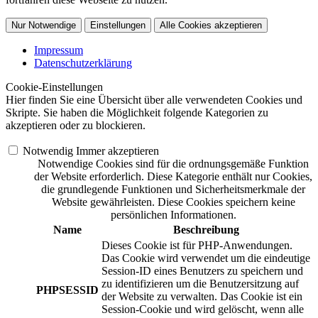
Nur Notwendige
Einstellungen
Alle Cookies akzeptieren
Impressum
Datenschutzerklärung
Cookie-Einstellungen
Hier finden Sie eine Übersicht über alle verwendeten Cookies und
Skripte. Sie haben die Möglichkeit folgende Kategorien zu
akzeptieren oder zu blockieren.
Notwendig
Immer akzeptieren
Notwendige Cookies sind für die ordnungsgemäße Funktion
der Website erforderlich. Diese Kategorie enthält nur Cookies,
die grundlegende Funktionen und Sicherheitsmerkmale der
Website gewährleisten. Diese Cookies speichern keine
persönlichen Informationen.
Name
Beschreibung
Dieses Cookie ist für PHP-Anwendungen.
Das Cookie wird verwendet um die eindeutige
Session-ID eines Benutzers zu speichern und
zu identifizieren um die Benutzersitzung auf
PHPSESSID
der Website zu verwalten. Das Cookie ist ein
Session-Cookie und wird gelöscht, wenn alle