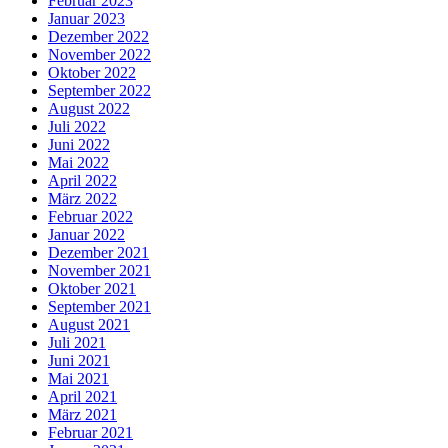
Februar 2023
Januar 2023
Dezember 2022
November 2022
Oktober 2022
September 2022
August 2022
Juli 2022
Juni 2022
Mai 2022
April 2022
März 2022
Februar 2022
Januar 2022
Dezember 2021
November 2021
Oktober 2021
September 2021
August 2021
Juli 2021
Juni 2021
Mai 2021
April 2021
März 2021
Februar 2021