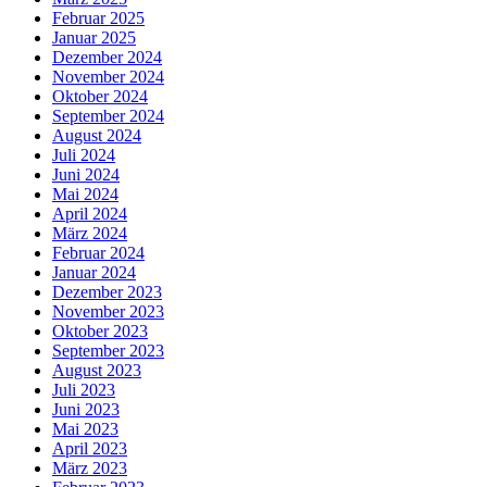
Februar 2025
Januar 2025
Dezember 2024
November 2024
Oktober 2024
September 2024
August 2024
Juli 2024
Juni 2024
Mai 2024
April 2024
März 2024
Februar 2024
Januar 2024
Dezember 2023
November 2023
Oktober 2023
September 2023
August 2023
Juli 2023
Juni 2023
Mai 2023
April 2023
März 2023