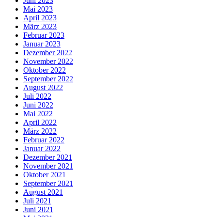
Juni 2023
Mai 2023
April 2023
März 2023
Februar 2023
Januar 2023
Dezember 2022
November 2022
Oktober 2022
September 2022
August 2022
Juli 2022
Juni 2022
Mai 2022
April 2022
März 2022
Februar 2022
Januar 2022
Dezember 2021
November 2021
Oktober 2021
September 2021
August 2021
Juli 2021
Juni 2021