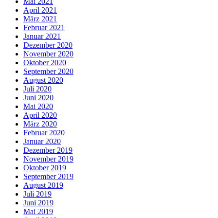
Mai 2021
April 2021
März 2021
Februar 2021
Januar 2021
Dezember 2020
November 2020
Oktober 2020
September 2020
August 2020
Juli 2020
Juni 2020
Mai 2020
April 2020
März 2020
Februar 2020
Januar 2020
Dezember 2019
November 2019
Oktober 2019
September 2019
August 2019
Juli 2019
Juni 2019
Mai 2019