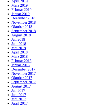
April 2019
März 2019
Februar 2019
Januar 2019
Dezember 2018
November 2018
Oktober 2018
September 2018
August 2018
Juli 2018
Juni 2018
Mai 2018
April 2018
März 2018
Februar 2018
Januar 2018
Dezember 2017
November 2017
Oktober 2017
September 2017
August 2017
Juli 2017
Juni 2017
Mai 2017
April 2017