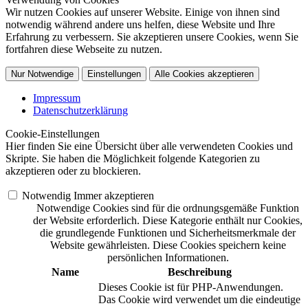
Wir nutzen Cookies auf unserer Website. Einige von ihnen sind
notwendig während andere uns helfen, diese Website und Ihre
Erfahrung zu verbessern. Sie akzeptieren unsere Cookies, wenn Sie
fortfahren diese Webseite zu nutzen.
Nur Notwendige
Einstellungen
Alle Cookies akzeptieren
Impressum
Datenschutzerklärung
Cookie-Einstellungen
Hier finden Sie eine Übersicht über alle verwendeten Cookies und
Skripte. Sie haben die Möglichkeit folgende Kategorien zu
akzeptieren oder zu blockieren.
Notwendig
Immer akzeptieren
Notwendige Cookies sind für die ordnungsgemäße Funktion
der Website erforderlich. Diese Kategorie enthält nur Cookies,
die grundlegende Funktionen und Sicherheitsmerkmale der
Website gewährleisten. Diese Cookies speichern keine
persönlichen Informationen.
Name
Beschreibung
Dieses Cookie ist für PHP-Anwendungen.
Das Cookie wird verwendet um die eindeutige