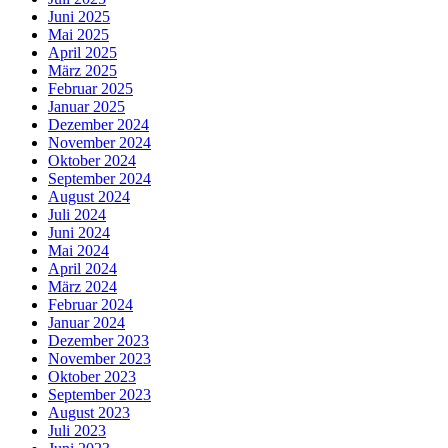
Juni 2025
Mai 2025
April 2025
März 2025
Februar 2025
Januar 2025
Dezember 2024
November 2024
Oktober 2024
September 2024
August 2024
Juli 2024
Juni 2024
Mai 2024
April 2024
März 2024
Februar 2024
Januar 2024
Dezember 2023
November 2023
Oktober 2023
September 2023
August 2023
Juli 2023