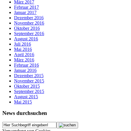
März 2017
Februar 2017
Januar 2017
Dezember 2016
November 2016
Oktober 2016
September 2016
August 2016
Juli 2016
Mai 2016
April 2016
März 2016
Februar 2016
Januar 2016
Dezember 2015
November 2015
Oktober 2015
September 2015
August 2015
Mai 2015
News durchsuchen
Verwendung von Cookies