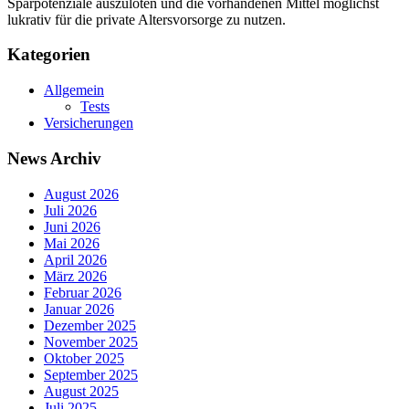
Sparpotenziale auszuloten und die vorhandenen Mittel möglichst
lukrativ für die private Altersvorsorge zu nutzen.
Kategorien
Allgemein
Tests
Versicherungen
News Archiv
August 2026
Juli 2026
Juni 2026
Mai 2026
April 2026
März 2026
Februar 2026
Januar 2026
Dezember 2025
November 2025
Oktober 2025
September 2025
August 2025
Juli 2025