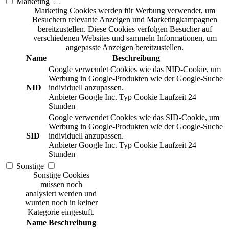
Marketing
Marketing Cookies werden für Werbung verwendet, um
Besuchern relevante Anzeigen und Marketingkampagnen
bereitzustellen. Diese Cookies verfolgen Besucher auf
verschiedenen Websites und sammeln Informationen, um
angepasste Anzeigen bereitzustellen.
Name
Beschreibung
Google verwendet Cookies wie das NID-Cookie, um
Werbung in Google-Produkten wie der Google-Suche
NID
individuell anzupassen.
Anbieter
Google Inc.
Typ
Cookie
Laufzeit
24
Stunden
Google verwendet Cookies wie das SID-Cookie, um
Werbung in Google-Produkten wie der Google-Suche
SID
individuell anzupassen.
Anbieter
Google Inc.
Typ
Cookie
Laufzeit
24
Stunden
Sonstige
Sonstige Cookies
müssen noch
analysiert werden und
wurden noch in keiner
Kategorie eingestuft.
Name
Beschreibung