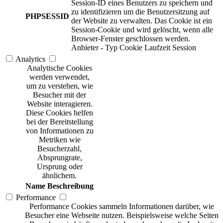
Session-ID eines Benutzers zu speichern und
zu identifizieren um die Benutzersitzung auf
PHPSESSID
der Website zu verwalten. Das Cookie ist ein
Session-Cookie und wird gelöscht, wenn alle
Browser-Fenster geschlossen werden.
Anbieter
-
Typ
Cookie
Laufzeit
Session
Analytics
Analytische Cookies
werden verwendet,
um zu verstehen, wie
Besucher mit der
Website interagieren.
Diese Cookies helfen
bei der Bereitstellung
von Informationen zu
Metriken wie
Besucherzahl,
Absprungrate,
Ursprung oder
ähnlichem.
Name
Beschreibung
Performance
Performance Cookies sammeln Informationen darüber, wie
Besucher eine Webseite nutzen. Beispielsweise welche Seiten