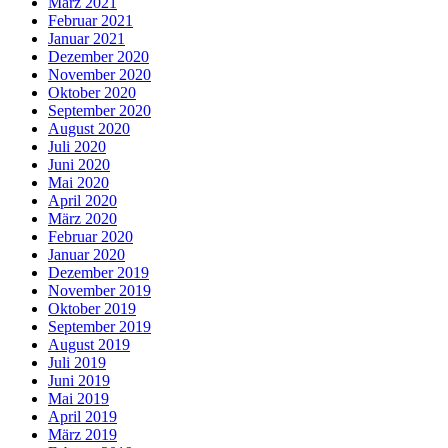
März 2021
Februar 2021
Januar 2021
Dezember 2020
November 2020
Oktober 2020
September 2020
August 2020
Juli 2020
Juni 2020
Mai 2020
April 2020
März 2020
Februar 2020
Januar 2020
Dezember 2019
November 2019
Oktober 2019
September 2019
August 2019
Juli 2019
Juni 2019
Mai 2019
April 2019
März 2019