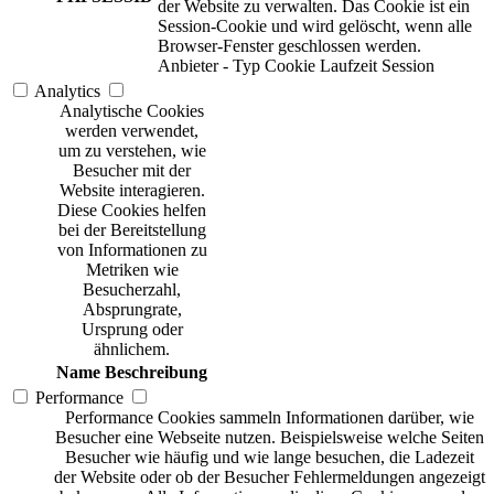
der Website zu verwalten. Das Cookie ist ein
Session-Cookie und wird gelöscht, wenn alle
Browser-Fenster geschlossen werden.
Anbieter
-
Typ
Cookie
Laufzeit
Session
Analytics
Analytische Cookies
werden verwendet,
um zu verstehen, wie
Besucher mit der
Website interagieren.
Diese Cookies helfen
bei der Bereitstellung
von Informationen zu
Metriken wie
Besucherzahl,
Absprungrate,
Ursprung oder
ähnlichem.
Name
Beschreibung
Performance
Performance Cookies sammeln Informationen darüber, wie
Besucher eine Webseite nutzen. Beispielsweise welche Seiten
Besucher wie häufig und wie lange besuchen, die Ladezeit
der Website oder ob der Besucher Fehlermeldungen angezeigt