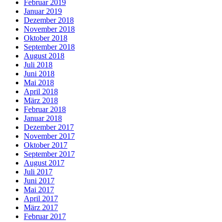
Februar 2019
Januar 2019
Dezember 2018
November 2018
Oktober 2018
September 2018
August 2018
Juli 2018
Juni 2018
Mai 2018
April 2018
März 2018
Februar 2018
Januar 2018
Dezember 2017
November 2017
Oktober 2017
September 2017
August 2017
Juli 2017
Juni 2017
Mai 2017
April 2017
März 2017
Februar 2017