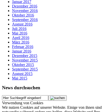
Januar 2017
Dezember 2016
November 2016
Oktober 2016
September 2016
August 2016
Juli 2016
Mai 2016
April 2016
März 2016
Februar 2016
Januar 2016
Dezember 2015
November 2015
Oktober 2015
September 2015
August 2015
Mai 2015
News durchsuchen
Verwendung von Cookies
Wir nutzen Cookies auf unserer Website. Einige von ihnen sind
notwendig während andere uns helfen, diese Website und Ihre