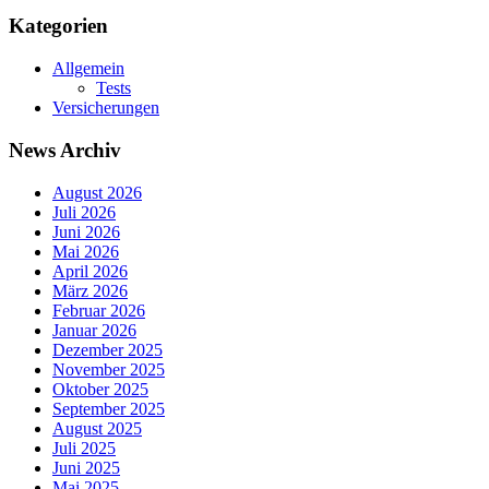
Kategorien
Allgemein
Tests
Versicherungen
News Archiv
August 2026
Juli 2026
Juni 2026
Mai 2026
April 2026
März 2026
Februar 2026
Januar 2026
Dezember 2025
November 2025
Oktober 2025
September 2025
August 2025
Juli 2025
Juni 2025
Mai 2025