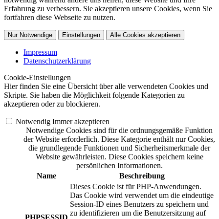
Erfahrung zu verbessern. Sie akzeptieren unsere Cookies, wenn Sie
fortfahren diese Webseite zu nutzen.
Nur Notwendige
Einstellungen
Alle Cookies akzeptieren
Impressum
Datenschutzerklärung
Cookie-Einstellungen
Hier finden Sie eine Übersicht über alle verwendeten Cookies und
Skripte. Sie haben die Möglichkeit folgende Kategorien zu
akzeptieren oder zu blockieren.
Notwendig
Immer akzeptieren
Notwendige Cookies sind für die ordnungsgemäße Funktion
der Website erforderlich. Diese Kategorie enthält nur Cookies,
die grundlegende Funktionen und Sicherheitsmerkmale der
Website gewährleisten. Diese Cookies speichern keine
persönlichen Informationen.
Name
Beschreibung
Dieses Cookie ist für PHP-Anwendungen.
Das Cookie wird verwendet um die eindeutige
Session-ID eines Benutzers zu speichern und
zu identifizieren um die Benutzersitzung auf
PHPSESSID