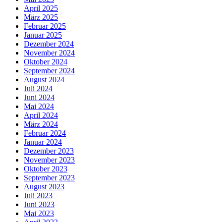
April 2025
März 2025
Februar 2025
Januar 2025
Dezember 2024
November 2024
Oktober 2024
September 2024
August 2024
Juli 2024
Juni 2024
Mai 2024
April 2024
März 2024
Februar 2024
Januar 2024
Dezember 2023
November 2023
Oktober 2023
September 2023
August 2023
Juli 2023
Juni 2023
Mai 2023