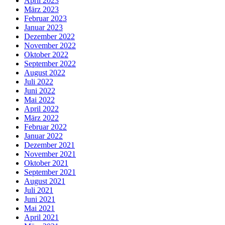
April 2023
März 2023
Februar 2023
Januar 2023
Dezember 2022
November 2022
Oktober 2022
September 2022
August 2022
Juli 2022
Juni 2022
Mai 2022
April 2022
März 2022
Februar 2022
Januar 2022
Dezember 2021
November 2021
Oktober 2021
September 2021
August 2021
Juli 2021
Juni 2021
Mai 2021
April 2021