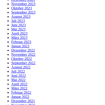
November 2023
Oktober 2023
September 2023
August 2023
Juli 2023
Juni 2023
Mai 2023
April 2023
März 2023
Februar 2023
Januar 2023
Dezember 2022
November 2022
Oktober 2022
September 2022
August 2022
Juli 2022
Juni 2022
Mai 2022
April 2022
März 2022
Februar 2022
Januar 2022
Dezember 2021