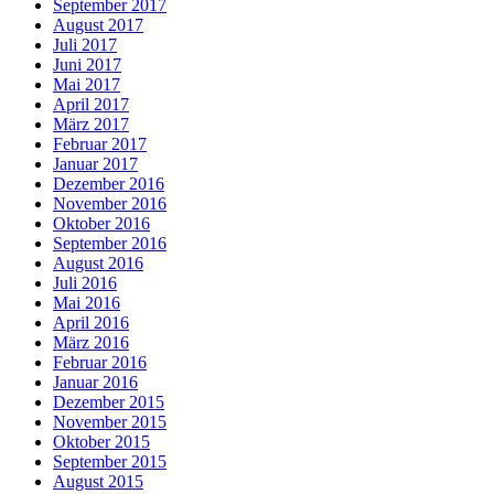
September 2017
August 2017
Juli 2017
Juni 2017
Mai 2017
April 2017
März 2017
Februar 2017
Januar 2017
Dezember 2016
November 2016
Oktober 2016
September 2016
August 2016
Juli 2016
Mai 2016
April 2016
März 2016
Februar 2016
Januar 2016
Dezember 2015
November 2015
Oktober 2015
September 2015
August 2015