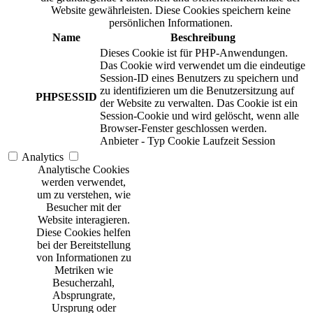
Website gewährleisten. Diese Cookies speichern keine
persönlichen Informationen.
Name
Beschreibung
Dieses Cookie ist für PHP-Anwendungen.
Das Cookie wird verwendet um die eindeutige
Session-ID eines Benutzers zu speichern und
zu identifizieren um die Benutzersitzung auf
PHPSESSID
der Website zu verwalten. Das Cookie ist ein
Session-Cookie und wird gelöscht, wenn alle
Browser-Fenster geschlossen werden.
Anbieter
-
Typ
Cookie
Laufzeit
Session
Analytics
Analytische Cookies
werden verwendet,
um zu verstehen, wie
Besucher mit der
Website interagieren.
Diese Cookies helfen
bei der Bereitstellung
von Informationen zu
Metriken wie
Besucherzahl,
Absprungrate,
Ursprung oder