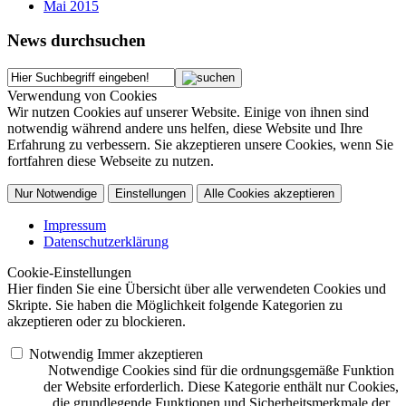
Mai 2015
News durchsuchen
Verwendung von Cookies
Wir nutzen Cookies auf unserer Website. Einige von ihnen sind
notwendig während andere uns helfen, diese Website und Ihre
Erfahrung zu verbessern. Sie akzeptieren unsere Cookies, wenn Sie
fortfahren diese Webseite zu nutzen.
Nur Notwendige
Einstellungen
Alle Cookies akzeptieren
Impressum
Datenschutzerklärung
Cookie-Einstellungen
Hier finden Sie eine Übersicht über alle verwendeten Cookies und
Skripte. Sie haben die Möglichkeit folgende Kategorien zu
akzeptieren oder zu blockieren.
Notwendig
Immer akzeptieren
Notwendige Cookies sind für die ordnungsgemäße Funktion
der Website erforderlich. Diese Kategorie enthält nur Cookies,
die grundlegende Funktionen und Sicherheitsmerkmale der