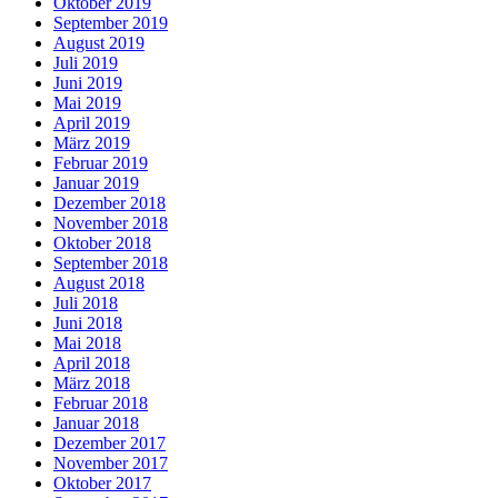
Oktober 2019
September 2019
August 2019
Juli 2019
Juni 2019
Mai 2019
April 2019
März 2019
Februar 2019
Januar 2019
Dezember 2018
November 2018
Oktober 2018
September 2018
August 2018
Juli 2018
Juni 2018
Mai 2018
April 2018
März 2018
Februar 2018
Januar 2018
Dezember 2017
November 2017
Oktober 2017