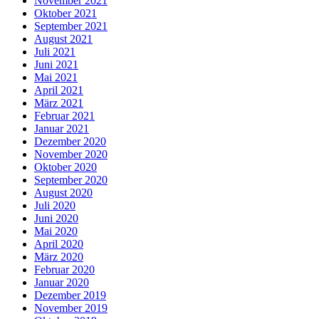
November 2021
Oktober 2021
September 2021
August 2021
Juli 2021
Juni 2021
Mai 2021
April 2021
März 2021
Februar 2021
Januar 2021
Dezember 2020
November 2020
Oktober 2020
September 2020
August 2020
Juli 2020
Juni 2020
Mai 2020
April 2020
März 2020
Februar 2020
Januar 2020
Dezember 2019
November 2019