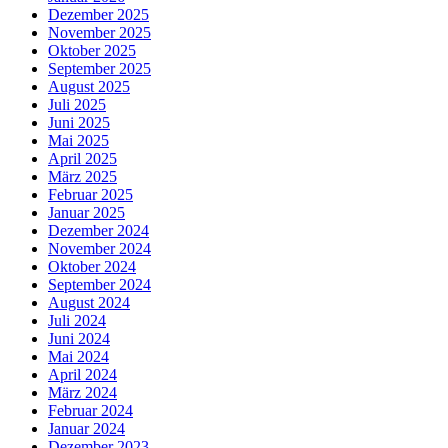
Dezember 2025
November 2025
Oktober 2025
September 2025
August 2025
Juli 2025
Juni 2025
Mai 2025
April 2025
März 2025
Februar 2025
Januar 2025
Dezember 2024
November 2024
Oktober 2024
September 2024
August 2024
Juli 2024
Juni 2024
Mai 2024
April 2024
März 2024
Februar 2024
Januar 2024
Dezember 2023