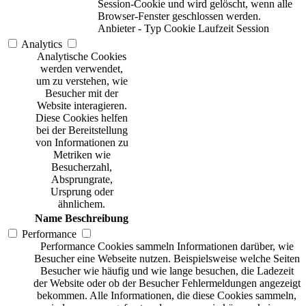
Session-Cookie und wird gelöscht, wenn alle
Browser-Fenster geschlossen werden.
Anbieter
-
Typ
Cookie
Laufzeit
Session
Analytics
Analytische Cookies
werden verwendet,
um zu verstehen, wie
Besucher mit der
Website interagieren.
Diese Cookies helfen
bei der Bereitstellung
von Informationen zu
Metriken wie
Besucherzahl,
Absprungrate,
Ursprung oder
ähnlichem.
Name
Beschreibung
Performance
Performance Cookies sammeln Informationen darüber, wie
Besucher eine Webseite nutzen. Beispielsweise welche Seiten
Besucher wie häufig und wie lange besuchen, die Ladezeit
der Website oder ob der Besucher Fehlermeldungen angezeigt
bekommen. Alle Informationen, die diese Cookies sammeln,