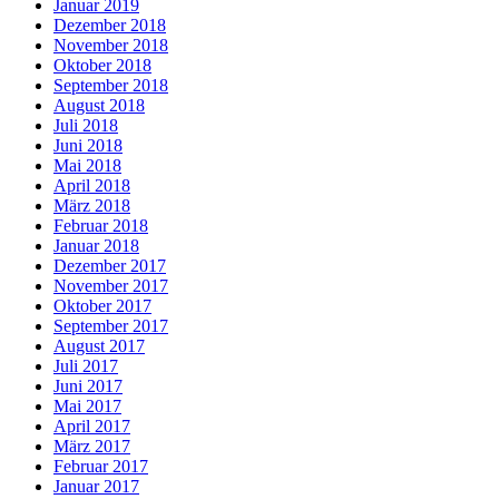
Januar 2019
Dezember 2018
November 2018
Oktober 2018
September 2018
August 2018
Juli 2018
Juni 2018
Mai 2018
April 2018
März 2018
Februar 2018
Januar 2018
Dezember 2017
November 2017
Oktober 2017
September 2017
August 2017
Juli 2017
Juni 2017
Mai 2017
April 2017
März 2017
Februar 2017
Januar 2017