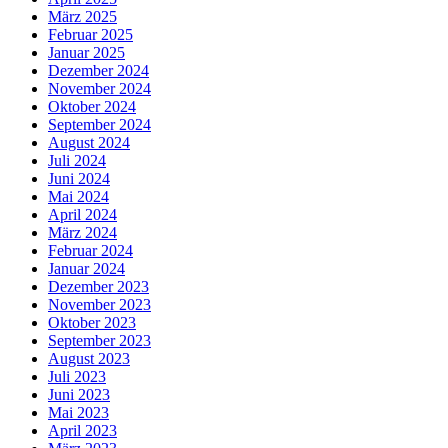
März 2025
Februar 2025
Januar 2025
Dezember 2024
November 2024
Oktober 2024
September 2024
August 2024
Juli 2024
Juni 2024
Mai 2024
April 2024
März 2024
Februar 2024
Januar 2024
Dezember 2023
November 2023
Oktober 2023
September 2023
August 2023
Juli 2023
Juni 2023
Mai 2023
April 2023