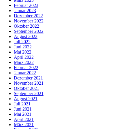
März 2023
Februar 2023
Januar 2023
Dezember 2022
November 2022
Oktober 2022
September 2022
August 2022
Juli 2022
Juni 2022
Mai 2022
April 2022
März 2022
Februar 2022
Januar 2022
Dezember 2021
November 2021
Oktober 2021
September 2021
August 2021
Juli 2021
Juni 2021
Mai 2021
April 2021
März 2021