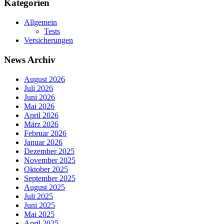
Kategorien
Allgemein
Tests
Versicherungen
News Archiv
August 2026
Juli 2026
Juni 2026
Mai 2026
April 2026
März 2026
Februar 2026
Januar 2026
Dezember 2025
November 2025
Oktober 2025
September 2025
August 2025
Juli 2025
Juni 2025
Mai 2025
April 2025