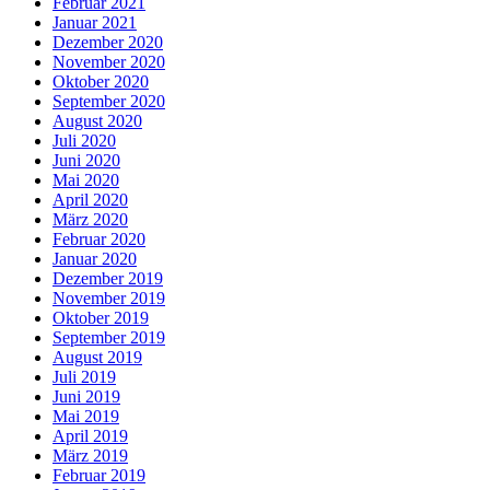
Februar 2021
Januar 2021
Dezember 2020
November 2020
Oktober 2020
September 2020
August 2020
Juli 2020
Juni 2020
Mai 2020
April 2020
März 2020
Februar 2020
Januar 2020
Dezember 2019
November 2019
Oktober 2019
September 2019
August 2019
Juli 2019
Juni 2019
Mai 2019
April 2019
März 2019
Februar 2019