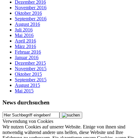
Dezember 2016
November 2016
Oktober 2016
September 2016
August 2016
Juli 2016
Mai 2016
April 2016
März 2016
Februar 2016
Januar 2016
Dezember 2015
November 2015
Oktober 2015
September 2015
August 2015
Mai 2015
News durchsuchen
Verwendung von Cookies
Wir nutzen Cookies auf unserer Website. Einige von ihnen sind
notwendig während andere uns helfen, diese Website und Ihre
Erfahrung zu verbessern. Sie akzeptieren unsere Cookies, wenn Sie