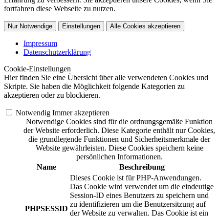
fortfahren diese Webseite zu nutzen.
Nur Notwendige
Einstellungen
Alle Cookies akzeptieren
Impressum
Datenschutzerklärung
Cookie-Einstellungen
Hier finden Sie eine Übersicht über alle verwendeten Cookies und
Skripte. Sie haben die Möglichkeit folgende Kategorien zu
akzeptieren oder zu blockieren.
Notwendig
Immer akzeptieren
Notwendige Cookies sind für die ordnungsgemäße Funktion
der Website erforderlich. Diese Kategorie enthält nur Cookies,
die grundlegende Funktionen und Sicherheitsmerkmale der
Website gewährleisten. Diese Cookies speichern keine
persönlichen Informationen.
Name
Beschreibung
Dieses Cookie ist für PHP-Anwendungen.
Das Cookie wird verwendet um die eindeutige
Session-ID eines Benutzers zu speichern und
zu identifizieren um die Benutzersitzung auf
PHPSESSID
der Website zu verwalten. Das Cookie ist ein