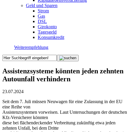
Kapitallebensversicherung
Geld und Sparen
Strom
Gas
DSL
Girokonto
Tagesgeld
Konsumkredit
Weiterempfehlung
Assistenzsysteme könnten jeden zehnten
Autounfall verhindern
23.07.2024
Seit dem 7. Juli müssen Neuwagen für eine Zulassung in der EU
eine Reihe von
Assistenzsystemen vorweisen. Laut Untersuchungen der deutschen
Kfz-Versicherer könnten
diese bei flächendeckender Verbreitung zukünftig etwa jeden
zehnten Unfall, bei dem Dritte