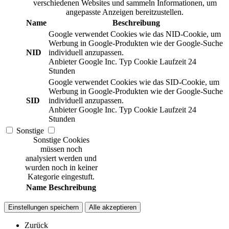
verschiedenen Websites und sammeln Informationen, um
angepasste Anzeigen bereitzustellen.
Name
Beschreibung
Google verwendet Cookies wie das NID-Cookie, um
Werbung in Google-Produkten wie der Google-Suche
NID
individuell anzupassen.
Anbieter
Google Inc.
Typ
Cookie
Laufzeit
24
Stunden
Google verwendet Cookies wie das SID-Cookie, um
Werbung in Google-Produkten wie der Google-Suche
SID
individuell anzupassen.
Anbieter
Google Inc.
Typ
Cookie
Laufzeit
24
Stunden
Sonstige
Sonstige Cookies
müssen noch
analysiert werden und
wurden noch in keiner
Kategorie eingestuft.
Name
Beschreibung
Einstellungen speichern
Alle akzeptieren
Zurück