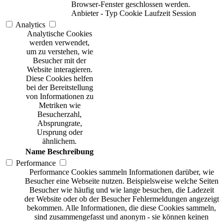
Browser-Fenster geschlossen werden.
Anbieter
-
Typ
Cookie
Laufzeit
Session
Analytics
Analytische Cookies
werden verwendet,
um zu verstehen, wie
Besucher mit der
Website interagieren.
Diese Cookies helfen
bei der Bereitstellung
von Informationen zu
Metriken wie
Besucherzahl,
Absprungrate,
Ursprung oder
ähnlichem.
Name
Beschreibung
Performance
Performance Cookies sammeln Informationen darüber, wie
Besucher eine Webseite nutzen. Beispielsweise welche Seiten
Besucher wie häufig und wie lange besuchen, die Ladezeit
der Website oder ob der Besucher Fehlermeldungen angezeigt
bekommen. Alle Informationen, die diese Cookies sammeln,
sind zusammengefasst und anonym - sie können keinen