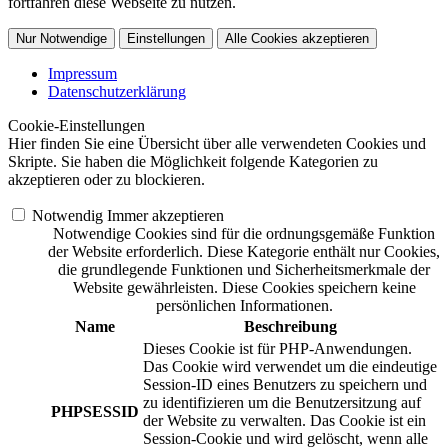
fortfahren diese Webseite zu nutzen.
Nur Notwendige
Einstellungen
Alle Cookies akzeptieren
Impressum
Datenschutzerklärung
Cookie-Einstellungen
Hier finden Sie eine Übersicht über alle verwendeten Cookies und
Skripte. Sie haben die Möglichkeit folgende Kategorien zu
akzeptieren oder zu blockieren.
Notwendig
Immer akzeptieren
Notwendige Cookies sind für die ordnungsgemäße Funktion
der Website erforderlich. Diese Kategorie enthält nur Cookies,
die grundlegende Funktionen und Sicherheitsmerkmale der
Website gewährleisten. Diese Cookies speichern keine
persönlichen Informationen.
Name
Beschreibung
Dieses Cookie ist für PHP-Anwendungen.
Das Cookie wird verwendet um die eindeutige
Session-ID eines Benutzers zu speichern und
zu identifizieren um die Benutzersitzung auf
PHPSESSID
der Website zu verwalten. Das Cookie ist ein
Session-Cookie und wird gelöscht, wenn alle