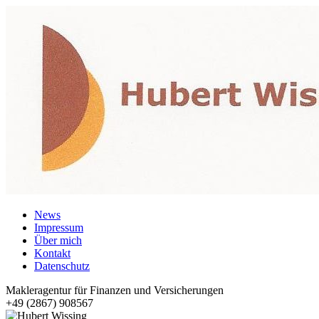
News
Impressum
Über mich
Kontakt
Datenschutz
Makleragentur für Finanzen und Versicherungen
+49 (2867) 908567