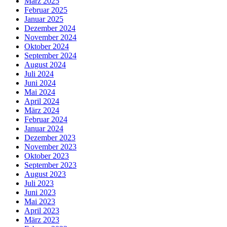
März 2025
Februar 2025
Januar 2025
Dezember 2024
November 2024
Oktober 2024
September 2024
August 2024
Juli 2024
Juni 2024
Mai 2024
April 2024
März 2024
Februar 2024
Januar 2024
Dezember 2023
November 2023
Oktober 2023
September 2023
August 2023
Juli 2023
Juni 2023
Mai 2023
April 2023
März 2023