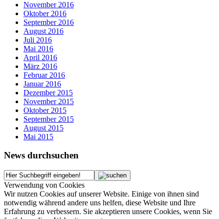
November 2016
Oktober 2016
September 2016
August 2016
Juli 2016
Mai 2016
April 2016
März 2016
Februar 2016
Januar 2016
Dezember 2015
November 2015
Oktober 2015
September 2015
August 2015
Mai 2015
News durchsuchen
Verwendung von Cookies
Wir nutzen Cookies auf unserer Website. Einige von ihnen sind
notwendig während andere uns helfen, diese Website und Ihre
Erfahrung zu verbessern. Sie akzeptieren unsere Cookies, wenn Sie