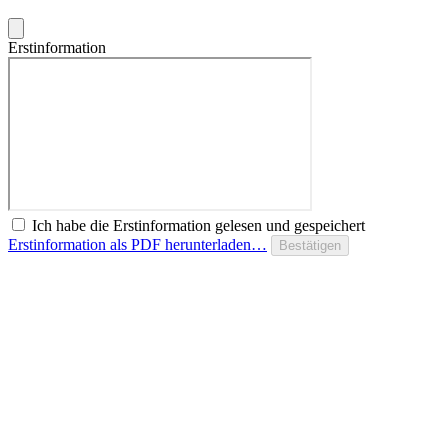
Erstinformation
Ich habe die Erstinformation gelesen und gespeichert
Erstinformation als PDF herunterladen…
Bestätigen