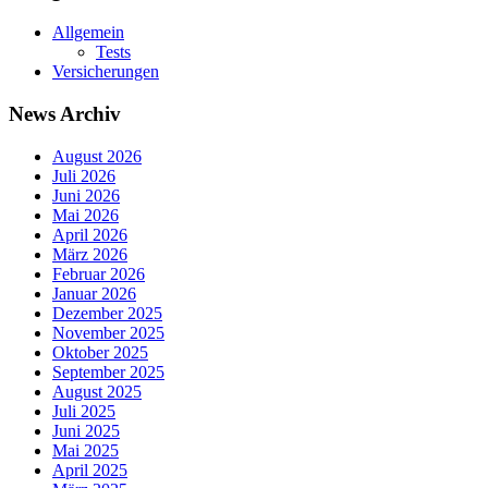
Allgemein
Tests
Versicherungen
News Archiv
August 2026
Juli 2026
Juni 2026
Mai 2026
April 2026
März 2026
Februar 2026
Januar 2026
Dezember 2025
November 2025
Oktober 2025
September 2025
August 2025
Juli 2025
Juni 2025
Mai 2025
April 2025