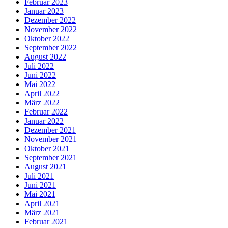
Februar 2023
Januar 2023
Dezember 2022
November 2022
Oktober 2022
September 2022
August 2022
Juli 2022
Juni 2022
Mai 2022
April 2022
März 2022
Februar 2022
Januar 2022
Dezember 2021
November 2021
Oktober 2021
September 2021
August 2021
Juli 2021
Juni 2021
Mai 2021
April 2021
März 2021
Februar 2021