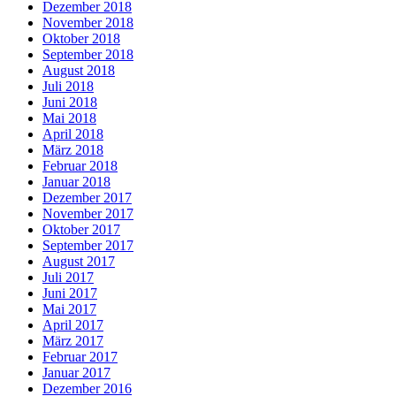
Dezember 2018
November 2018
Oktober 2018
September 2018
August 2018
Juli 2018
Juni 2018
Mai 2018
April 2018
März 2018
Februar 2018
Januar 2018
Dezember 2017
November 2017
Oktober 2017
September 2017
August 2017
Juli 2017
Juni 2017
Mai 2017
April 2017
März 2017
Februar 2017
Januar 2017
Dezember 2016