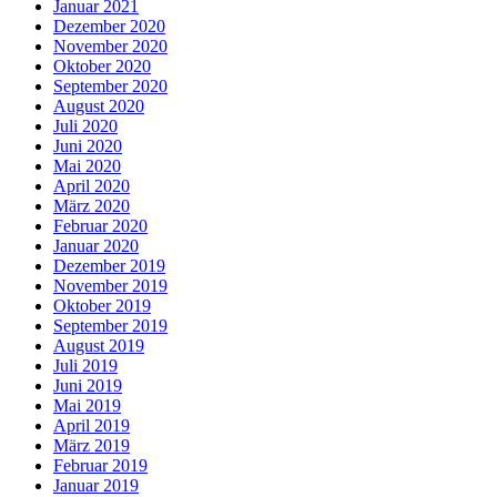
Januar 2021
Dezember 2020
November 2020
Oktober 2020
September 2020
August 2020
Juli 2020
Juni 2020
Mai 2020
April 2020
März 2020
Februar 2020
Januar 2020
Dezember 2019
November 2019
Oktober 2019
September 2019
August 2019
Juli 2019
Juni 2019
Mai 2019
April 2019
März 2019
Februar 2019
Januar 2019