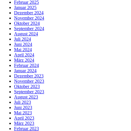
Februar 2025
Januar 2025
Dezember 2024
November 2024
Oktober 2024
September 2024
August 2024
Juli 2024
Juni 2024
Mai 2024
April 2024
März 2024
Februar 2024
Januar 2024
Dezember 2023
November 2023
Oktober 2023
September 2023
August 2023
Juli 2023
Juni 2023
Mai 2023
April 2023
März 2023
Februar 2023