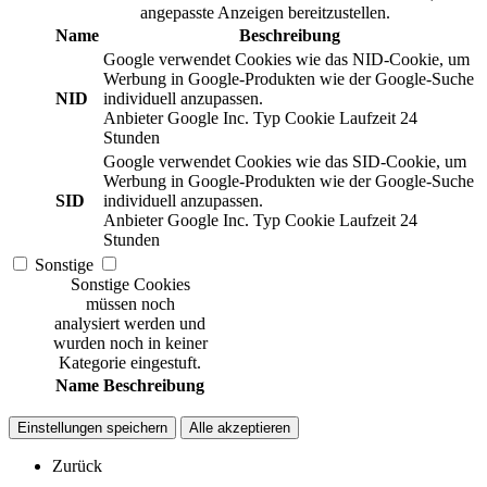
angepasste Anzeigen bereitzustellen.
Name
Beschreibung
Google verwendet Cookies wie das NID-Cookie, um
Werbung in Google-Produkten wie der Google-Suche
NID
individuell anzupassen.
Anbieter
Google Inc.
Typ
Cookie
Laufzeit
24
Stunden
Google verwendet Cookies wie das SID-Cookie, um
Werbung in Google-Produkten wie der Google-Suche
SID
individuell anzupassen.
Anbieter
Google Inc.
Typ
Cookie
Laufzeit
24
Stunden
Sonstige
Sonstige Cookies
müssen noch
analysiert werden und
wurden noch in keiner
Kategorie eingestuft.
Name
Beschreibung
Einstellungen speichern
Alle akzeptieren
Zurück