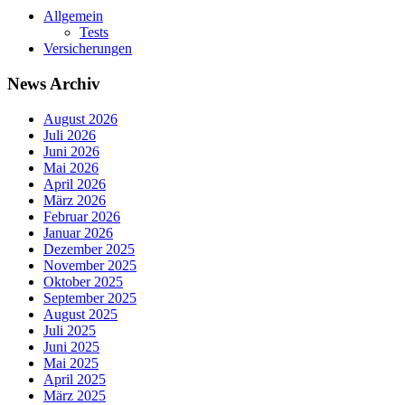
Allgemein
Tests
Versicherungen
News Archiv
August 2026
Juli 2026
Juni 2026
Mai 2026
April 2026
März 2026
Februar 2026
Januar 2026
Dezember 2025
November 2025
Oktober 2025
September 2025
August 2025
Juli 2025
Juni 2025
Mai 2025
April 2025
März 2025