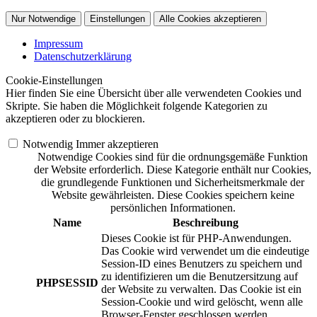
Nur Notwendige
Einstellungen
Alle Cookies akzeptieren
Impressum
Datenschutzerklärung
Cookie-Einstellungen
Hier finden Sie eine Übersicht über alle verwendeten Cookies und
Skripte. Sie haben die Möglichkeit folgende Kategorien zu
akzeptieren oder zu blockieren.
Notwendig
Immer akzeptieren
Notwendige Cookies sind für die ordnungsgemäße Funktion
der Website erforderlich. Diese Kategorie enthält nur Cookies,
die grundlegende Funktionen und Sicherheitsmerkmale der
Website gewährleisten. Diese Cookies speichern keine
persönlichen Informationen.
Name
Beschreibung
Dieses Cookie ist für PHP-Anwendungen.
Das Cookie wird verwendet um die eindeutige
Session-ID eines Benutzers zu speichern und
zu identifizieren um die Benutzersitzung auf
PHPSESSID
der Website zu verwalten. Das Cookie ist ein
Session-Cookie und wird gelöscht, wenn alle
Browser-Fenster geschlossen werden.