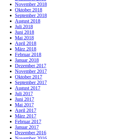
November 2018
Oktober 2018
September 2018
August 2018
Juli 2018
Juni 2018
Mai 2018
April 2018
März 2018
Februar 2018
Januar 2018
Dezember 2017
November 2017
Oktober 2017
September 2017
August 2017
Juli 2017
Juni 2017
Mai 2017
April 2017
März 2017
Februar 2017
Januar 2017
Dezember 2016
November 2016