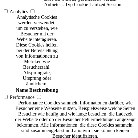
Anbieter
-
Typ
Cookie
Laufzeit
Session
Analytics
Analytische Cookies
werden verwendet,
um zu verstehen, wie
Besucher mit der
Website interagieren.
Diese Cookies helfen
bei der Bereitstellung
von Informationen zu
Metriken wie
Besucherzahl,
Absprungrate,
Ursprung oder
ähnlichem.
Name
Beschreibung
Performance
Performance Cookies sammeln Informationen darüber, wie
Besucher eine Webseite nutzen. Beispielsweise welche Seiten
Besucher wie häufig und wie lange besuchen, die Ladezeit
der Website oder ob der Besucher Fehlermeldungen angezeigt
bekommen. Alle Informationen, die diese Cookies sammeln,
sind zusammengefasst und anonym - sie können keinen
Besucher identifizieren.