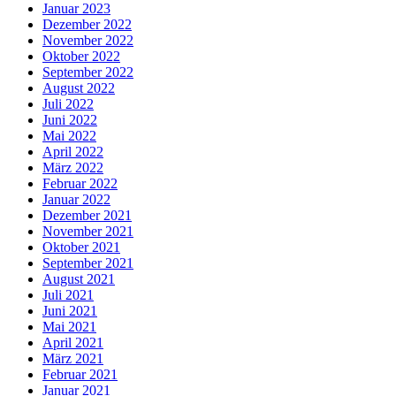
Januar 2023
Dezember 2022
November 2022
Oktober 2022
September 2022
August 2022
Juli 2022
Juni 2022
Mai 2022
April 2022
März 2022
Februar 2022
Januar 2022
Dezember 2021
November 2021
Oktober 2021
September 2021
August 2021
Juli 2021
Juni 2021
Mai 2021
April 2021
März 2021
Februar 2021
Januar 2021