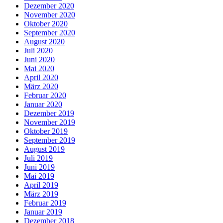
Dezember 2020
November 2020
Oktober 2020
September 2020
August 2020
Juli 2020
Juni 2020
Mai 2020
April 2020
März 2020
Februar 2020
Januar 2020
Dezember 2019
November 2019
Oktober 2019
September 2019
August 2019
Juli 2019
Juni 2019
Mai 2019
April 2019
März 2019
Februar 2019
Januar 2019
Dezember 2018