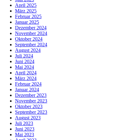
April 2025
März 2025
Februar 2025
Januar 2025
Dezember 2024
November 2024
Oktober 2024
September 2024
August 2024
Juli 2024
Juni 2024
Mai 2024
April 2024
März 2024
Februar 2024
Januar 2024
Dezember 2023
November 2023
Oktober 2023
September 2023
August 2023
Juli 2023
Juni 2023
Mai 2023