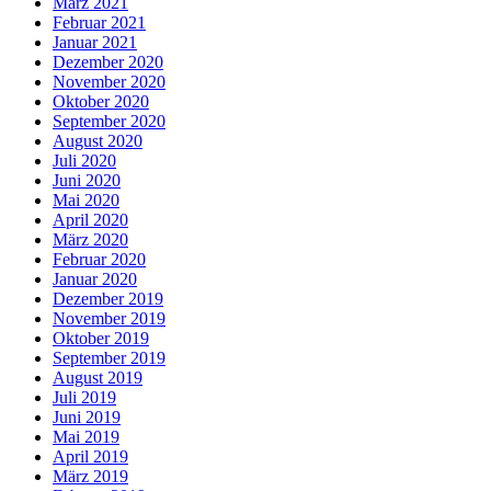
März 2021
Februar 2021
Januar 2021
Dezember 2020
November 2020
Oktober 2020
September 2020
August 2020
Juli 2020
Juni 2020
Mai 2020
April 2020
März 2020
Februar 2020
Januar 2020
Dezember 2019
November 2019
Oktober 2019
September 2019
August 2019
Juli 2019
Juni 2019
Mai 2019
April 2019
März 2019