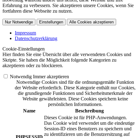
Erfahrung zu verbessern. Sie akzeptieren unsere Cookies, wenn Sie
fortfahren diese Webseite zu nutzen.
Nur Notwendige
Einstellungen
Alle Cookies akzeptieren
Impressum
Datenschutzerklärung
Cookie-Einstellungen
Hier finden Sie eine Übersicht über alle verwendeten Cookies und
Skripte. Sie haben die Möglichkeit folgende Kategorien zu
akzeptieren oder zu blockieren.
Notwendig
Immer akzeptieren
Notwendige Cookies sind für die ordnungsgemäße Funktion
der Website erforderlich. Diese Kategorie enthält nur Cookies,
die grundlegende Funktionen und Sicherheitsmerkmale der
Website gewährleisten. Diese Cookies speichern keine
persönlichen Informationen.
Name
Beschreibung
Dieses Cookie ist für PHP-Anwendungen.
Das Cookie wird verwendet um die eindeutige
Session-ID eines Benutzers zu speichern und
zu identifizieren um die Benutzersitzung auf
PHPSESSID