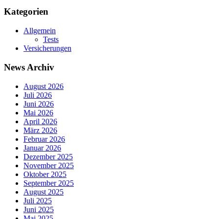
Kategorien
Allgemein
Tests
Versicherungen
News Archiv
August 2026
Juli 2026
Juni 2026
Mai 2026
April 2026
März 2026
Februar 2026
Januar 2026
Dezember 2025
November 2025
Oktober 2025
September 2025
August 2025
Juli 2025
Juni 2025
Mai 2025