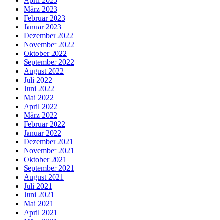
April 2023
März 2023
Februar 2023
Januar 2023
Dezember 2022
November 2022
Oktober 2022
September 2022
August 2022
Juli 2022
Juni 2022
Mai 2022
April 2022
März 2022
Februar 2022
Januar 2022
Dezember 2021
November 2021
Oktober 2021
September 2021
August 2021
Juli 2021
Juni 2021
Mai 2021
April 2021