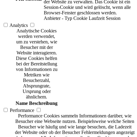
der Website zu verwalten. Das Cookie ist ein
Session-Cookie und wird gelöscht, wenn alle
Browser-Fenster geschlossen werden.
Anbieter
-
Typ
Cookie
Laufzeit
Session
Analytics
Analytische Cookies
werden verwendet,
um zu verstehen, wie
Besucher mit der
Website interagieren.
Diese Cookies helfen
bei der Bereitstellung
von Informationen zu
Metriken wie
Besucherzahl,
Absprungrate,
Ursprung oder
ähnlichem.
Name
Beschreibung
Performance
Performance Cookies sammeln Informationen darüber, wie
Besucher eine Webseite nutzen. Beispielsweise welche Seiten
Besucher wie häufig und wie lange besuchen, die Ladezeit
der Website oder ob der Besucher Fehlermeldungen angezeigt