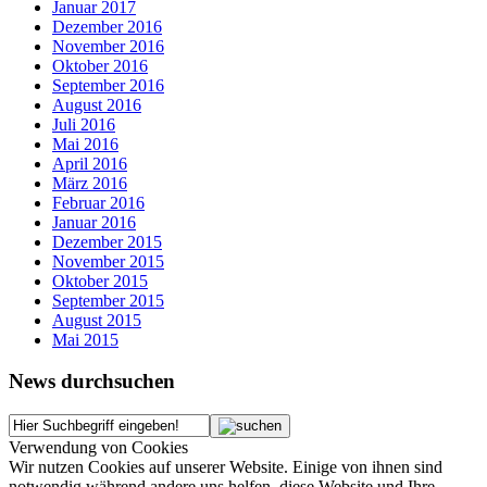
Januar 2017
Dezember 2016
November 2016
Oktober 2016
September 2016
August 2016
Juli 2016
Mai 2016
April 2016
März 2016
Februar 2016
Januar 2016
Dezember 2015
November 2015
Oktober 2015
September 2015
August 2015
Mai 2015
News durchsuchen
Verwendung von Cookies
Wir nutzen Cookies auf unserer Website. Einige von ihnen sind
notwendig während andere uns helfen, diese Website und Ihre