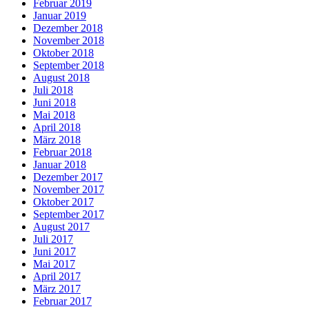
Februar 2019
Januar 2019
Dezember 2018
November 2018
Oktober 2018
September 2018
August 2018
Juli 2018
Juni 2018
Mai 2018
April 2018
März 2018
Februar 2018
Januar 2018
Dezember 2017
November 2017
Oktober 2017
September 2017
August 2017
Juli 2017
Juni 2017
Mai 2017
April 2017
März 2017
Februar 2017