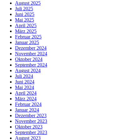
August 2025
Juli 2025
Juni 2025
Mai 2025
April 2025
März 2025
Februar 2025
Januar 2025
Dezember 2024
November 2024
Oktober 2024
September 2024
August 2024
Juli 2024
Juni 2024
Mai 2024
April 2024
März 2024
Februar 2024
Januar 2024
Dezember 2023
November 2023
Oktober 2023
September 2023
August 2023