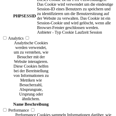
Das Cookie wird verwendet um die eindeutige
Session-ID eines Benutzers zu speichern und
zu identifizieren um die Benutzersitzung auf
PHPSESSID
der Website zu verwalten. Das Cookie ist ein
Session-Cookie und wird gelöscht, wenn alle
Browser-Fenster geschlossen werden.
Anbieter
-
Typ
Cookie
Laufzeit
Session
Analytics
Analytische Cookies
werden verwendet,
um zu verstehen, wie
Besucher mit der
Website interagieren.
Diese Cookies helfen
bei der Bereitstellung
von Informationen zu
Metriken wie
Besucherzahl,
Absprungrate,
Ursprung oder
ähnlichem.
Name
Beschreibung
Performance
Performance Cookies sammeln Informationen darüber, wie