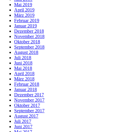
Mai 2019
April 2019
März 2019
Februar 2019
Januar 2019
Dezember 2018
November 2018
Oktober 2018
September 2018
August 2018
Juli 2018
Juni 2018
Mai 2018
April 2018
März 2018
Februar 2018
Januar 2018
Dezember 2017
November 2017
Oktober 2017
September 2017
August 2017
Juli 2017
Juni 2017
Mai 2017