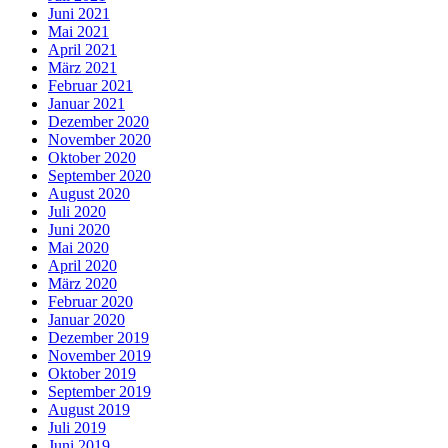
Juni 2021
Mai 2021
April 2021
März 2021
Februar 2021
Januar 2021
Dezember 2020
November 2020
Oktober 2020
September 2020
August 2020
Juli 2020
Juni 2020
Mai 2020
April 2020
März 2020
Februar 2020
Januar 2020
Dezember 2019
November 2019
Oktober 2019
September 2019
August 2019
Juli 2019
Juni 2019