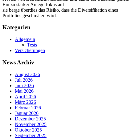
Ein zu starker Anlegerfokus auf
sie berge überdies das Risiko, dass die Diversifikation eines
Portfolios geschmälert wird.
Kategorien
Allgemein
Tests
Versicherungen
News Archiv
August 2026
Juli 2026
Juni 2026
Mai 2026
April 2026
März 2026
Februar 2026
Januar 2026
Dezember 2025
November 2025
Oktober 2025
September 2025