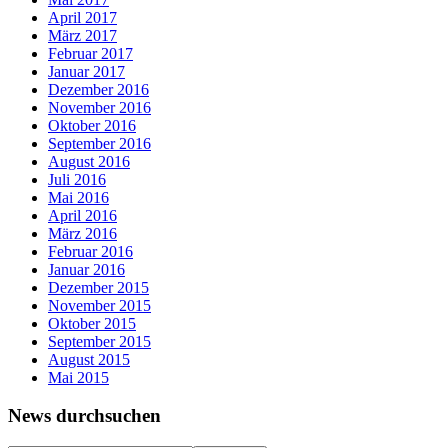
April 2017
März 2017
Februar 2017
Januar 2017
Dezember 2016
November 2016
Oktober 2016
September 2016
August 2016
Juli 2016
Mai 2016
April 2016
März 2016
Februar 2016
Januar 2016
Dezember 2015
November 2015
Oktober 2015
September 2015
August 2015
Mai 2015
News durchsuchen