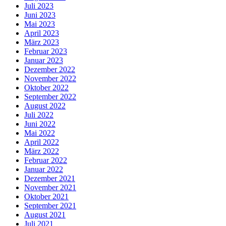
Juli 2023
Juni 2023
Mai 2023
April 2023
März 2023
Februar 2023
Januar 2023
Dezember 2022
November 2022
Oktober 2022
September 2022
August 2022
Juli 2022
Juni 2022
Mai 2022
April 2022
März 2022
Februar 2022
Januar 2022
Dezember 2021
November 2021
Oktober 2021
September 2021
August 2021
Juli 2021