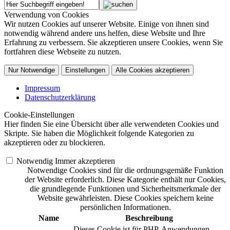
Verwendung von Cookies
Wir nutzen Cookies auf unserer Website. Einige von ihnen sind
notwendig während andere uns helfen, diese Website und Ihre
Erfahrung zu verbessern. Sie akzeptieren unsere Cookies, wenn Sie
fortfahren diese Webseite zu nutzen.
Nur Notwendige
Einstellungen
Alle Cookies akzeptieren
Impressum
Datenschutzerklärung
Cookie-Einstellungen
Hier finden Sie eine Übersicht über alle verwendeten Cookies und
Skripte. Sie haben die Möglichkeit folgende Kategorien zu
akzeptieren oder zu blockieren.
Notwendig
Immer akzeptieren
Notwendige Cookies sind für die ordnungsgemäße Funktion
der Website erforderlich. Diese Kategorie enthält nur Cookies,
die grundlegende Funktionen und Sicherheitsmerkmale der
Website gewährleisten. Diese Cookies speichern keine
persönlichen Informationen.
Name
Beschreibung
Dieses Cookie ist für PHP-Anwendungen.