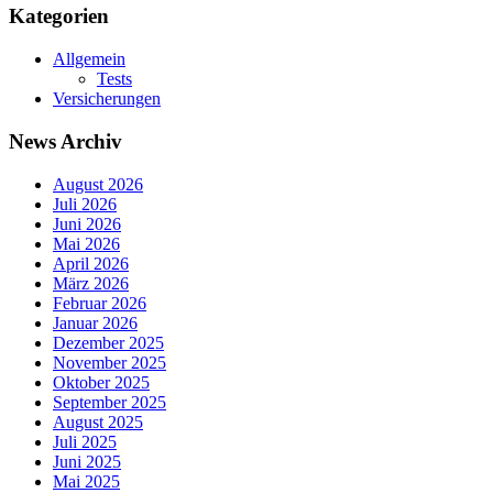
Kategorien
Allgemein
Tests
Versicherungen
News Archiv
August 2026
Juli 2026
Juni 2026
Mai 2026
April 2026
März 2026
Februar 2026
Januar 2026
Dezember 2025
November 2025
Oktober 2025
September 2025
August 2025
Juli 2025
Juni 2025
Mai 2025