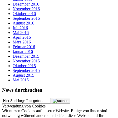
Dezember 2016
November 2016
Oktober 2016
September 2016
August 2016
Juli 2016
Mai 2016
April 2016
März 2016
Februar 2016
Januar 2016
Dezember 2015
November 2015
Oktober 2015
September 2015
August 2015
Mai 2015
News durchsuchen
Verwendung von Cookies
Wir nutzen Cookies auf unserer Website. Einige von ihnen sind
notwendig während andere uns helfen, diese Website und Ihre