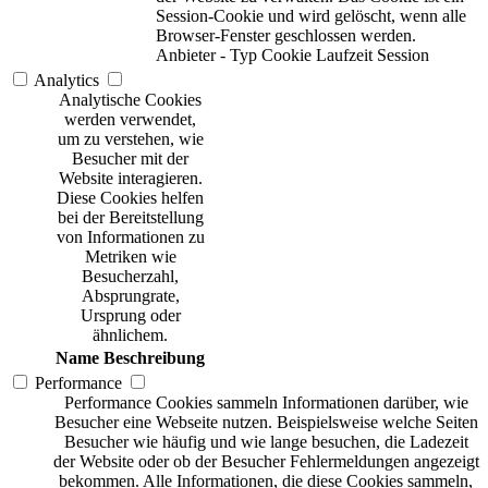
Session-Cookie und wird gelöscht, wenn alle
Browser-Fenster geschlossen werden.
Anbieter
-
Typ
Cookie
Laufzeit
Session
Analytics
Analytische Cookies
werden verwendet,
um zu verstehen, wie
Besucher mit der
Website interagieren.
Diese Cookies helfen
bei der Bereitstellung
von Informationen zu
Metriken wie
Besucherzahl,
Absprungrate,
Ursprung oder
ähnlichem.
Name
Beschreibung
Performance
Performance Cookies sammeln Informationen darüber, wie
Besucher eine Webseite nutzen. Beispielsweise welche Seiten
Besucher wie häufig und wie lange besuchen, die Ladezeit
der Website oder ob der Besucher Fehlermeldungen angezeigt
bekommen. Alle Informationen, die diese Cookies sammeln,