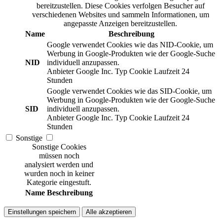
bereitzustellen. Diese Cookies verfolgen Besucher auf
verschiedenen Websites und sammeln Informationen, um
angepasste Anzeigen bereitzustellen.
Name
Beschreibung
Google verwendet Cookies wie das NID-Cookie, um
Werbung in Google-Produkten wie der Google-Suche
NID
individuell anzupassen.
Anbieter
Google Inc.
Typ
Cookie
Laufzeit
24
Stunden
Google verwendet Cookies wie das SID-Cookie, um
Werbung in Google-Produkten wie der Google-Suche
SID
individuell anzupassen.
Anbieter
Google Inc.
Typ
Cookie
Laufzeit
24
Stunden
Sonstige
Sonstige Cookies
müssen noch
analysiert werden und
wurden noch in keiner
Kategorie eingestuft.
Name
Beschreibung
Einstellungen speichern
Alle akzeptieren