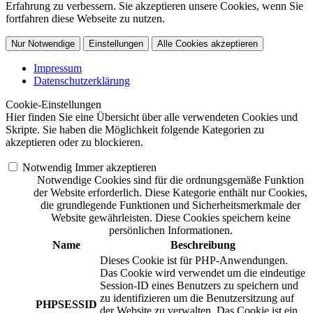
Erfahrung zu verbessern. Sie akzeptieren unsere Cookies, wenn Sie
fortfahren diese Webseite zu nutzen.
Nur Notwendige
Einstellungen
Alle Cookies akzeptieren
Impressum
Datenschutzerklärung
Cookie-Einstellungen
Hier finden Sie eine Übersicht über alle verwendeten Cookies und
Skripte. Sie haben die Möglichkeit folgende Kategorien zu
akzeptieren oder zu blockieren.
Notwendig
Immer akzeptieren
Notwendige Cookies sind für die ordnungsgemäße Funktion
der Website erforderlich. Diese Kategorie enthält nur Cookies,
die grundlegende Funktionen und Sicherheitsmerkmale der
Website gewährleisten. Diese Cookies speichern keine
persönlichen Informationen.
Name
Beschreibung
Dieses Cookie ist für PHP-Anwendungen.
Das Cookie wird verwendet um die eindeutige
Session-ID eines Benutzers zu speichern und
zu identifizieren um die Benutzersitzung auf
PHPSESSID
der Website zu verwalten. Das Cookie ist ein