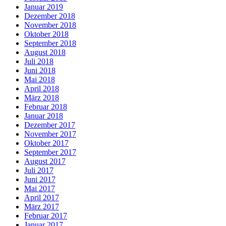
Januar 2019
Dezember 2018
November 2018
Oktober 2018
September 2018
August 2018
Juli 2018
Juni 2018
Mai 2018
April 2018
März 2018
Februar 2018
Januar 2018
Dezember 2017
November 2017
Oktober 2017
September 2017
August 2017
Juli 2017
Juni 2017
Mai 2017
April 2017
März 2017
Februar 2017
Januar 2017