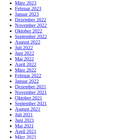
März 2023
Februar 2023
Januar 2023
Dezember 2022
November 2022
Oktober 2022
September 2022
August 2022
Juli 2022
Juni 2022
Mai 2022
April 2022
März 2022
Februar 2022
Januar 2022
Dezember 2021
November 2021
Oktober 2021
September 2021
August 2021
Juli 2021
Juni 2021
Mai 2021
April 2021
März 2021