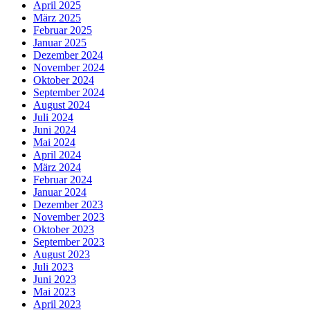
April 2025
März 2025
Februar 2025
Januar 2025
Dezember 2024
November 2024
Oktober 2024
September 2024
August 2024
Juli 2024
Juni 2024
Mai 2024
April 2024
März 2024
Februar 2024
Januar 2024
Dezember 2023
November 2023
Oktober 2023
September 2023
August 2023
Juli 2023
Juni 2023
Mai 2023
April 2023