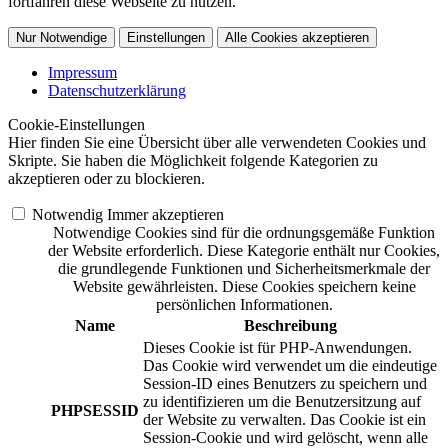
fortfahren diese Webseite zu nutzen.
Nur Notwendige
Einstellungen
Alle Cookies akzeptieren
Impressum
Datenschutzerklärung
Cookie-Einstellungen
Hier finden Sie eine Übersicht über alle verwendeten Cookies und
Skripte. Sie haben die Möglichkeit folgende Kategorien zu
akzeptieren oder zu blockieren.
Notwendig
Immer akzeptieren
Notwendige Cookies sind für die ordnungsgemäße Funktion
der Website erforderlich. Diese Kategorie enthält nur Cookies,
die grundlegende Funktionen und Sicherheitsmerkmale der
Website gewährleisten. Diese Cookies speichern keine
persönlichen Informationen.
Name
Beschreibung
Dieses Cookie ist für PHP-Anwendungen.
Das Cookie wird verwendet um die eindeutige
Session-ID eines Benutzers zu speichern und
zu identifizieren um die Benutzersitzung auf
PHPSESSID
der Website zu verwalten. Das Cookie ist ein
Session-Cookie und wird gelöscht, wenn alle