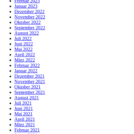
Februar 2023
Januar 2023
Dezember 2022
November 2022
Oktober 2022
September 2022
August 2022
Juli 2022
Juni 2022
Mai 2022
April 2022
März 2022
Februar 2022
Januar 2022
Dezember 2021
November 2021
Oktober 2021
September 2021
August 2021
Juli 2021
Juni 2021
Mai 2021
April 2021
März 2021
Februar 2021