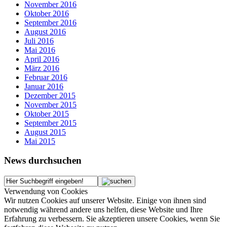
November 2016
Oktober 2016
September 2016
August 2016
Juli 2016
Mai 2016
April 2016
März 2016
Februar 2016
Januar 2016
Dezember 2015
November 2015
Oktober 2015
September 2015
August 2015
Mai 2015
News durchsuchen
Verwendung von Cookies
Wir nutzen Cookies auf unserer Website. Einige von ihnen sind
notwendig während andere uns helfen, diese Website und Ihre
Erfahrung zu verbessern. Sie akzeptieren unsere Cookies, wenn Sie