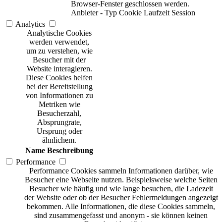
Browser-Fenster geschlossen werden.
Anbieter
-
Typ
Cookie
Laufzeit
Session
Analytics
Analytische Cookies
werden verwendet,
um zu verstehen, wie
Besucher mit der
Website interagieren.
Diese Cookies helfen
bei der Bereitstellung
von Informationen zu
Metriken wie
Besucherzahl,
Absprungrate,
Ursprung oder
ähnlichem.
Name
Beschreibung
Performance
Performance Cookies sammeln Informationen darüber, wie
Besucher eine Webseite nutzen. Beispielsweise welche Seiten
Besucher wie häufig und wie lange besuchen, die Ladezeit
der Website oder ob der Besucher Fehlermeldungen angezeigt
bekommen. Alle Informationen, die diese Cookies sammeln,
sind zusammengefasst und anonym - sie können keinen