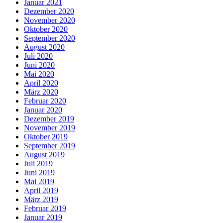
Januar 2021
Dezember 2020
November 2020
Oktober 2020
September 2020
August 2020
Juli 2020
Juni 2020
Mai 2020
April 2020
März 2020
Februar 2020
Januar 2020
Dezember 2019
November 2019
Oktober 2019
September 2019
August 2019
Juli 2019
Juni 2019
Mai 2019
April 2019
März 2019
Februar 2019
Januar 2019