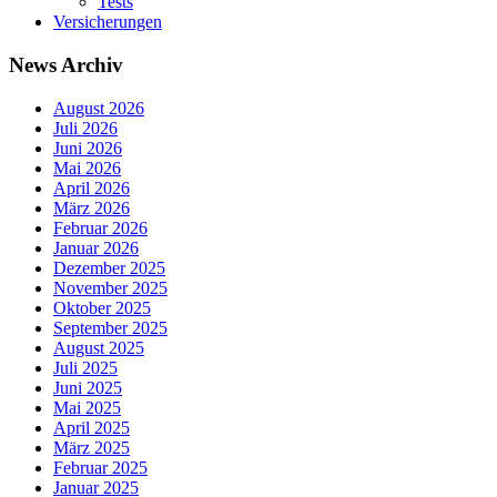
Tests
Versicherungen
News Archiv
August 2026
Juli 2026
Juni 2026
Mai 2026
April 2026
März 2026
Februar 2026
Januar 2026
Dezember 2025
November 2025
Oktober 2025
September 2025
August 2025
Juli 2025
Juni 2025
Mai 2025
April 2025
März 2025
Februar 2025
Januar 2025