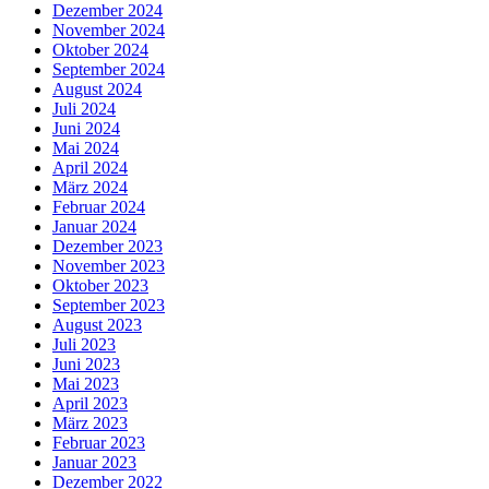
Dezember 2024
November 2024
Oktober 2024
September 2024
August 2024
Juli 2024
Juni 2024
Mai 2024
April 2024
März 2024
Februar 2024
Januar 2024
Dezember 2023
November 2023
Oktober 2023
September 2023
August 2023
Juli 2023
Juni 2023
Mai 2023
April 2023
März 2023
Februar 2023
Januar 2023
Dezember 2022