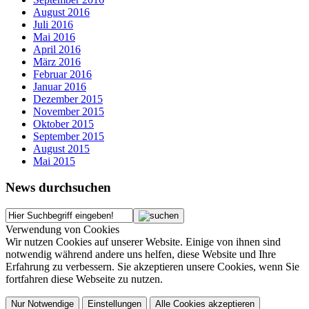
August 2016
Juli 2016
Mai 2016
April 2016
März 2016
Februar 2016
Januar 2016
Dezember 2015
November 2015
Oktober 2015
September 2015
August 2015
Mai 2015
News durchsuchen
Verwendung von Cookies
Wir nutzen Cookies auf unserer Website. Einige von ihnen sind
notwendig während andere uns helfen, diese Website und Ihre
Erfahrung zu verbessern. Sie akzeptieren unsere Cookies, wenn Sie
fortfahren diese Webseite zu nutzen.
Nur Notwendige
Einstellungen
Alle Cookies akzeptieren