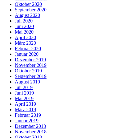
Oktober 2020
September 2020
August 2020
Juli 2020
Juni 2020
Mai 2020
April 2020
März 2020
Februar 2020
Januar 2020
Dezember 2019
November 2019
Oktober 2019
September 2019
August 2019
Juli 2019
Juni 2019
Mai 2019
April 2019
März 2019
Februar 2019
Januar 2019
Dezember 2018
November 2018
Oktober 2018