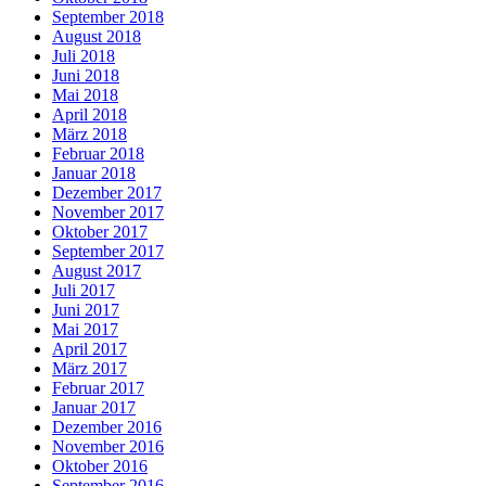
September 2018
August 2018
Juli 2018
Juni 2018
Mai 2018
April 2018
März 2018
Februar 2018
Januar 2018
Dezember 2017
November 2017
Oktober 2017
September 2017
August 2017
Juli 2017
Juni 2017
Mai 2017
April 2017
März 2017
Februar 2017
Januar 2017
Dezember 2016
November 2016
Oktober 2016
September 2016