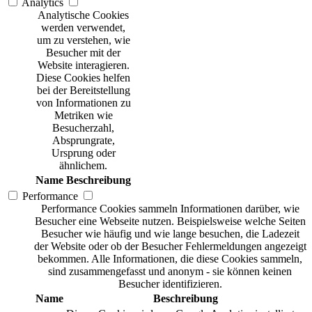
Analytics
Analytische Cookies
werden verwendet,
um zu verstehen, wie
Besucher mit der
Website interagieren.
Diese Cookies helfen
bei der Bereitstellung
von Informationen zu
Metriken wie
Besucherzahl,
Absprungrate,
Ursprung oder
ähnlichem.
Name
Beschreibung
Performance
Performance Cookies sammeln Informationen darüber, wie
Besucher eine Webseite nutzen. Beispielsweise welche Seiten
Besucher wie häufig und wie lange besuchen, die Ladezeit
der Website oder ob der Besucher Fehlermeldungen angezeigt
bekommen. Alle Informationen, die diese Cookies sammeln,
sind zusammengefasst und anonym - sie können keinen
Besucher identifizieren.
Name
Beschreibung