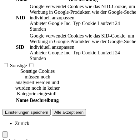
Google verwendet Cookies wie das NID-Cookie, um
Werbung in Google-Produkten wie der Google-Suche
NID
individuell anzupassen.
Anbieter
Google Inc.
Typ
Cookie
Laufzeit
24
Stunden
Google verwendet Cookies wie das SID-Cookie, um
Werbung in Google-Produkten wie der Google-Suche
SID
individuell anzupassen.
Anbieter
Google Inc.
Typ
Cookie
Laufzeit
24
Stunden
Sonstige
Sonstige Cookies
müssen noch
analysiert werden und
wurden noch in keiner
Kategorie eingestuft.
Name
Beschreibung
Einstellungen speichern
Alle akzeptieren
Zurück