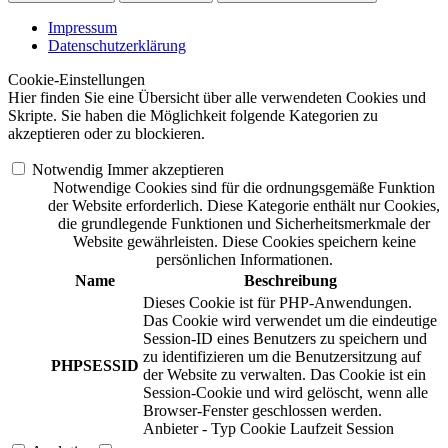
Impressum
Datenschutzerklärung
Cookie-Einstellungen
Hier finden Sie eine Übersicht über alle verwendeten Cookies und
Skripte. Sie haben die Möglichkeit folgende Kategorien zu
akzeptieren oder zu blockieren.
Notwendig
Immer akzeptieren
Notwendige Cookies sind für die ordnungsgemäße Funktion
der Website erforderlich. Diese Kategorie enthält nur Cookies,
die grundlegende Funktionen und Sicherheitsmerkmale der
Website gewährleisten. Diese Cookies speichern keine
persönlichen Informationen.
Name
Beschreibung
Dieses Cookie ist für PHP-Anwendungen.
Das Cookie wird verwendet um die eindeutige
Session-ID eines Benutzers zu speichern und
zu identifizieren um die Benutzersitzung auf
PHPSESSID
der Website zu verwalten. Das Cookie ist ein
Session-Cookie und wird gelöscht, wenn alle
Browser-Fenster geschlossen werden.
Anbieter
-
Typ
Cookie
Laufzeit
Session