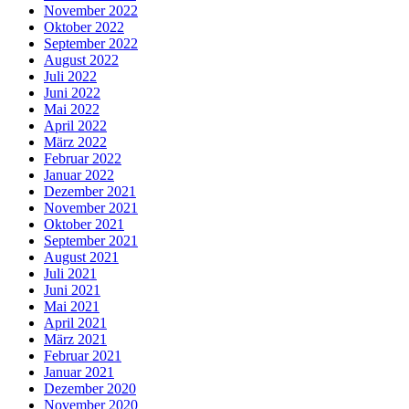
November 2022
Oktober 2022
September 2022
August 2022
Juli 2022
Juni 2022
Mai 2022
April 2022
März 2022
Februar 2022
Januar 2022
Dezember 2021
November 2021
Oktober 2021
September 2021
August 2021
Juli 2021
Juni 2021
Mai 2021
April 2021
März 2021
Februar 2021
Januar 2021
Dezember 2020
November 2020