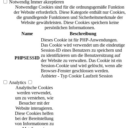
Notwendig
Immer akzeptieren
Notwendige Cookies sind für die ordnungsgemäße Funktion
der Website erforderlich. Diese Kategorie enthält nur Cookies,
die grundlegende Funktionen und Sicherheitsmerkmale der
Website gewährleisten. Diese Cookies speichern keine
persönlichen Informationen.
Name
Beschreibung
Dieses Cookie ist für PHP-Anwendungen.
Das Cookie wird verwendet um die eindeutige
Session-ID eines Benutzers zu speichern und
zu identifizieren um die Benutzersitzung auf
PHPSESSID
der Website zu verwalten. Das Cookie ist ein
Session-Cookie und wird gelöscht, wenn alle
Browser-Fenster geschlossen werden.
Anbieter
-
Typ
Cookie
Laufzeit
Session
Analytics
Analytische Cookies
werden verwendet,
um zu verstehen, wie
Besucher mit der
Website interagieren.
Diese Cookies helfen
bei der Bereitstellung
von Informationen zu