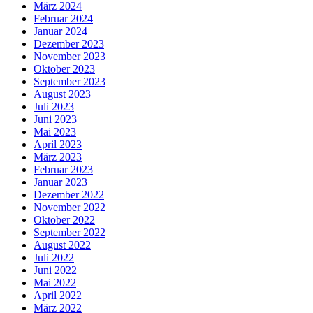
März 2024
Februar 2024
Januar 2024
Dezember 2023
November 2023
Oktober 2023
September 2023
August 2023
Juli 2023
Juni 2023
Mai 2023
April 2023
März 2023
Februar 2023
Januar 2023
Dezember 2022
November 2022
Oktober 2022
September 2022
August 2022
Juli 2022
Juni 2022
Mai 2022
April 2022
März 2022