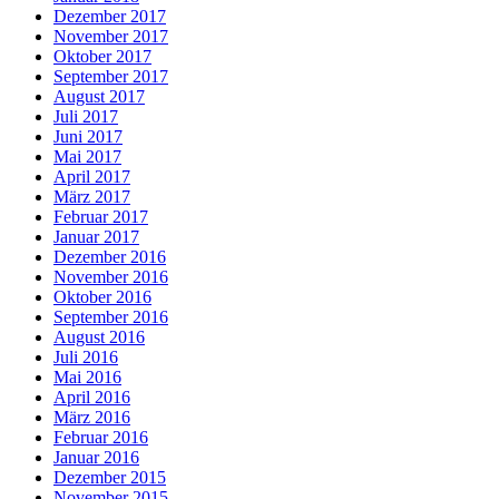
Dezember 2017
November 2017
Oktober 2017
September 2017
August 2017
Juli 2017
Juni 2017
Mai 2017
April 2017
März 2017
Februar 2017
Januar 2017
Dezember 2016
November 2016
Oktober 2016
September 2016
August 2016
Juli 2016
Mai 2016
April 2016
März 2016
Februar 2016
Januar 2016
Dezember 2015
November 2015