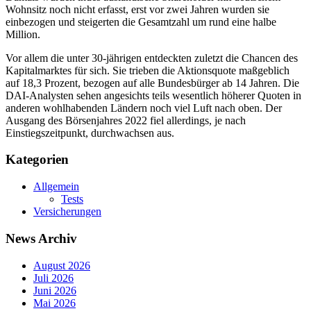
Wohnsitz noch nicht erfasst, erst vor zwei Jahren wurden sie
einbezogen und steigerten die Gesamtzahl um rund eine halbe
Million.
Vor allem die unter 30-jährigen entdeckten zuletzt die Chancen des
Kapitalmarktes für sich. Sie trieben die Aktionsquote maßgeblich
auf 18,3 Prozent, bezogen auf alle Bundesbürger ab 14 Jahren. Die
DAI-Analysten sehen angesichts teils wesentlich höherer Quoten in
anderen wohlhabenden Ländern noch viel Luft nach oben. Der
Ausgang des Börsenjahres 2022 fiel allerdings, je nach
Einstiegszeitpunkt, durchwachsen aus.
Kategorien
Allgemein
Tests
Versicherungen
News Archiv
August 2026
Juli 2026
Juni 2026
Mai 2026