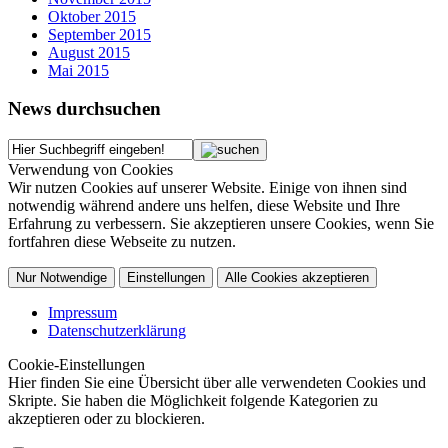
Oktober 2015
September 2015
August 2015
Mai 2015
News durchsuchen
Verwendung von Cookies
Wir nutzen Cookies auf unserer Website. Einige von ihnen sind
notwendig während andere uns helfen, diese Website und Ihre
Erfahrung zu verbessern. Sie akzeptieren unsere Cookies, wenn Sie
fortfahren diese Webseite zu nutzen.
Nur Notwendige
Einstellungen
Alle Cookies akzeptieren
Impressum
Datenschutzerklärung
Cookie-Einstellungen
Hier finden Sie eine Übersicht über alle verwendeten Cookies und
Skripte. Sie haben die Möglichkeit folgende Kategorien zu
akzeptieren oder zu blockieren.