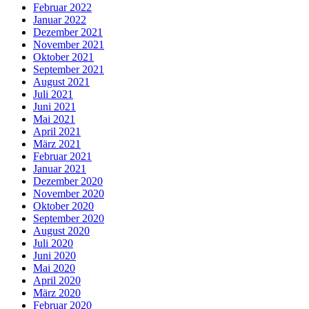
Februar 2022
Januar 2022
Dezember 2021
November 2021
Oktober 2021
September 2021
August 2021
Juli 2021
Juni 2021
Mai 2021
April 2021
März 2021
Februar 2021
Januar 2021
Dezember 2020
November 2020
Oktober 2020
September 2020
August 2020
Juli 2020
Juni 2020
Mai 2020
April 2020
März 2020
Februar 2020