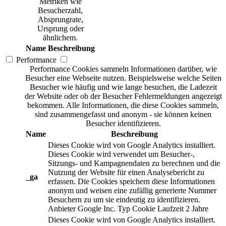
Metriken wie
Besucherzahl,
Absprungrate,
Ursprung oder
ähnlichem.
Name
Beschreibung
Performance
Performance Cookies sammeln Informationen darüber, wie
Besucher eine Webseite nutzen. Beispielsweise welche Seiten
Besucher wie häufig und wie lange besuchen, die Ladezeit
der Website oder ob der Besucher Fehlermeldungen angezeigt
bekommen. Alle Informationen, die diese Cookies sammeln,
sind zusammengefasst und anonym - sie können keinen
Besucher identifizieren.
Name
Beschreibung
Dieses Cookie wird von Google Analytics installiert.
Dieses Cookie wird verwendet um Besucher-,
Sitzungs- und Kampagnendaten zu berechnen und die
Nutzung der Website für einen Analysebericht zu
_ga
erfassen. Die Cookies speichern diese Informationen
anonym und weisen eine zufällig generierte Nummer
Besuchern zu um sie eindeutig zu identifizieren.
Anbieter
Google Inc.
Typ
Cookie
Laufzeit
2 Jahre
Dieses Cookie wird von Google Analytics installiert.