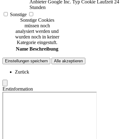
Anbieter
Google Inc.
Typ
Cookie
Laufzeit
24
Stunden
Sonstige
Sonstige Cookies
müssen noch
analysiert werden und
wurden noch in keiner
Kategorie eingestuft.
Name
Beschreibung
Einstellungen speichern
Alle akzeptieren
Zurück
Erstinformation