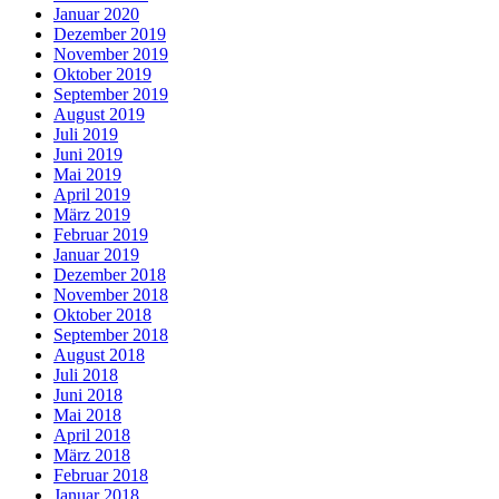
Januar 2020
Dezember 2019
November 2019
Oktober 2019
September 2019
August 2019
Juli 2019
Juni 2019
Mai 2019
April 2019
März 2019
Februar 2019
Januar 2019
Dezember 2018
November 2018
Oktober 2018
September 2018
August 2018
Juli 2018
Juni 2018
Mai 2018
April 2018
März 2018
Februar 2018
Januar 2018