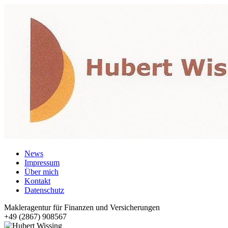
News
Impressum
Über mich
Kontakt
Datenschutz
Makleragentur für Finanzen und Versicherungen
+49 (2867) 908567