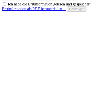
Ich habe die Erstinformation gelesen und gespeichert
Erstinformation als PDF herunterladen…
Bestätigen