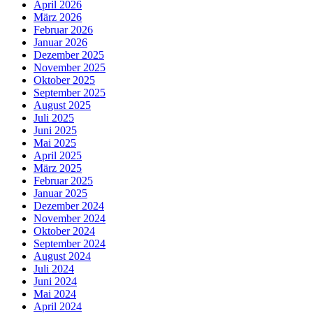
April 2026
März 2026
Februar 2026
Januar 2026
Dezember 2025
November 2025
Oktober 2025
September 2025
August 2025
Juli 2025
Juni 2025
Mai 2025
April 2025
März 2025
Februar 2025
Januar 2025
Dezember 2024
November 2024
Oktober 2024
September 2024
August 2024
Juli 2024
Juni 2024
Mai 2024
April 2024