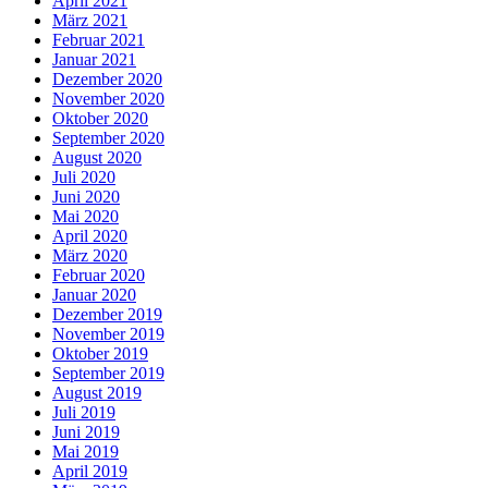
April 2021
März 2021
Februar 2021
Januar 2021
Dezember 2020
November 2020
Oktober 2020
September 2020
August 2020
Juli 2020
Juni 2020
Mai 2020
April 2020
März 2020
Februar 2020
Januar 2020
Dezember 2019
November 2019
Oktober 2019
September 2019
August 2019
Juli 2019
Juni 2019
Mai 2019
April 2019