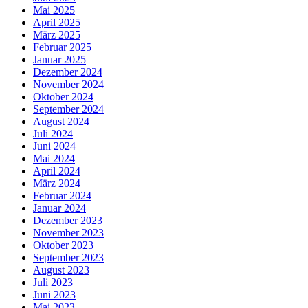
Mai 2025
April 2025
März 2025
Februar 2025
Januar 2025
Dezember 2024
November 2024
Oktober 2024
September 2024
August 2024
Juli 2024
Juni 2024
Mai 2024
April 2024
März 2024
Februar 2024
Januar 2024
Dezember 2023
November 2023
Oktober 2023
September 2023
August 2023
Juli 2023
Juni 2023
Mai 2023