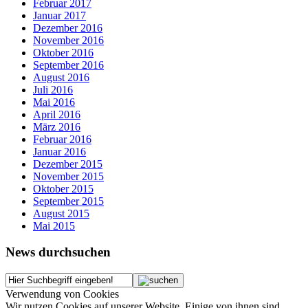
Februar 2017
Januar 2017
Dezember 2016
November 2016
Oktober 2016
September 2016
August 2016
Juli 2016
Mai 2016
April 2016
März 2016
Februar 2016
Januar 2016
Dezember 2015
November 2015
Oktober 2015
September 2015
August 2015
Mai 2015
News durchsuchen
Verwendung von Cookies
Wir nutzen Cookies auf unserer Website. Einige von ihnen sind