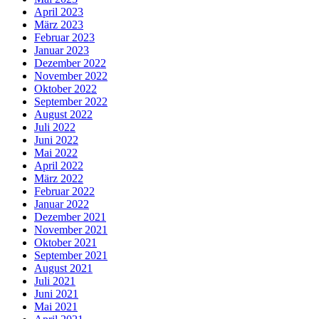
April 2023
März 2023
Februar 2023
Januar 2023
Dezember 2022
November 2022
Oktober 2022
September 2022
August 2022
Juli 2022
Juni 2022
Mai 2022
April 2022
März 2022
Februar 2022
Januar 2022
Dezember 2021
November 2021
Oktober 2021
September 2021
August 2021
Juli 2021
Juni 2021
Mai 2021