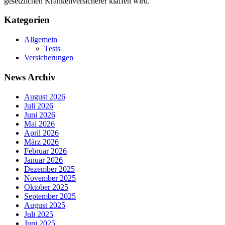
gesetzlichen Krankenversicherer klaffen wird.
Kategorien
Allgemein
Tests
Versicherungen
News Archiv
August 2026
Juli 2026
Juni 2026
Mai 2026
April 2026
März 2026
Februar 2026
Januar 2026
Dezember 2025
November 2025
Oktober 2025
September 2025
August 2025
Juli 2025
Juni 2025