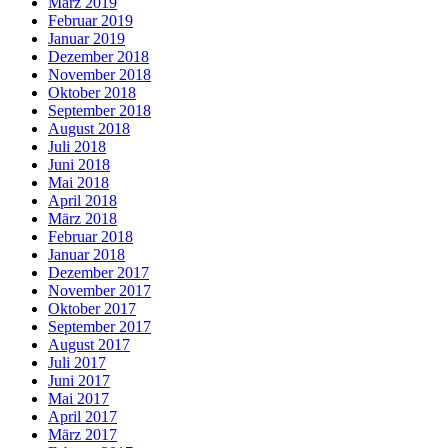
März 2019
Februar 2019
Januar 2019
Dezember 2018
November 2018
Oktober 2018
September 2018
August 2018
Juli 2018
Juni 2018
Mai 2018
April 2018
März 2018
Februar 2018
Januar 2018
Dezember 2017
November 2017
Oktober 2017
September 2017
August 2017
Juli 2017
Juni 2017
Mai 2017
April 2017
März 2017