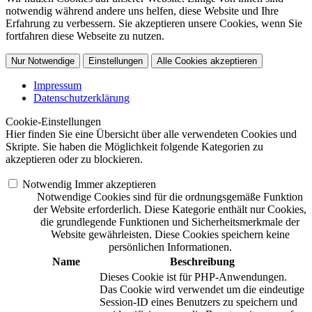
notwendig während andere uns helfen, diese Website und Ihre
Erfahrung zu verbessern. Sie akzeptieren unsere Cookies, wenn Sie
fortfahren diese Webseite zu nutzen.
Nur Notwendige
Einstellungen
Alle Cookies akzeptieren
Impressum
Datenschutzerklärung
Cookie-Einstellungen
Hier finden Sie eine Übersicht über alle verwendeten Cookies und
Skripte. Sie haben die Möglichkeit folgende Kategorien zu
akzeptieren oder zu blockieren.
Notwendig
Immer akzeptieren
Notwendige Cookies sind für die ordnungsgemäße Funktion
der Website erforderlich. Diese Kategorie enthält nur Cookies,
die grundlegende Funktionen und Sicherheitsmerkmale der
Website gewährleisten. Diese Cookies speichern keine
persönlichen Informationen.
Name
Beschreibung
Dieses Cookie ist für PHP-Anwendungen.
Das Cookie wird verwendet um die eindeutige
Session-ID eines Benutzers zu speichern und