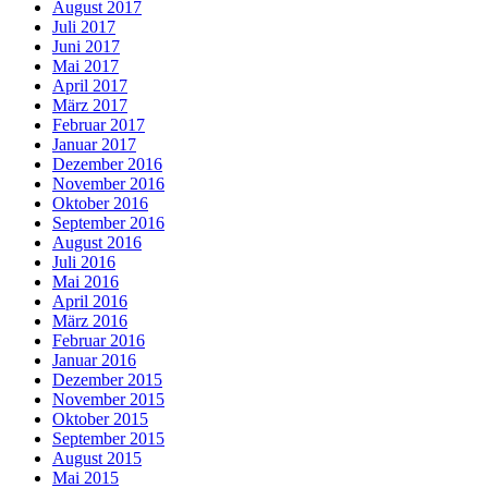
August 2017
Juli 2017
Juni 2017
Mai 2017
April 2017
März 2017
Februar 2017
Januar 2017
Dezember 2016
November 2016
Oktober 2016
September 2016
August 2016
Juli 2016
Mai 2016
April 2016
März 2016
Februar 2016
Januar 2016
Dezember 2015
November 2015
Oktober 2015
September 2015
August 2015
Mai 2015