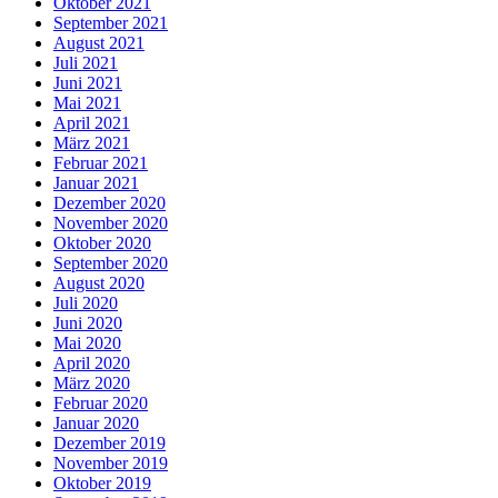
Oktober 2021
September 2021
August 2021
Juli 2021
Juni 2021
Mai 2021
April 2021
März 2021
Februar 2021
Januar 2021
Dezember 2020
November 2020
Oktober 2020
September 2020
August 2020
Juli 2020
Juni 2020
Mai 2020
April 2020
März 2020
Februar 2020
Januar 2020
Dezember 2019
November 2019
Oktober 2019