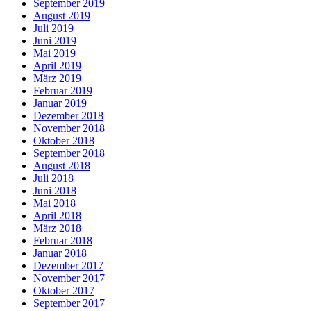
September 2019
August 2019
Juli 2019
Juni 2019
Mai 2019
April 2019
März 2019
Februar 2019
Januar 2019
Dezember 2018
November 2018
Oktober 2018
September 2018
August 2018
Juli 2018
Juni 2018
Mai 2018
April 2018
März 2018
Februar 2018
Januar 2018
Dezember 2017
November 2017
Oktober 2017
September 2017