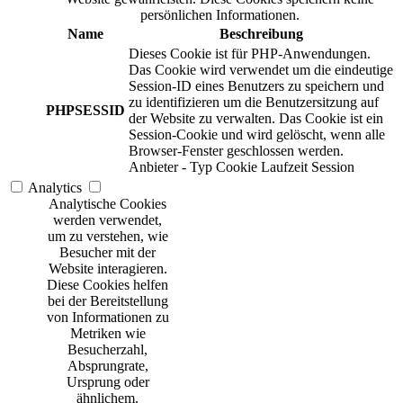
persönlichen Informationen.
Name
Beschreibung
Dieses Cookie ist für PHP-Anwendungen.
Das Cookie wird verwendet um die eindeutige
Session-ID eines Benutzers zu speichern und
zu identifizieren um die Benutzersitzung auf
PHPSESSID
der Website zu verwalten. Das Cookie ist ein
Session-Cookie und wird gelöscht, wenn alle
Browser-Fenster geschlossen werden.
Anbieter
-
Typ
Cookie
Laufzeit
Session
Analytics
Analytische Cookies
werden verwendet,
um zu verstehen, wie
Besucher mit der
Website interagieren.
Diese Cookies helfen
bei der Bereitstellung
von Informationen zu
Metriken wie
Besucherzahl,
Absprungrate,
Ursprung oder
ähnlichem.