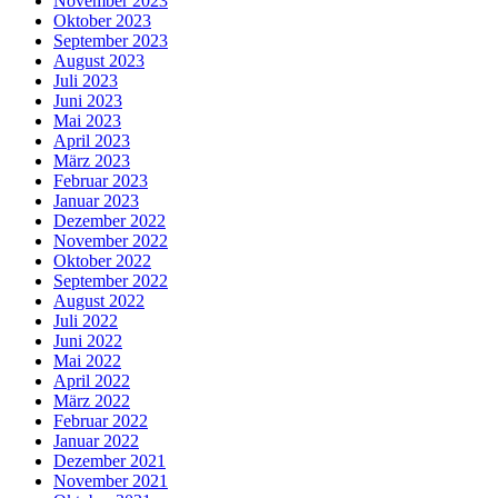
November 2023
Oktober 2023
September 2023
August 2023
Juli 2023
Juni 2023
Mai 2023
April 2023
März 2023
Februar 2023
Januar 2023
Dezember 2022
November 2022
Oktober 2022
September 2022
August 2022
Juli 2022
Juni 2022
Mai 2022
April 2022
März 2022
Februar 2022
Januar 2022
Dezember 2021
November 2021