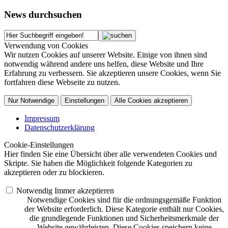
News durchsuchen
Verwendung von Cookies
Wir nutzen Cookies auf unserer Website. Einige von ihnen sind
notwendig während andere uns helfen, diese Website und Ihre
Erfahrung zu verbessern. Sie akzeptieren unsere Cookies, wenn Sie
fortfahren diese Webseite zu nutzen.
Nur Notwendige
Einstellungen
Alle Cookies akzeptieren
Impressum
Datenschutzerklärung
Cookie-Einstellungen
Hier finden Sie eine Übersicht über alle verwendeten Cookies und
Skripte. Sie haben die Möglichkeit folgende Kategorien zu
akzeptieren oder zu blockieren.
Notwendig
Immer akzeptieren
Notwendige Cookies sind für die ordnungsgemäße Funktion
der Website erforderlich. Diese Kategorie enthält nur Cookies,
die grundlegende Funktionen und Sicherheitsmerkmale der
Website gewährleisten. Diese Cookies speichern keine