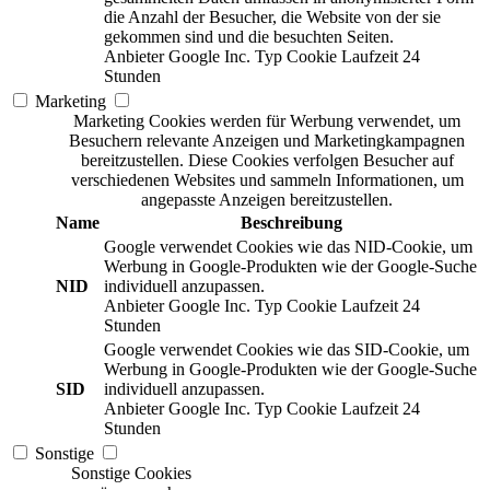
die Anzahl der Besucher, die Website von der sie
gekommen sind und die besuchten Seiten.
Anbieter
Google Inc.
Typ
Cookie
Laufzeit
24
Stunden
Marketing
Marketing Cookies werden für Werbung verwendet, um
Besuchern relevante Anzeigen und Marketingkampagnen
bereitzustellen. Diese Cookies verfolgen Besucher auf
verschiedenen Websites und sammeln Informationen, um
angepasste Anzeigen bereitzustellen.
Name
Beschreibung
Google verwendet Cookies wie das NID-Cookie, um
Werbung in Google-Produkten wie der Google-Suche
NID
individuell anzupassen.
Anbieter
Google Inc.
Typ
Cookie
Laufzeit
24
Stunden
Google verwendet Cookies wie das SID-Cookie, um
Werbung in Google-Produkten wie der Google-Suche
SID
individuell anzupassen.
Anbieter
Google Inc.
Typ
Cookie
Laufzeit
24
Stunden
Sonstige
Sonstige Cookies