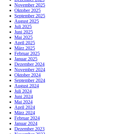
November 2025
Oktober 2025
September 2025
August 2025
Juli 2025
Juni 2025
Mai 2025
April 2025
März 2025
Februar 2025
Januar 2025
Dezember 2024
November 2024
Oktober 2024
September 2024
August 2024
Juli 2024
Juni 2024
Mai 2024
April 2024
März 2024
Februar 2024
Januar 2024
Dezember 2023