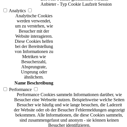
Anbieter
-
Typ
Cookie
Laufzeit
Session
Analytics
Analytische Cookies
werden verwendet,
um zu verstehen, wie
Besucher mit der
Website interagieren.
Diese Cookies helfen
bei der Bereitstellung
von Informationen zu
Metriken wie
Besucherzahl,
Absprungrate,
Ursprung oder
ähnlichem.
Name
Beschreibung
Performance
Performance Cookies sammeln Informationen darüber, wie
Besucher eine Webseite nutzen. Beispielsweise welche Seiten
Besucher wie häufig und wie lange besuchen, die Ladezeit
der Website oder ob der Besucher Fehlermeldungen angezeigt
bekommen. Alle Informationen, die diese Cookies sammeln,
sind zusammengefasst und anonym - sie können keinen
Besucher identifizieren.