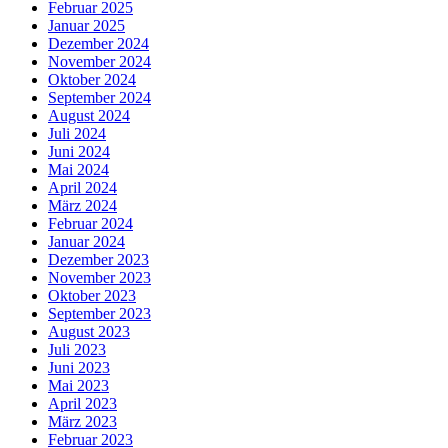
Februar 2025
Januar 2025
Dezember 2024
November 2024
Oktober 2024
September 2024
August 2024
Juli 2024
Juni 2024
Mai 2024
April 2024
März 2024
Februar 2024
Januar 2024
Dezember 2023
November 2023
Oktober 2023
September 2023
August 2023
Juli 2023
Juni 2023
Mai 2023
April 2023
März 2023
Februar 2023