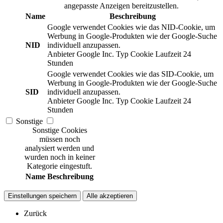
angepasste Anzeigen bereitzustellen.
Name
Beschreibung
Google verwendet Cookies wie das NID-Cookie, um
Werbung in Google-Produkten wie der Google-Suche
NID
individuell anzupassen.
Anbieter
Google Inc.
Typ
Cookie
Laufzeit
24
Stunden
Google verwendet Cookies wie das SID-Cookie, um
Werbung in Google-Produkten wie der Google-Suche
SID
individuell anzupassen.
Anbieter
Google Inc.
Typ
Cookie
Laufzeit
24
Stunden
Sonstige
Sonstige Cookies
müssen noch
analysiert werden und
wurden noch in keiner
Kategorie eingestuft.
Name
Beschreibung
Einstellungen speichern
Alle akzeptieren
Zurück