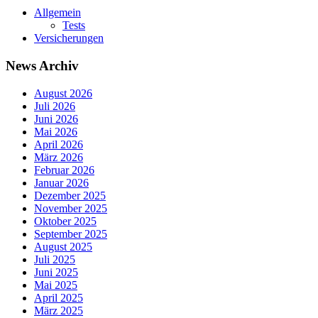
Allgemein
Tests
Versicherungen
News Archiv
August 2026
Juli 2026
Juni 2026
Mai 2026
April 2026
März 2026
Februar 2026
Januar 2026
Dezember 2025
November 2025
Oktober 2025
September 2025
August 2025
Juli 2025
Juni 2025
Mai 2025
April 2025
März 2025