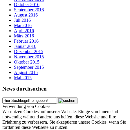
Oktober 2016
September 2016
August 2016
Juli 2016
Mai 2016
April 2016
März 2016
Februar 2016
Januar 2016
Dezember 2015
November 2015
Oktober 2015
September 2015
August 2015
Mai 2015
News durchsuchen
Verwendung von Cookies
Wir nutzen Cookies auf unserer Website. Einige von ihnen sind
notwendig während andere uns helfen, diese Website und Ihre
Erfahrung zu verbessern. Sie akzeptieren unsere Cookies, wenn Sie
fortfahren diese Webseite zu nutzen.