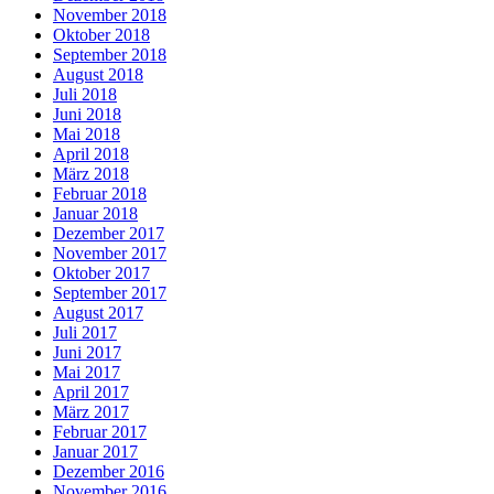
November 2018
Oktober 2018
September 2018
August 2018
Juli 2018
Juni 2018
Mai 2018
April 2018
März 2018
Februar 2018
Januar 2018
Dezember 2017
November 2017
Oktober 2017
September 2017
August 2017
Juli 2017
Juni 2017
Mai 2017
April 2017
März 2017
Februar 2017
Januar 2017
Dezember 2016
November 2016