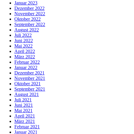
Januar 2023
Dezember 2022
November 2022
Oktober 2022
September 2022
August 2022
Juli 2022
Juni 2022
Mai 2022
April 2022
März 2022
Februar 2022
Januar 2022
Dezember 2021
November 2021
Oktober 2021
September 2021
August 2021
Juli 2021
Juni 2021
Mai 2021
April 2021
März 2021
Februar 2021
Januar 2021