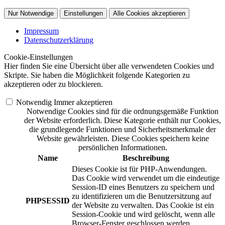
Nur Notwendige
Einstellungen
Alle Cookies akzeptieren
Impressum
Datenschutzerklärung
Cookie-Einstellungen
Hier finden Sie eine Übersicht über alle verwendeten Cookies und
Skripte. Sie haben die Möglichkeit folgende Kategorien zu
akzeptieren oder zu blockieren.
Notwendig
Immer akzeptieren
Notwendige Cookies sind für die ordnungsgemäße Funktion
der Website erforderlich. Diese Kategorie enthält nur Cookies,
die grundlegende Funktionen und Sicherheitsmerkmale der
Website gewährleisten. Diese Cookies speichern keine
persönlichen Informationen.
Name
Beschreibung
Dieses Cookie ist für PHP-Anwendungen.
Das Cookie wird verwendet um die eindeutige
Session-ID eines Benutzers zu speichern und
zu identifizieren um die Benutzersitzung auf
PHPSESSID
der Website zu verwalten. Das Cookie ist ein
Session-Cookie und wird gelöscht, wenn alle
Browser-Fenster geschlossen werden.