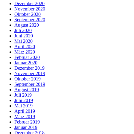
Dezember 2020
November 2020
Oktober 2020
September 2020
August 2020
Juli 2020
Juni 2020
Mai 2020
April 2020
März 2020
Februar 2020
Januar 2020
Dezember 2019
November 2019
Oktober 2019
September 2019
August 2019
Juli 2019
Juni 2019
Mai 2019
April 2019
März 2019
Februar 2019
Januar 2019
Dezember 2018