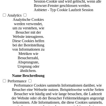
Session-Cookie und wird gelöscht, wenn alle
Browser-Fenster geschlossen werden.
Anbieter
-
Typ
Cookie
Laufzeit
Session
Analytics
Analytische Cookies
werden verwendet,
um zu verstehen, wie
Besucher mit der
Website interagieren.
Diese Cookies helfen
bei der Bereitstellung
von Informationen zu
Metriken wie
Besucherzahl,
Absprungrate,
Ursprung oder
ähnlichem.
Name
Beschreibung
Performance
Performance Cookies sammeln Informationen darüber, wie
Besucher eine Webseite nutzen. Beispielsweise welche Seiten
Besucher wie häufig und wie lange besuchen, die Ladezeit
der Website oder ob der Besucher Fehlermeldungen angezeigt
bekommen. Alle Informationen, die diese Cookies sammeln,