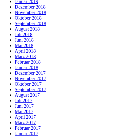
Januar 2019
Dezember 2018
November 2018
Oktober 2018
September 2018
August 2018
Juli 2018
Juni 2018
Mai 2018
April 2018
März 2018
Februar 2018
Januar 2018
Dezember 2017
November 2017
Oktober 2017
September 2017
August 2017
Juli 2017
Juni 2017
Mai 2017
April 2017
März 2017
Februar 2017
Januar 2017