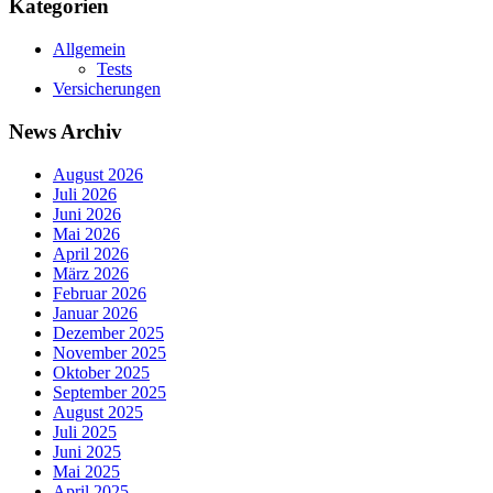
Kategorien
Allgemein
Tests
Versicherungen
News Archiv
August 2026
Juli 2026
Juni 2026
Mai 2026
April 2026
März 2026
Februar 2026
Januar 2026
Dezember 2025
November 2025
Oktober 2025
September 2025
August 2025
Juli 2025
Juni 2025
Mai 2025
April 2025