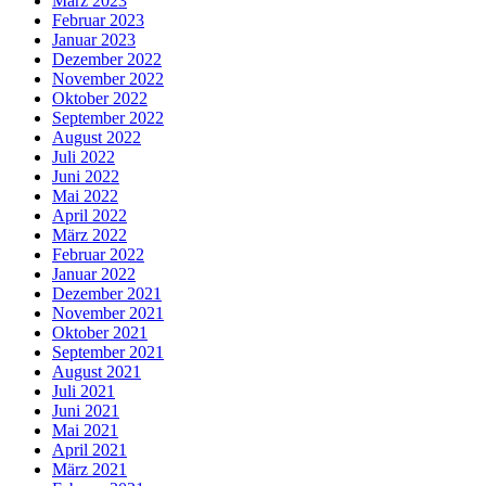
März 2023
Februar 2023
Januar 2023
Dezember 2022
November 2022
Oktober 2022
September 2022
August 2022
Juli 2022
Juni 2022
Mai 2022
April 2022
März 2022
Februar 2022
Januar 2022
Dezember 2021
November 2021
Oktober 2021
September 2021
August 2021
Juli 2021
Juni 2021
Mai 2021
April 2021
März 2021