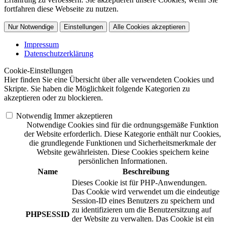
fortfahren diese Webseite zu nutzen.
Nur Notwendige
Einstellungen
Alle Cookies akzeptieren
Impressum
Datenschutzerklärung
Cookie-Einstellungen
Hier finden Sie eine Übersicht über alle verwendeten Cookies und
Skripte. Sie haben die Möglichkeit folgende Kategorien zu
akzeptieren oder zu blockieren.
Notwendig
Immer akzeptieren
Notwendige Cookies sind für die ordnungsgemäße Funktion
der Website erforderlich. Diese Kategorie enthält nur Cookies,
die grundlegende Funktionen und Sicherheitsmerkmale der
Website gewährleisten. Diese Cookies speichern keine
persönlichen Informationen.
Name
Beschreibung
Dieses Cookie ist für PHP-Anwendungen.
Das Cookie wird verwendet um die eindeutige
Session-ID eines Benutzers zu speichern und
zu identifizieren um die Benutzersitzung auf
PHPSESSID
der Website zu verwalten. Das Cookie ist ein