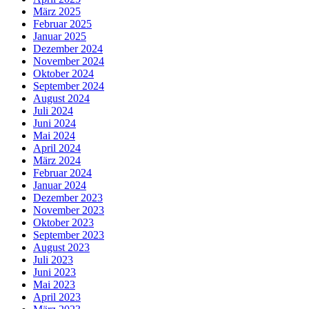
März 2025
Februar 2025
Januar 2025
Dezember 2024
November 2024
Oktober 2024
September 2024
August 2024
Juli 2024
Juni 2024
Mai 2024
April 2024
März 2024
Februar 2024
Januar 2024
Dezember 2023
November 2023
Oktober 2023
September 2023
August 2023
Juli 2023
Juni 2023
Mai 2023
April 2023