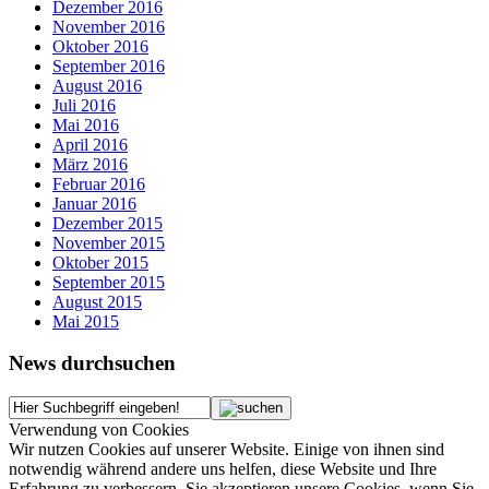
Dezember 2016
November 2016
Oktober 2016
September 2016
August 2016
Juli 2016
Mai 2016
April 2016
März 2016
Februar 2016
Januar 2016
Dezember 2015
November 2015
Oktober 2015
September 2015
August 2015
Mai 2015
News durchsuchen
Verwendung von Cookies
Wir nutzen Cookies auf unserer Website. Einige von ihnen sind
notwendig während andere uns helfen, diese Website und Ihre
Erfahrung zu verbessern. Sie akzeptieren unsere Cookies, wenn Sie