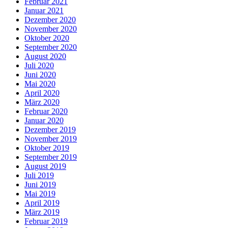
Februar 2021
Januar 2021
Dezember 2020
November 2020
Oktober 2020
September 2020
August 2020
Juli 2020
Juni 2020
Mai 2020
April 2020
März 2020
Februar 2020
Januar 2020
Dezember 2019
November 2019
Oktober 2019
September 2019
August 2019
Juli 2019
Juni 2019
Mai 2019
April 2019
März 2019
Februar 2019