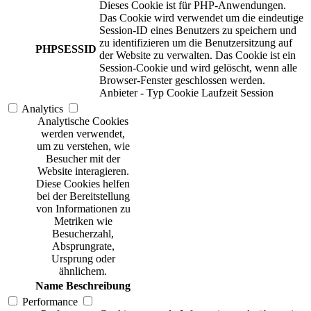
Dieses Cookie ist für PHP-Anwendungen.
Das Cookie wird verwendet um die eindeutige
Session-ID eines Benutzers zu speichern und
zu identifizieren um die Benutzersitzung auf
PHPSESSID
der Website zu verwalten. Das Cookie ist ein
Session-Cookie und wird gelöscht, wenn alle
Browser-Fenster geschlossen werden.
Anbieter
-
Typ
Cookie
Laufzeit
Session
Analytics
Analytische Cookies
werden verwendet,
um zu verstehen, wie
Besucher mit der
Website interagieren.
Diese Cookies helfen
bei der Bereitstellung
von Informationen zu
Metriken wie
Besucherzahl,
Absprungrate,
Ursprung oder
ähnlichem.
Name
Beschreibung
Performance