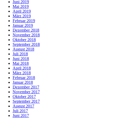
Juni 2019
Mai 2019
April 2019
März 2019
Februar 2019
Januar 2019
Dezember 2018
November 2018
Oktober 2018
September 2018
August 2018
Juli 2018
Juni 2018
Mai 2018
April 2018
März 2018
Februar 2018
Januar 2018
Dezember 2017
November 2017
Oktober 2017
September 2017
August 2017
Juli 2017
Juni 2017