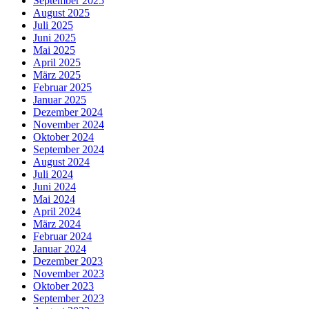
September 2025
August 2025
Juli 2025
Juni 2025
Mai 2025
April 2025
März 2025
Februar 2025
Januar 2025
Dezember 2024
November 2024
Oktober 2024
September 2024
August 2024
Juli 2024
Juni 2024
Mai 2024
April 2024
März 2024
Februar 2024
Januar 2024
Dezember 2023
November 2023
Oktober 2023
September 2023