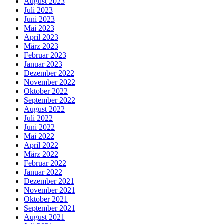
August 2023
Juli 2023
Juni 2023
Mai 2023
April 2023
März 2023
Februar 2023
Januar 2023
Dezember 2022
November 2022
Oktober 2022
September 2022
August 2022
Juli 2022
Juni 2022
Mai 2022
April 2022
März 2022
Februar 2022
Januar 2022
Dezember 2021
November 2021
Oktober 2021
September 2021
August 2021