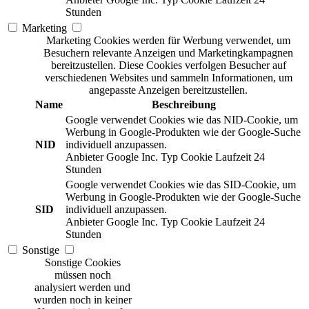
Stunden
Marketing
Marketing Cookies werden für Werbung verwendet, um
Besuchern relevante Anzeigen und Marketingkampagnen
bereitzustellen. Diese Cookies verfolgen Besucher auf
verschiedenen Websites und sammeln Informationen, um
angepasste Anzeigen bereitzustellen.
Name
Beschreibung
Google verwendet Cookies wie das NID-Cookie, um
Werbung in Google-Produkten wie der Google-Suche
NID
individuell anzupassen.
Anbieter
Google Inc.
Typ
Cookie
Laufzeit
24
Stunden
Google verwendet Cookies wie das SID-Cookie, um
Werbung in Google-Produkten wie der Google-Suche
SID
individuell anzupassen.
Anbieter
Google Inc.
Typ
Cookie
Laufzeit
24
Stunden
Sonstige
Sonstige Cookies
müssen noch
analysiert werden und
wurden noch in keiner