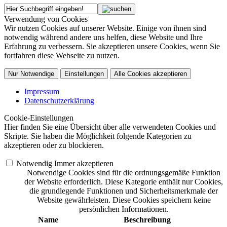
Verwendung von Cookies
Wir nutzen Cookies auf unserer Website. Einige von ihnen sind
notwendig während andere uns helfen, diese Website und Ihre
Erfahrung zu verbessern. Sie akzeptieren unsere Cookies, wenn Sie
fortfahren diese Webseite zu nutzen.
Nur Notwendige
Einstellungen
Alle Cookies akzeptieren
Impressum
Datenschutzerklärung
Cookie-Einstellungen
Hier finden Sie eine Übersicht über alle verwendeten Cookies und
Skripte. Sie haben die Möglichkeit folgende Kategorien zu
akzeptieren oder zu blockieren.
Notwendig
Immer akzeptieren
Notwendige Cookies sind für die ordnungsgemäße Funktion
der Website erforderlich. Diese Kategorie enthält nur Cookies,
die grundlegende Funktionen und Sicherheitsmerkmale der
Website gewährleisten. Diese Cookies speichern keine
persönlichen Informationen.
Name
Beschreibung