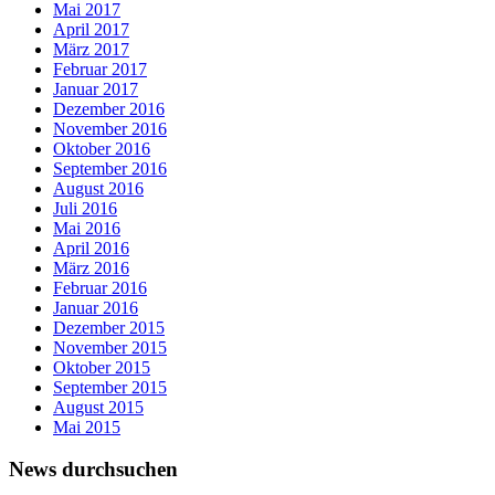
Mai 2017
April 2017
März 2017
Februar 2017
Januar 2017
Dezember 2016
November 2016
Oktober 2016
September 2016
August 2016
Juli 2016
Mai 2016
April 2016
März 2016
Februar 2016
Januar 2016
Dezember 2015
November 2015
Oktober 2015
September 2015
August 2015
Mai 2015
News durchsuchen