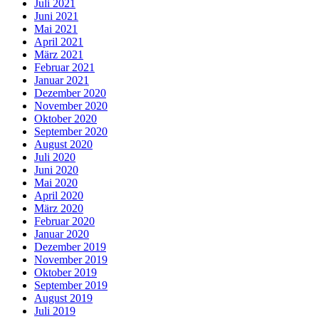
Juli 2021
Juni 2021
Mai 2021
April 2021
März 2021
Februar 2021
Januar 2021
Dezember 2020
November 2020
Oktober 2020
September 2020
August 2020
Juli 2020
Juni 2020
Mai 2020
April 2020
März 2020
Februar 2020
Januar 2020
Dezember 2019
November 2019
Oktober 2019
September 2019
August 2019
Juli 2019