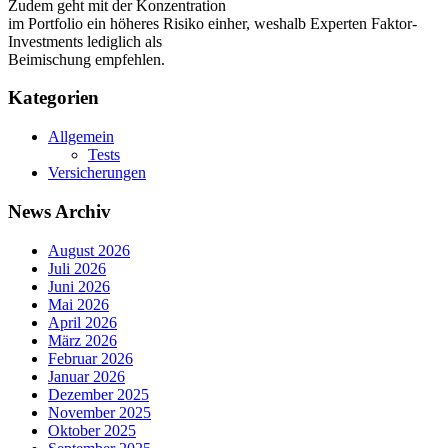
Zudem geht mit der Konzentration
im Portfolio ein höheres Risiko einher, weshalb Experten Faktor-
Investments lediglich als
Beimischung empfehlen.
Kategorien
Allgemein
Tests
Versicherungen
News Archiv
August 2026
Juli 2026
Juni 2026
Mai 2026
April 2026
März 2026
Februar 2026
Januar 2026
Dezember 2025
November 2025
Oktober 2025