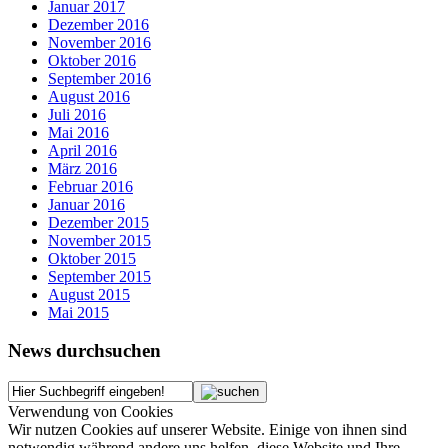
Januar 2017
Dezember 2016
November 2016
Oktober 2016
September 2016
August 2016
Juli 2016
Mai 2016
April 2016
März 2016
Februar 2016
Januar 2016
Dezember 2015
November 2015
Oktober 2015
September 2015
August 2015
Mai 2015
News durchsuchen
Verwendung von Cookies
Wir nutzen Cookies auf unserer Website. Einige von ihnen sind
notwendig während andere uns helfen, diese Website und Ihre