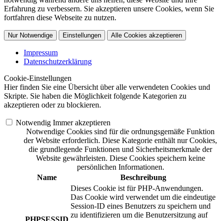
Erfahrung zu verbessern. Sie akzeptieren unsere Cookies, wenn Sie
fortfahren diese Webseite zu nutzen.
Nur Notwendige
Einstellungen
Alle Cookies akzeptieren
Impressum
Datenschutzerklärung
Cookie-Einstellungen
Hier finden Sie eine Übersicht über alle verwendeten Cookies und
Skripte. Sie haben die Möglichkeit folgende Kategorien zu
akzeptieren oder zu blockieren.
Notwendig
Immer akzeptieren
Notwendige Cookies sind für die ordnungsgemäße Funktion
der Website erforderlich. Diese Kategorie enthält nur Cookies,
die grundlegende Funktionen und Sicherheitsmerkmale der
Website gewährleisten. Diese Cookies speichern keine
persönlichen Informationen.
Name
Beschreibung
Dieses Cookie ist für PHP-Anwendungen.
Das Cookie wird verwendet um die eindeutige
Session-ID eines Benutzers zu speichern und
zu identifizieren um die Benutzersitzung auf
PHPSESSID