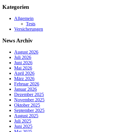
Kategorien
Allgemein
Tests
Versicherungen
News Archiv
August 2026
Juli 2026
Juni 2026
Mai 2026
April 2026
März 2026
Februar 2026
Januar 2026
Dezember 2025
November 2025
Oktober 2025
September 2025
August 2025
Juli 2025
Juni 2025
Mai 2025