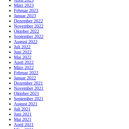
April 2023
März 2023
Februar 2023
Januar 2023
Dezember 2022
November 2022
Oktober 2022
September 2022
August 2022
Juli 2022
Juni 2022
Mai 2022
April 2022
März 2022
Februar 2022
Januar 2022
Dezember 2021
November 2021
Oktober 2021
September 2021
August 2021
Juli 2021
Juni 2021
Mai 2021
April 2021