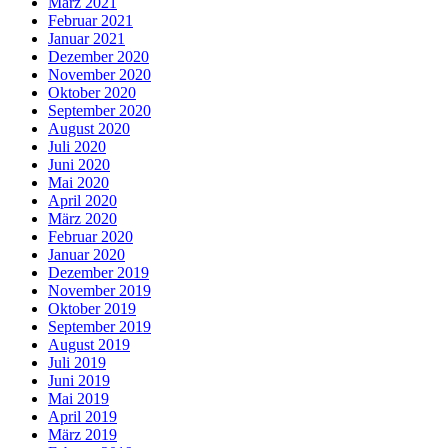
März 2021
Februar 2021
Januar 2021
Dezember 2020
November 2020
Oktober 2020
September 2020
August 2020
Juli 2020
Juni 2020
Mai 2020
April 2020
März 2020
Februar 2020
Januar 2020
Dezember 2019
November 2019
Oktober 2019
September 2019
August 2019
Juli 2019
Juni 2019
Mai 2019
April 2019
März 2019