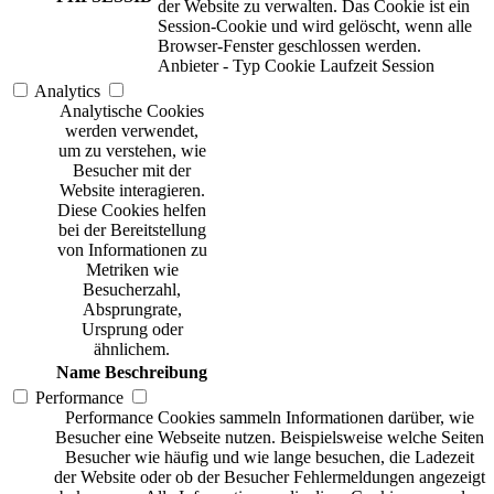
der Website zu verwalten. Das Cookie ist ein
Session-Cookie und wird gelöscht, wenn alle
Browser-Fenster geschlossen werden.
Anbieter
-
Typ
Cookie
Laufzeit
Session
Analytics
Analytische Cookies
werden verwendet,
um zu verstehen, wie
Besucher mit der
Website interagieren.
Diese Cookies helfen
bei der Bereitstellung
von Informationen zu
Metriken wie
Besucherzahl,
Absprungrate,
Ursprung oder
ähnlichem.
Name
Beschreibung
Performance
Performance Cookies sammeln Informationen darüber, wie
Besucher eine Webseite nutzen. Beispielsweise welche Seiten
Besucher wie häufig und wie lange besuchen, die Ladezeit
der Website oder ob der Besucher Fehlermeldungen angezeigt