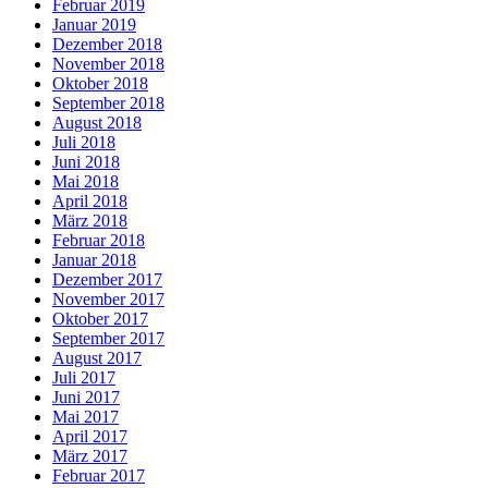
Februar 2019
Januar 2019
Dezember 2018
November 2018
Oktober 2018
September 2018
August 2018
Juli 2018
Juni 2018
Mai 2018
April 2018
März 2018
Februar 2018
Januar 2018
Dezember 2017
November 2017
Oktober 2017
September 2017
August 2017
Juli 2017
Juni 2017
Mai 2017
April 2017
März 2017
Februar 2017