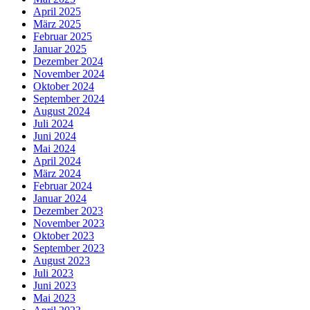
April 2025
März 2025
Februar 2025
Januar 2025
Dezember 2024
November 2024
Oktober 2024
September 2024
August 2024
Juli 2024
Juni 2024
Mai 2024
April 2024
März 2024
Februar 2024
Januar 2024
Dezember 2023
November 2023
Oktober 2023
September 2023
August 2023
Juli 2023
Juni 2023
Mai 2023