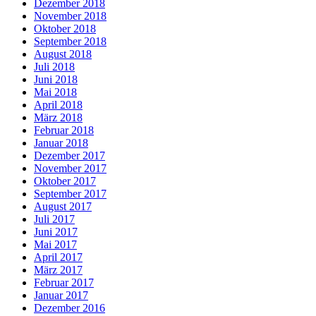
Dezember 2018
November 2018
Oktober 2018
September 2018
August 2018
Juli 2018
Juni 2018
Mai 2018
April 2018
März 2018
Februar 2018
Januar 2018
Dezember 2017
November 2017
Oktober 2017
September 2017
August 2017
Juli 2017
Juni 2017
Mai 2017
April 2017
März 2017
Februar 2017
Januar 2017
Dezember 2016