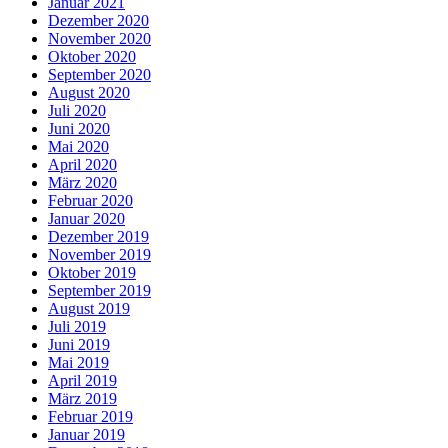
Januar 2021
Dezember 2020
November 2020
Oktober 2020
September 2020
August 2020
Juli 2020
Juni 2020
Mai 2020
April 2020
März 2020
Februar 2020
Januar 2020
Dezember 2019
November 2019
Oktober 2019
September 2019
August 2019
Juli 2019
Juni 2019
Mai 2019
April 2019
März 2019
Februar 2019
Januar 2019