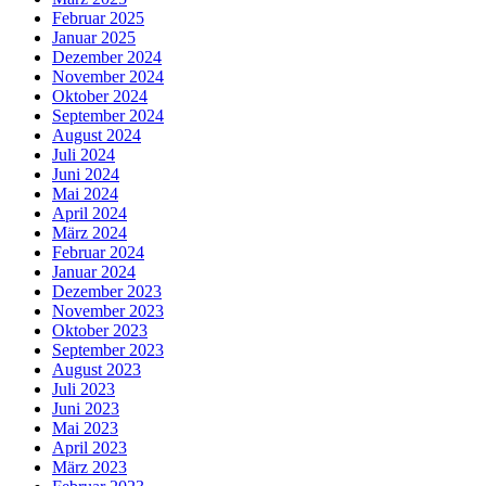
Februar 2025
Januar 2025
Dezember 2024
November 2024
Oktober 2024
September 2024
August 2024
Juli 2024
Juni 2024
Mai 2024
April 2024
März 2024
Februar 2024
Januar 2024
Dezember 2023
November 2023
Oktober 2023
September 2023
August 2023
Juli 2023
Juni 2023
Mai 2023
April 2023
März 2023