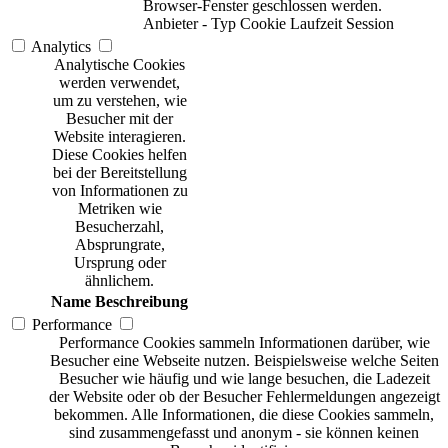
Browser-Fenster geschlossen werden.
Anbieter
-
Typ
Cookie
Laufzeit
Session
Analytics
Analytische Cookies
werden verwendet,
um zu verstehen, wie
Besucher mit der
Website interagieren.
Diese Cookies helfen
bei der Bereitstellung
von Informationen zu
Metriken wie
Besucherzahl,
Absprungrate,
Ursprung oder
ähnlichem.
Name
Beschreibung
Performance
Performance Cookies sammeln Informationen darüber, wie
Besucher eine Webseite nutzen. Beispielsweise welche Seiten
Besucher wie häufig und wie lange besuchen, die Ladezeit
der Website oder ob der Besucher Fehlermeldungen angezeigt
bekommen. Alle Informationen, die diese Cookies sammeln,
sind zusammengefasst und anonym - sie können keinen