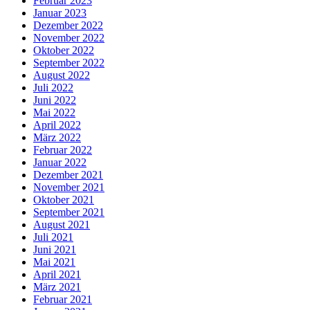
Februar 2023
Januar 2023
Dezember 2022
November 2022
Oktober 2022
September 2022
August 2022
Juli 2022
Juni 2022
Mai 2022
April 2022
März 2022
Februar 2022
Januar 2022
Dezember 2021
November 2021
Oktober 2021
September 2021
August 2021
Juli 2021
Juni 2021
Mai 2021
April 2021
März 2021
Februar 2021