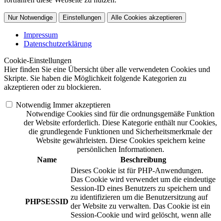
Nur Notwendige
Einstellungen
Alle Cookies akzeptieren
Impressum
Datenschutzerklärung
Cookie-Einstellungen
Hier finden Sie eine Übersicht über alle verwendeten Cookies und
Skripte. Sie haben die Möglichkeit folgende Kategorien zu
akzeptieren oder zu blockieren.
Notwendig
Immer akzeptieren
Notwendige Cookies sind für die ordnungsgemäße Funktion
der Website erforderlich. Diese Kategorie enthält nur Cookies,
die grundlegende Funktionen und Sicherheitsmerkmale der
Website gewährleisten. Diese Cookies speichern keine
persönlichen Informationen.
Name
Beschreibung
Dieses Cookie ist für PHP-Anwendungen.
Das Cookie wird verwendet um die eindeutige
Session-ID eines Benutzers zu speichern und
zu identifizieren um die Benutzersitzung auf
PHPSESSID
der Website zu verwalten. Das Cookie ist ein
Session-Cookie und wird gelöscht, wenn alle