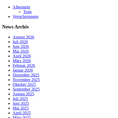
Allgemein
Tests
Versicherungen
News Archiv
August 2026
Juli 2026
Juni 2026
Mai 2026
April 2026
März 2026
Februar 2026
Januar 2026
Dezember 2025
November 2025
Oktober 2025
September 2025
August 2025
Juli 2025
Juni 2025
Mai 2025
April 2025
März 2025