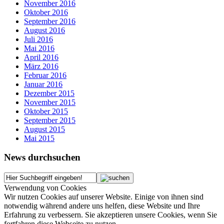
November 2016
Oktober 2016
September 2016
August 2016
Juli 2016
Mai 2016
April 2016
März 2016
Februar 2016
Januar 2016
Dezember 2015
November 2015
Oktober 2015
September 2015
August 2015
Mai 2015
News durchsuchen
Verwendung von Cookies
Wir nutzen Cookies auf unserer Website. Einige von ihnen sind
notwendig während andere uns helfen, diese Website und Ihre
Erfahrung zu verbessern. Sie akzeptieren unsere Cookies, wenn Sie
fortfahren diese Webseite zu nutzen.