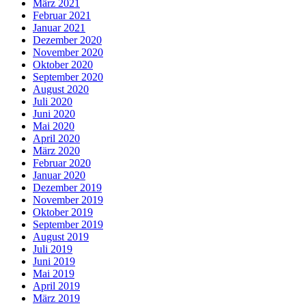
März 2021
Februar 2021
Januar 2021
Dezember 2020
November 2020
Oktober 2020
September 2020
August 2020
Juli 2020
Juni 2020
Mai 2020
April 2020
März 2020
Februar 2020
Januar 2020
Dezember 2019
November 2019
Oktober 2019
September 2019
August 2019
Juli 2019
Juni 2019
Mai 2019
April 2019
März 2019