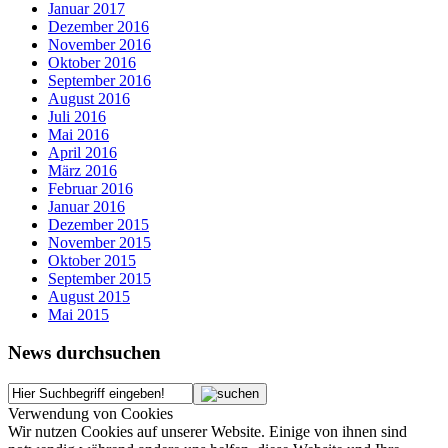
Januar 2017
Dezember 2016
November 2016
Oktober 2016
September 2016
August 2016
Juli 2016
Mai 2016
April 2016
März 2016
Februar 2016
Januar 2016
Dezember 2015
November 2015
Oktober 2015
September 2015
August 2015
Mai 2015
News durchsuchen
Verwendung von Cookies
Wir nutzen Cookies auf unserer Website. Einige von ihnen sind