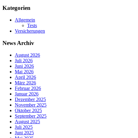
Kategorien
Allgemein
Tests
Versicherungen
News Archiv
August 2026
Juli 2026
Juni 2026
Mai 2026
April 2026
März 2026
Februar 2026
Januar 2026
Dezember 2025
November 2025
Oktober 2025
September 2025
August 2025
Juli 2025
Juni 2025