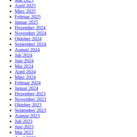
Mai 2025
April 2025
März 2025
Februar 2025
Januar 2025
Dezember 2024
November 2024
Oktober 2024
September 2024
August 2024
Juli 2024
Juni 2024
Mai 2024
April 2024
März 2024
Februar 2024
Januar 2024
Dezember 2023
November 2023
Oktober 2023
September 2023
August 2023
Juli 2023
Juni 2023
Mai 2023