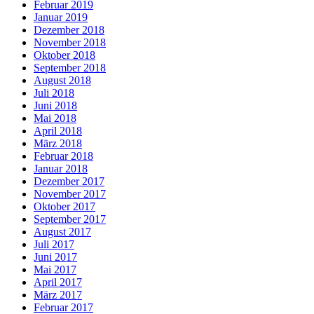
Februar 2019
Januar 2019
Dezember 2018
November 2018
Oktober 2018
September 2018
August 2018
Juli 2018
Juni 2018
Mai 2018
April 2018
März 2018
Februar 2018
Januar 2018
Dezember 2017
November 2017
Oktober 2017
September 2017
August 2017
Juli 2017
Juni 2017
Mai 2017
April 2017
März 2017
Februar 2017