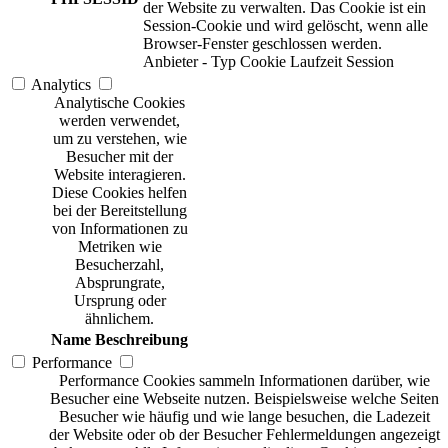
der Website zu verwalten. Das Cookie ist ein
Session-Cookie und wird gelöscht, wenn alle
Browser-Fenster geschlossen werden.
Anbieter
-
Typ
Cookie
Laufzeit
Session
Analytics
Analytische Cookies
werden verwendet,
um zu verstehen, wie
Besucher mit der
Website interagieren.
Diese Cookies helfen
bei der Bereitstellung
von Informationen zu
Metriken wie
Besucherzahl,
Absprungrate,
Ursprung oder
ähnlichem.
Name
Beschreibung
Performance
Performance Cookies sammeln Informationen darüber, wie
Besucher eine Webseite nutzen. Beispielsweise welche Seiten
Besucher wie häufig und wie lange besuchen, die Ladezeit
der Website oder ob der Besucher Fehlermeldungen angezeigt