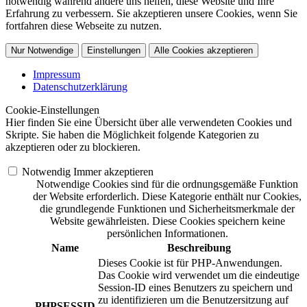
notwendig während andere uns helfen, diese Website und Ihre
Erfahrung zu verbessern. Sie akzeptieren unsere Cookies, wenn Sie
fortfahren diese Webseite zu nutzen.
Nur Notwendige
Einstellungen
Alle Cookies akzeptieren
Impressum
Datenschutzerklärung
Cookie-Einstellungen
Hier finden Sie eine Übersicht über alle verwendeten Cookies und
Skripte. Sie haben die Möglichkeit folgende Kategorien zu
akzeptieren oder zu blockieren.
Notwendig
Immer akzeptieren
Notwendige Cookies sind für die ordnungsgemäße Funktion
der Website erforderlich. Diese Kategorie enthält nur Cookies,
die grundlegende Funktionen und Sicherheitsmerkmale der
Website gewährleisten. Diese Cookies speichern keine
persönlichen Informationen.
Name
Beschreibung
Dieses Cookie ist für PHP-Anwendungen.
Das Cookie wird verwendet um die eindeutige
Session-ID eines Benutzers zu speichern und
zu identifizieren um die Benutzersitzung auf
PHPSESSID