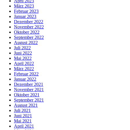
April 2023
März 2023
Februar 2023
Januar 2023
Dezember 2022
November 2022
Oktober 2022
September 2022
August 2022
Juli 2022
Juni 2022
Mai 2022
April 2022
März 2022
Februar 2022
Januar 2022
Dezember 2021
November 2021
Oktober 2021
September 2021
August 2021
Juli 2021
Juni 2021
Mai 2021
April 2021