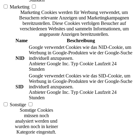
Marketing
Marketing Cookies werden für Werbung verwendet, um
Besuchern relevante Anzeigen und Marketingkampagnen
bereitzustellen. Diese Cookies verfolgen Besucher auf
verschiedenen Websites und sammeln Informationen, um
angepasste Anzeigen bereitzustellen.
Name
Beschreibung
Google verwendet Cookies wie das NID-Cookie, um
Werbung in Google-Produkten wie der Google-Suche
NID
individuell anzupassen.
Anbieter
Google Inc.
Typ
Cookie
Laufzeit
24
Stunden
Google verwendet Cookies wie das SID-Cookie, um
Werbung in Google-Produkten wie der Google-Suche
SID
individuell anzupassen.
Anbieter
Google Inc.
Typ
Cookie
Laufzeit
24
Stunden
Sonstige
Sonstige Cookies
müssen noch
analysiert werden und
wurden noch in keiner
Kategorie eingestuft.