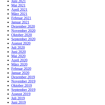
Juni 2021
Mai 2021
April 2021
März 2021
Februar 2021
Januar 2021
Dezember 2020
November 2020
Oktober 2020
September 2020
August 2020
Juli 2020
Juni 2020
Mai 2020
April 2020
März 2020
Februar 2020
Januar 2020
Dezember 2019
November 2019
Oktober 2019
September 2019
August 2019
Juli 2019
Juni 2019