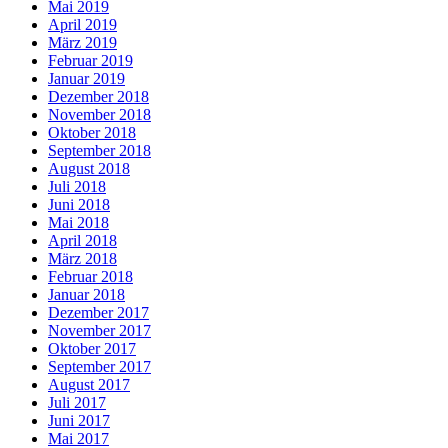
Mai 2019
April 2019
März 2019
Februar 2019
Januar 2019
Dezember 2018
November 2018
Oktober 2018
September 2018
August 2018
Juli 2018
Juni 2018
Mai 2018
April 2018
März 2018
Februar 2018
Januar 2018
Dezember 2017
November 2017
Oktober 2017
September 2017
August 2017
Juli 2017
Juni 2017
Mai 2017