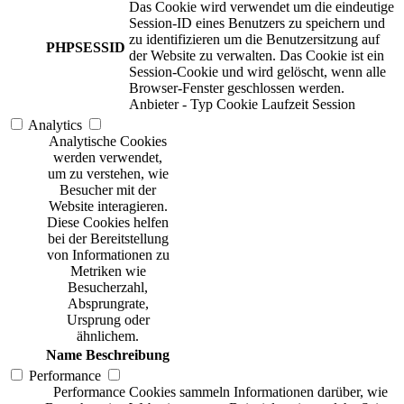
Das Cookie wird verwendet um die eindeutige
Session-ID eines Benutzers zu speichern und
zu identifizieren um die Benutzersitzung auf
PHPSESSID
der Website zu verwalten. Das Cookie ist ein
Session-Cookie und wird gelöscht, wenn alle
Browser-Fenster geschlossen werden.
Anbieter
-
Typ
Cookie
Laufzeit
Session
Analytics
Analytische Cookies
werden verwendet,
um zu verstehen, wie
Besucher mit der
Website interagieren.
Diese Cookies helfen
bei der Bereitstellung
von Informationen zu
Metriken wie
Besucherzahl,
Absprungrate,
Ursprung oder
ähnlichem.
Name
Beschreibung
Performance
Performance Cookies sammeln Informationen darüber, wie