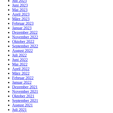
Juli 2023
Juni 2023
Mai 2023
April 2023
März 2023
Februar 2023
Januar 2023
Dezember 2022
November 2022
Oktober 2022
September 2022
August 2022
Juli 2022
Juni 2022
Mai 2022
April 2022
März 2022
Februar 2022
Januar 2022
Dezember 2021
November 2021
Oktober 2021
September 2021
August 2021
Juli 2021