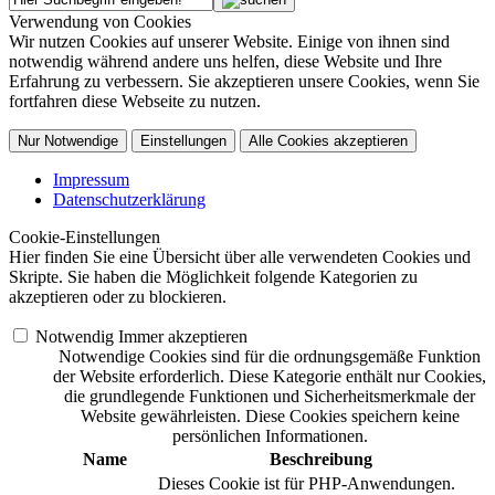
Verwendung von Cookies
Wir nutzen Cookies auf unserer Website. Einige von ihnen sind
notwendig während andere uns helfen, diese Website und Ihre
Erfahrung zu verbessern. Sie akzeptieren unsere Cookies, wenn Sie
fortfahren diese Webseite zu nutzen.
Nur Notwendige
Einstellungen
Alle Cookies akzeptieren
Impressum
Datenschutzerklärung
Cookie-Einstellungen
Hier finden Sie eine Übersicht über alle verwendeten Cookies und
Skripte. Sie haben die Möglichkeit folgende Kategorien zu
akzeptieren oder zu blockieren.
Notwendig
Immer akzeptieren
Notwendige Cookies sind für die ordnungsgemäße Funktion
der Website erforderlich. Diese Kategorie enthält nur Cookies,
die grundlegende Funktionen und Sicherheitsmerkmale der
Website gewährleisten. Diese Cookies speichern keine
persönlichen Informationen.
Name
Beschreibung
Dieses Cookie ist für PHP-Anwendungen.