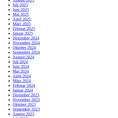
August 2025
Juli 2025
Juni 2025
Mai 2025
April 2025
März 2025
Februar 2025
Januar 2025
Dezember 2024
November 2024
Oktober 2024
September 2024
August 2024
Juli 2024
Juni 2024
Mai 2024
April 2024
März 2024
Februar 2024
Januar 2024
Dezember 2023
November 2023
Oktober 2023
September 2023
August 2023