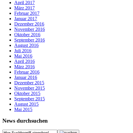
April 2017
März 2017
Februar 2017
Januar 2017
Dezember 2016
November 2016
Oktober 2016
September 2016
August 2016
Juli 2016
Mai 2016
April 2016
März 2016
Februar 2016
Januar 2016
Dezember 2015
November 2015
Oktober 2015
September 2015
August 2015
Mai 2015
News durchsuchen