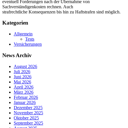
eventuell Forderungen nach der Übernahme von
Sachverständigenkosten rechnen. Auch
strafrechtliche Konsequenzen bis hin zu Haftstrafen sind möglich.
Kategorien
Allgemein
Tests
Versicherungen
News Archiv
August 2026
Juli 2026
Juni 2026
Mai 2026
April 2026
März 2026
Februar 2026
Januar 2026
Dezember 2025
November 2025
Oktober 2025
September 2025