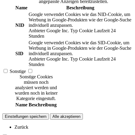
angepasste Anzeigen bereitzustellen.
Name
Beschreibung
Google verwendet Cookies wie das NID-Cookie, um
Werbung in Google-Produkten wie der Google-Suche
NID
individuell anzupassen.
Anbieter
Google Inc.
Typ
Cookie
Laufzeit
24
Stunden
Google verwendet Cookies wie das SID-Cookie, um
Werbung in Google-Produkten wie der Google-Suche
SID
individuell anzupassen.
Anbieter
Google Inc.
Typ
Cookie
Laufzeit
24
Stunden
Sonstige
Sonstige Cookies
müssen noch
analysiert werden und
wurden noch in keiner
Kategorie eingestuft.
Name
Beschreibung
Einstellungen speichern
Alle akzeptieren
Zurück