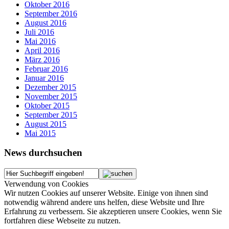
Oktober 2016
September 2016
August 2016
Juli 2016
Mai 2016
April 2016
März 2016
Februar 2016
Januar 2016
Dezember 2015
November 2015
Oktober 2015
September 2015
August 2015
Mai 2015
News durchsuchen
Verwendung von Cookies
Wir nutzen Cookies auf unserer Website. Einige von ihnen sind
notwendig während andere uns helfen, diese Website und Ihre
Erfahrung zu verbessern. Sie akzeptieren unsere Cookies, wenn Sie
fortfahren diese Webseite zu nutzen.