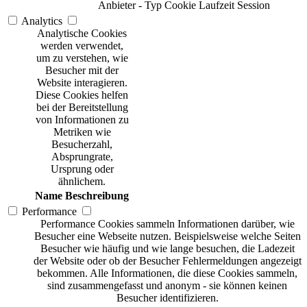
Anbieter
-
Typ
Cookie
Laufzeit
Session
Analytics
Analytische Cookies
werden verwendet,
um zu verstehen, wie
Besucher mit der
Website interagieren.
Diese Cookies helfen
bei der Bereitstellung
von Informationen zu
Metriken wie
Besucherzahl,
Absprungrate,
Ursprung oder
ähnlichem.
Name
Beschreibung
Performance
Performance Cookies sammeln Informationen darüber, wie
Besucher eine Webseite nutzen. Beispielsweise welche Seiten
Besucher wie häufig und wie lange besuchen, die Ladezeit
der Website oder ob der Besucher Fehlermeldungen angezeigt
bekommen. Alle Informationen, die diese Cookies sammeln,
sind zusammengefasst und anonym - sie können keinen
Besucher identifizieren.