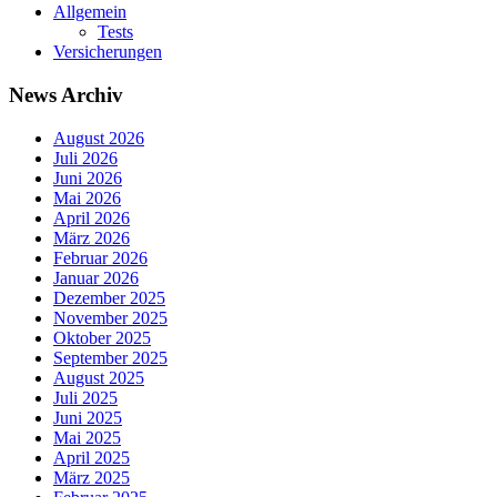
Allgemein
Tests
Versicherungen
News Archiv
August 2026
Juli 2026
Juni 2026
Mai 2026
April 2026
März 2026
Februar 2026
Januar 2026
Dezember 2025
November 2025
Oktober 2025
September 2025
August 2025
Juli 2025
Juni 2025
Mai 2025
April 2025
März 2025