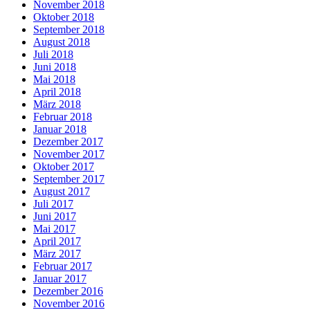
November 2018
Oktober 2018
September 2018
August 2018
Juli 2018
Juni 2018
Mai 2018
April 2018
März 2018
Februar 2018
Januar 2018
Dezember 2017
November 2017
Oktober 2017
September 2017
August 2017
Juli 2017
Juni 2017
Mai 2017
April 2017
März 2017
Februar 2017
Januar 2017
Dezember 2016
November 2016