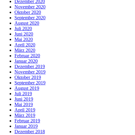
Dezember 2020
November 2020
Oktober 2020
September 2020
August 2020
Juli 2020
Juni 2020
Mai 2020
April 2020
März 2020
Februar 2020
Januar 2020
Dezember 2019
November 2019
Oktober 2019
September 2019
August 2019
Juli 2019
Juni 2019
Mai 2019
April 2019
März 2019
Februar 2019
Januar 2019
Dezember 2018