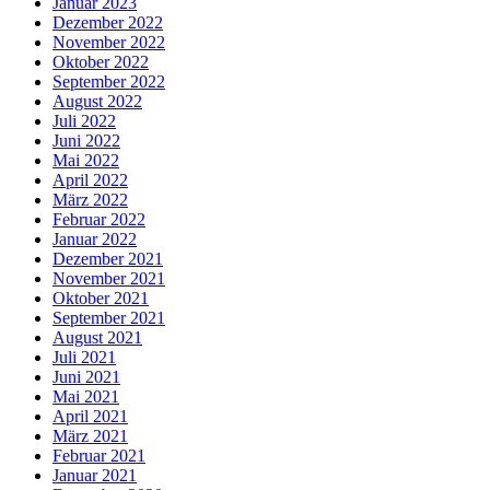
Januar 2023
Dezember 2022
November 2022
Oktober 2022
September 2022
August 2022
Juli 2022
Juni 2022
Mai 2022
April 2022
März 2022
Februar 2022
Januar 2022
Dezember 2021
November 2021
Oktober 2021
September 2021
August 2021
Juli 2021
Juni 2021
Mai 2021
April 2021
März 2021
Februar 2021
Januar 2021