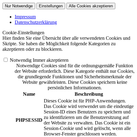
Nur Notwendige
Einstellungen
Alle Cookies akzeptieren
Impressum
Datenschutzerklärung
Cookie-Einstellungen
Hier finden Sie eine Übersicht über alle verwendeten Cookies und
Skripte. Sie haben die Möglichkeit folgende Kategorien zu
akzeptieren oder zu blockieren.
Notwendig
Immer akzeptieren
Notwendige Cookies sind für die ordnungsgemäße Funktion
der Website erforderlich. Diese Kategorie enthält nur Cookies,
die grundlegende Funktionen und Sicherheitsmerkmale der
Website gewährleisten. Diese Cookies speichern keine
persönlichen Informationen.
Name
Beschreibung
Dieses Cookie ist für PHP-Anwendungen.
Das Cookie wird verwendet um die eindeutige
Session-ID eines Benutzers zu speichern und
zu identifizieren um die Benutzersitzung auf
PHPSESSID
der Website zu verwalten. Das Cookie ist ein
Session-Cookie und wird gelöscht, wenn alle
Browser-Fenster geschlossen werden.