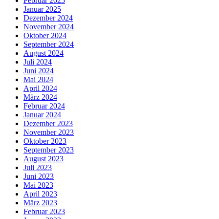
Februar 2025
Januar 2025
Dezember 2024
November 2024
Oktober 2024
September 2024
August 2024
Juli 2024
Juni 2024
Mai 2024
April 2024
März 2024
Februar 2024
Januar 2024
Dezember 2023
November 2023
Oktober 2023
September 2023
August 2023
Juli 2023
Juni 2023
Mai 2023
April 2023
März 2023
Februar 2023