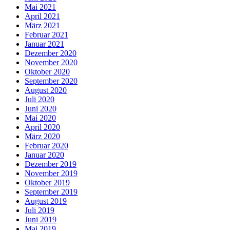
Mai 2021
April 2021
März 2021
Februar 2021
Januar 2021
Dezember 2020
November 2020
Oktober 2020
September 2020
August 2020
Juli 2020
Juni 2020
Mai 2020
April 2020
März 2020
Februar 2020
Januar 2020
Dezember 2019
November 2019
Oktober 2019
September 2019
August 2019
Juli 2019
Juni 2019
Mai 2019