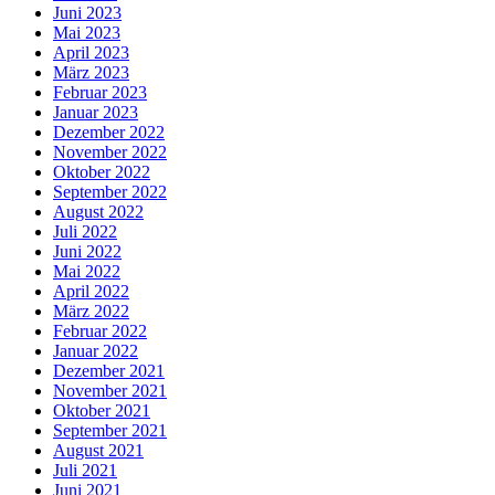
Juni 2023
Mai 2023
April 2023
März 2023
Februar 2023
Januar 2023
Dezember 2022
November 2022
Oktober 2022
September 2022
August 2022
Juli 2022
Juni 2022
Mai 2022
April 2022
März 2022
Februar 2022
Januar 2022
Dezember 2021
November 2021
Oktober 2021
September 2021
August 2021
Juli 2021
Juni 2021