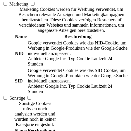
Marketing
Marketing Cookies werden für Werbung verwendet, um
Besuchern relevante Anzeigen und Marketingkampagnen
bereitzustellen. Diese Cookies verfolgen Besucher auf
verschiedenen Websites und sammeln Informationen, um
angepasste Anzeigen bereitzustellen.
Name
Beschreibung
Google verwendet Cookies wie das NID-Cookie, um
Werbung in Google-Produkten wie der Google-Suche
NID
individuell anzupassen.
Anbieter
Google Inc.
Typ
Cookie
Laufzeit
24
Stunden
Google verwendet Cookies wie das SID-Cookie, um
Werbung in Google-Produkten wie der Google-Suche
SID
individuell anzupassen.
Anbieter
Google Inc.
Typ
Cookie
Laufzeit
24
Stunden
Sonstige
Sonstige Cookies
müssen noch
analysiert werden und
wurden noch in keiner
Kategorie eingestuft.
Name
Beschreibung