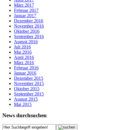
März 2017
Februar 2017
Januar 2017
Dezember 2016
November 2016
Oktober 2016
September 2016
August 2016
Juli 2016
Mai 2016
April 2016
März 2016
Februar 2016
Januar 2016
Dezember 2015
November 2015
Oktober 2015
September 2015
August 2015
Mai 2015
News durchsuchen