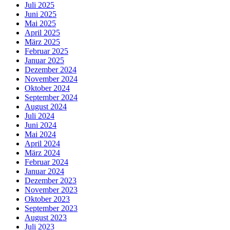
Juli 2025
Juni 2025
Mai 2025
April 2025
März 2025
Februar 2025
Januar 2025
Dezember 2024
November 2024
Oktober 2024
September 2024
August 2024
Juli 2024
Juni 2024
Mai 2024
April 2024
März 2024
Februar 2024
Januar 2024
Dezember 2023
November 2023
Oktober 2023
September 2023
August 2023
Juli 2023