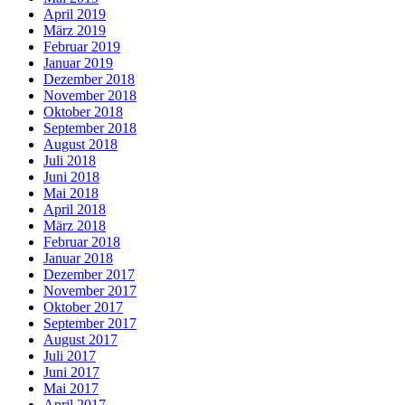
April 2019
März 2019
Februar 2019
Januar 2019
Dezember 2018
November 2018
Oktober 2018
September 2018
August 2018
Juli 2018
Juni 2018
Mai 2018
April 2018
März 2018
Februar 2018
Januar 2018
Dezember 2017
November 2017
Oktober 2017
September 2017
August 2017
Juli 2017
Juni 2017
Mai 2017
April 2017