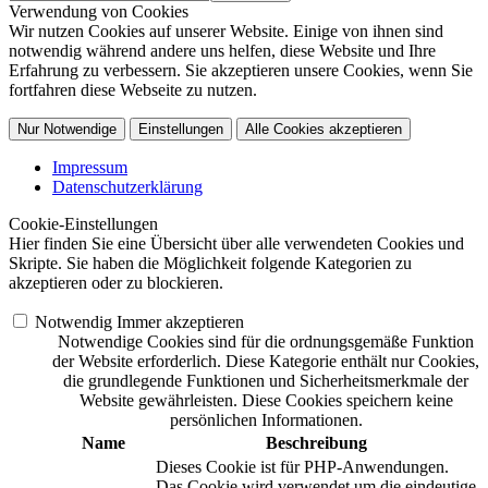
Verwendung von Cookies
Wir nutzen Cookies auf unserer Website. Einige von ihnen sind
notwendig während andere uns helfen, diese Website und Ihre
Erfahrung zu verbessern. Sie akzeptieren unsere Cookies, wenn Sie
fortfahren diese Webseite zu nutzen.
Nur Notwendige
Einstellungen
Alle Cookies akzeptieren
Impressum
Datenschutzerklärung
Cookie-Einstellungen
Hier finden Sie eine Übersicht über alle verwendeten Cookies und
Skripte. Sie haben die Möglichkeit folgende Kategorien zu
akzeptieren oder zu blockieren.
Notwendig
Immer akzeptieren
Notwendige Cookies sind für die ordnungsgemäße Funktion
der Website erforderlich. Diese Kategorie enthält nur Cookies,
die grundlegende Funktionen und Sicherheitsmerkmale der
Website gewährleisten. Diese Cookies speichern keine
persönlichen Informationen.
Name
Beschreibung
Dieses Cookie ist für PHP-Anwendungen.
Das Cookie wird verwendet um die eindeutige