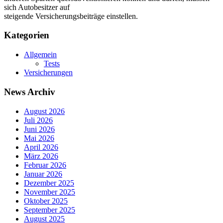
sich Autobesitzer auf
steigende Versicherungsbeiträge einstellen.
Kategorien
Allgemein
Tests
Versicherungen
News Archiv
August 2026
Juli 2026
Juni 2026
Mai 2026
April 2026
März 2026
Februar 2026
Januar 2026
Dezember 2025
November 2025
Oktober 2025
September 2025
August 2025