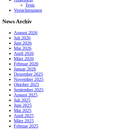
Tests
Versicherungen
News Archiv
August 2026
Juli 2026
Juni 2026
Mai 2026
April 2026
März 2026
Februar 2026
Januar 2026
Dezember 2025
November 2025
Oktober 2025
September 2025
August 2025
Juli 2025
Juni 2025
Mai 2025
April 2025
März 2025
Februar 2025