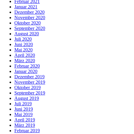
Februar 2021
Januar 2021
Dezember 2020
November 2020
Oktober 2020
September 2020
August 2020
Juli 2020
Juni 2020
Mai 2020
April 2020
März 2020
Februar 2020
Januar 2020
Dezember 2019
November 2019
Oktober 2019
September 2019
August 2019
Juli 2019
Juni 2019
Mai 2019
April 2019
März 2019
Februar 2019