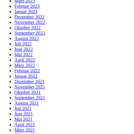
März 2023
Februar 2023
Januar 2023
Dezember 2022
November 2022
Oktober 2022
September 2022
August 2022
Juli 2022
Juni 2022
Mai 2022
April 2022
März 2022
Februar 2022
Januar 2022
Dezember 2021
November 2021
Oktober 2021
September 2021
August 2021
Juli 2021
Juni 2021
Mai 2021
April 2021
März 2021