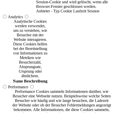
Session-Cookie und wird gelöscht, wenn alle
Browser-Fenster geschlossen werden.
Anbieter
-
Typ
Cookie
Laufzeit
Session
Analytics
Analytische Cookies
werden verwendet,
um zu verstehen, wie
Besucher mit der
Website interagieren.
Diese Cookies helfen
bei der Bereitstellung
von Informationen zu
Metriken wie
Besucherzahl,
Absprungrate,
Ursprung oder
ähnlichem.
Name
Beschreibung
Performance
Performance Cookies sammeln Informationen darüber, wie
Besucher eine Webseite nutzen. Beispielsweise welche Seiten
Besucher wie häufig und wie lange besuchen, die Ladezeit
der Website oder ob der Besucher Fehlermeldungen angezeigt
bekommen. Alle Informationen, die diese Cookies sammeln,