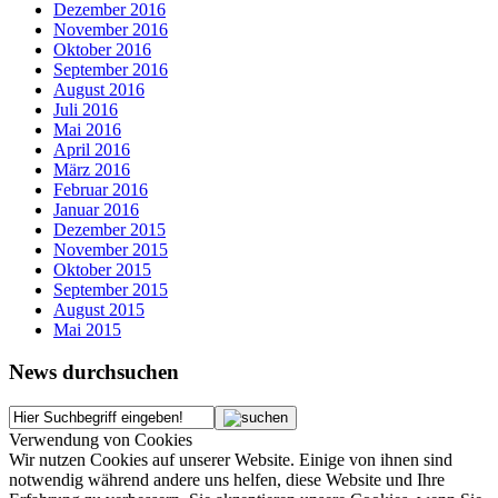
Dezember 2016
November 2016
Oktober 2016
September 2016
August 2016
Juli 2016
Mai 2016
April 2016
März 2016
Februar 2016
Januar 2016
Dezember 2015
November 2015
Oktober 2015
September 2015
August 2015
Mai 2015
News durchsuchen
Verwendung von Cookies
Wir nutzen Cookies auf unserer Website. Einige von ihnen sind
notwendig während andere uns helfen, diese Website und Ihre