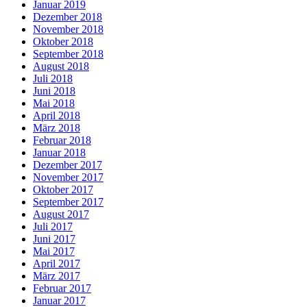
Januar 2019
Dezember 2018
November 2018
Oktober 2018
September 2018
August 2018
Juli 2018
Juni 2018
Mai 2018
April 2018
März 2018
Februar 2018
Januar 2018
Dezember 2017
November 2017
Oktober 2017
September 2017
August 2017
Juli 2017
Juni 2017
Mai 2017
April 2017
März 2017
Februar 2017
Januar 2017