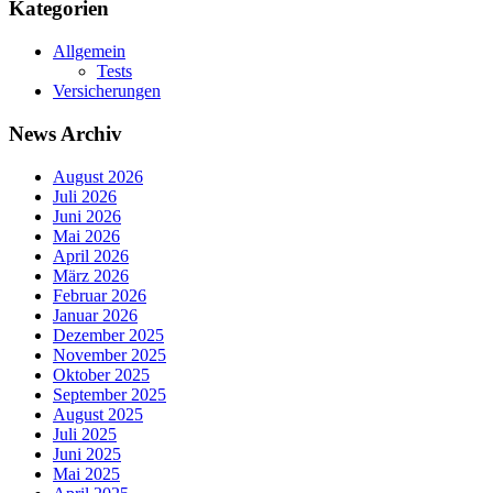
Kategorien
Allgemein
Tests
Versicherungen
News Archiv
August 2026
Juli 2026
Juni 2026
Mai 2026
April 2026
März 2026
Februar 2026
Januar 2026
Dezember 2025
November 2025
Oktober 2025
September 2025
August 2025
Juli 2025
Juni 2025
Mai 2025