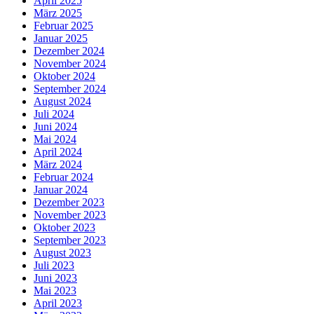
April 2025
März 2025
Februar 2025
Januar 2025
Dezember 2024
November 2024
Oktober 2024
September 2024
August 2024
Juli 2024
Juni 2024
Mai 2024
April 2024
März 2024
Februar 2024
Januar 2024
Dezember 2023
November 2023
Oktober 2023
September 2023
August 2023
Juli 2023
Juni 2023
Mai 2023
April 2023