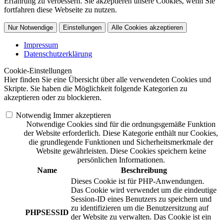
Erfahrung zu verbessern. Sie akzeptieren unsere Cookies, wenn Sie
fortfahren diese Webseite zu nutzen.
Nur Notwendige
Einstellungen
Alle Cookies akzeptieren
Impressum
Datenschutzerklärung
Cookie-Einstellungen
Hier finden Sie eine Übersicht über alle verwendeten Cookies und
Skripte. Sie haben die Möglichkeit folgende Kategorien zu
akzeptieren oder zu blockieren.
Notwendig
Immer akzeptieren
Notwendige Cookies sind für die ordnungsgemäße Funktion
der Website erforderlich. Diese Kategorie enthält nur Cookies,
die grundlegende Funktionen und Sicherheitsmerkmale der
Website gewährleisten. Diese Cookies speichern keine
persönlichen Informationen.
Name
Beschreibung
Dieses Cookie ist für PHP-Anwendungen.
Das Cookie wird verwendet um die eindeutige
Session-ID eines Benutzers zu speichern und
zu identifizieren um die Benutzersitzung auf
PHPSESSID
der Website zu verwalten. Das Cookie ist ein