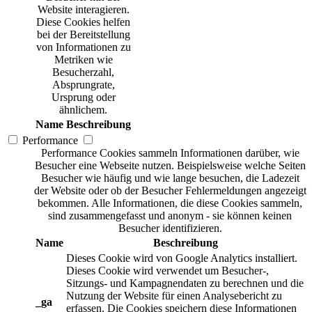
Website interagieren.
Diese Cookies helfen
bei der Bereitstellung
von Informationen zu
Metriken wie
Besucherzahl,
Absprungrate,
Ursprung oder
ähnlichem.
Name
Beschreibung
Performance
Performance Cookies sammeln Informationen darüber, wie
Besucher eine Webseite nutzen. Beispielsweise welche Seiten
Besucher wie häufig und wie lange besuchen, die Ladezeit
der Website oder ob der Besucher Fehlermeldungen angezeigt
bekommen. Alle Informationen, die diese Cookies sammeln,
sind zusammengefasst und anonym - sie können keinen
Besucher identifizieren.
Name
Beschreibung
Dieses Cookie wird von Google Analytics installiert.
Dieses Cookie wird verwendet um Besucher-,
Sitzungs- und Kampagnendaten zu berechnen und die
Nutzung der Website für einen Analysebericht zu
_ga
erfassen. Die Cookies speichern diese Informationen