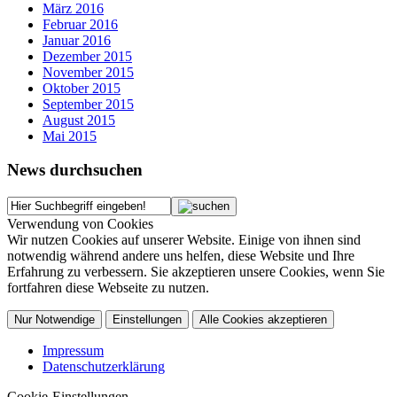
März 2016
Februar 2016
Januar 2016
Dezember 2015
November 2015
Oktober 2015
September 2015
August 2015
Mai 2015
News durchsuchen
Verwendung von Cookies
Wir nutzen Cookies auf unserer Website. Einige von ihnen sind
notwendig während andere uns helfen, diese Website und Ihre
Erfahrung zu verbessern. Sie akzeptieren unsere Cookies, wenn Sie
fortfahren diese Webseite zu nutzen.
Nur Notwendige
Einstellungen
Alle Cookies akzeptieren
Impressum
Datenschutzerklärung
Cookie-Einstellungen