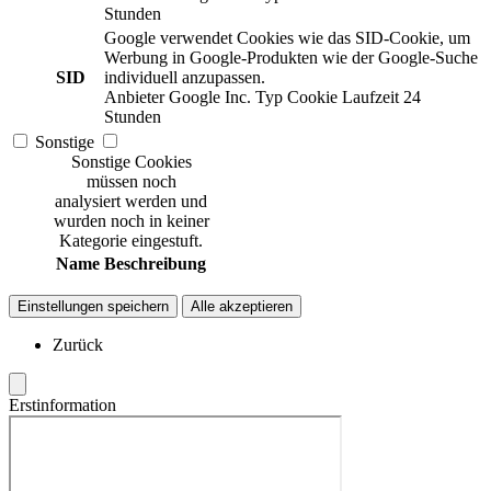
Stunden
Google verwendet Cookies wie das SID-Cookie, um
Werbung in Google-Produkten wie der Google-Suche
SID
individuell anzupassen.
Anbieter
Google Inc.
Typ
Cookie
Laufzeit
24
Stunden
Sonstige
Sonstige Cookies
müssen noch
analysiert werden und
wurden noch in keiner
Kategorie eingestuft.
Name
Beschreibung
Einstellungen speichern
Alle akzeptieren
Zurück
Erstinformation