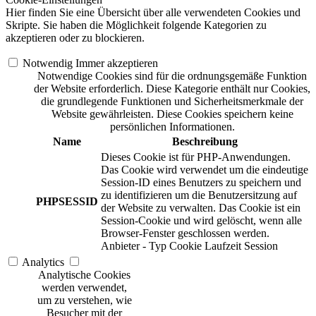
Hier finden Sie eine Übersicht über alle verwendeten Cookies und
Skripte. Sie haben die Möglichkeit folgende Kategorien zu
akzeptieren oder zu blockieren.
Notwendig
Immer akzeptieren
Notwendige Cookies sind für die ordnungsgemäße Funktion
der Website erforderlich. Diese Kategorie enthält nur Cookies,
die grundlegende Funktionen und Sicherheitsmerkmale der
Website gewährleisten. Diese Cookies speichern keine
persönlichen Informationen.
Name
Beschreibung
Dieses Cookie ist für PHP-Anwendungen.
Das Cookie wird verwendet um die eindeutige
Session-ID eines Benutzers zu speichern und
zu identifizieren um die Benutzersitzung auf
PHPSESSID
der Website zu verwalten. Das Cookie ist ein
Session-Cookie und wird gelöscht, wenn alle
Browser-Fenster geschlossen werden.
Anbieter
-
Typ
Cookie
Laufzeit
Session
Analytics
Analytische Cookies
werden verwendet,
um zu verstehen, wie
Besucher mit der