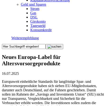
Kapitallebensversicherung
Geld und Sparen
Strom
Gas
DSL
Girokonto
Tagesgeld
Konsumkredit
Weiterempfehlung
Neues Europa-Label für
Altersvorsorgeprodukte
16.07.2025
Europaweit einheitliche Standards für langfristige Spar- und
Altersvorsorgeprodukte haben sich sieben EU-Mitgliedsstaaten,
darunter auch Deutschland, auf die Fahnen geschrieben. Damit
sollen im Rahmen der „Savings and Investments Union“ (SIU) nicht
nur Transparenz, Vergleichbarkeit und Sicherheit für die
Verbraucher erhöht werden. Die Investitionen sollen zudem die