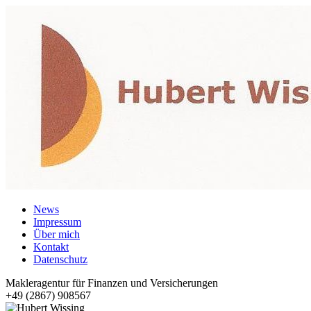
News
Impressum
Über mich
Kontakt
Datenschutz
Makleragentur für Finanzen und Versicherungen
+49 (2867) 908567