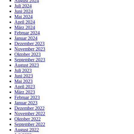
August 2024
Juli 2024
Juni 2024
Mai 2024
April 2024
März 2024
Februar 2024
Januar 2024
Dezember 2023
November 2023
Oktober 2023
September 2023
August 2023
Juli 2023
Juni 2023
Mai 2023
April 2023
März 2023
Februar 2023
Januar 2023
Dezember 2022
November 2022
Oktober 2022
September 2022
August 2022