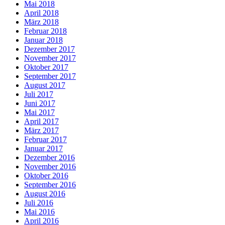
Mai 2018
April 2018
März 2018
Februar 2018
Januar 2018
Dezember 2017
November 2017
Oktober 2017
September 2017
August 2017
Juli 2017
Juni 2017
Mai 2017
April 2017
März 2017
Februar 2017
Januar 2017
Dezember 2016
November 2016
Oktober 2016
September 2016
August 2016
Juli 2016
Mai 2016
April 2016