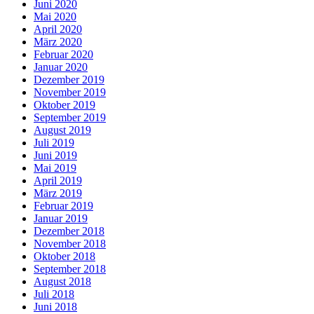
Juni 2020
Mai 2020
April 2020
März 2020
Februar 2020
Januar 2020
Dezember 2019
November 2019
Oktober 2019
September 2019
August 2019
Juli 2019
Juni 2019
Mai 2019
April 2019
März 2019
Februar 2019
Januar 2019
Dezember 2018
November 2018
Oktober 2018
September 2018
August 2018
Juli 2018
Juni 2018