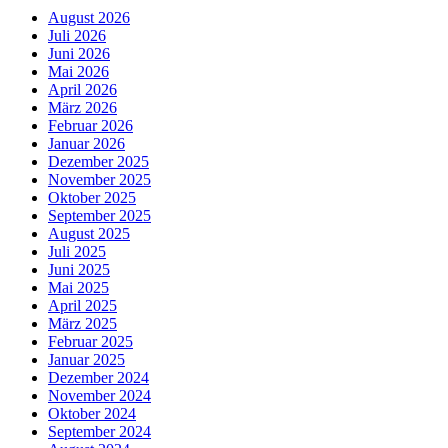
August 2026
Juli 2026
Juni 2026
Mai 2026
April 2026
März 2026
Februar 2026
Januar 2026
Dezember 2025
November 2025
Oktober 2025
September 2025
August 2025
Juli 2025
Juni 2025
Mai 2025
April 2025
März 2025
Februar 2025
Januar 2025
Dezember 2024
November 2024
Oktober 2024
September 2024