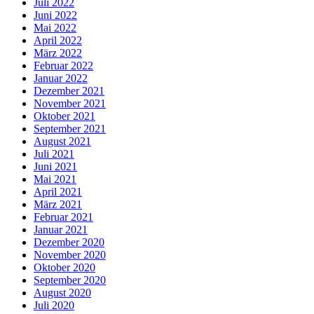
Juli 2022
Juni 2022
Mai 2022
April 2022
März 2022
Februar 2022
Januar 2022
Dezember 2021
November 2021
Oktober 2021
September 2021
August 2021
Juli 2021
Juni 2021
Mai 2021
April 2021
März 2021
Februar 2021
Januar 2021
Dezember 2020
November 2020
Oktober 2020
September 2020
August 2020
Juli 2020