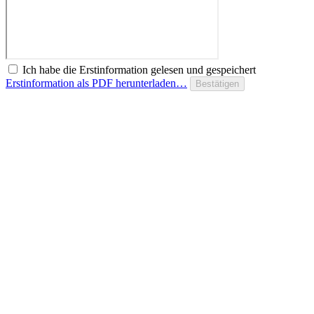
Ich habe die Erstinformation gelesen und gespeichert
Erstinformation als PDF herunterladen…
Bestätigen