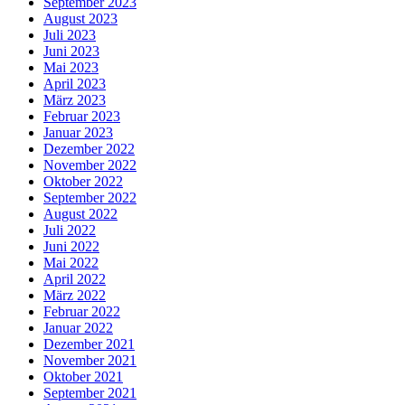
September 2023
August 2023
Juli 2023
Juni 2023
Mai 2023
April 2023
März 2023
Februar 2023
Januar 2023
Dezember 2022
November 2022
Oktober 2022
September 2022
August 2022
Juli 2022
Juni 2022
Mai 2022
April 2022
März 2022
Februar 2022
Januar 2022
Dezember 2021
November 2021
Oktober 2021
September 2021