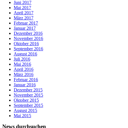
Juni 2017
Mai 2017
April 2017
März 2017
Februar 2017
Januar 2017
Dezember 2016
November 2016
Oktober 2016
September 2016
August 2016
Juli 2016
Mai 2016
April 2016
März 2016
Februar 2016
Januar 2016
Dezember 2015
November 2015
Oktober 2015
September 2015
August 2015
Mai 2015
News durchsuchen