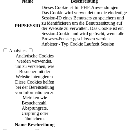
Name
Beschreibung
Dieses Cookie ist für PHP-Anwendungen.
Das Cookie wird verwendet um die eindeutige
Session-ID eines Benutzers zu speichern und
zu identifizieren um die Benutzersitzung auf
PHPSESSID
der Website zu verwalten. Das Cookie ist ein
Session-Cookie und wird gelöscht, wenn alle
Browser-Fenster geschlossen werden.
Anbieter
-
Typ
Cookie
Laufzeit
Session
Analytics
Analytische Cookies
werden verwendet,
um zu verstehen, wie
Besucher mit der
Website interagieren.
Diese Cookies helfen
bei der Bereitstellung
von Informationen zu
Metriken wie
Besucherzahl,
Absprungrate,
Ursprung oder
ähnlichem.
Name
Beschreibung