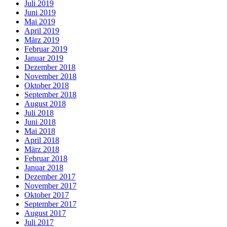
Juli 2019
Juni 2019
Mai 2019
April 2019
März 2019
Februar 2019
Januar 2019
Dezember 2018
November 2018
Oktober 2018
September 2018
August 2018
Juli 2018
Juni 2018
Mai 2018
April 2018
März 2018
Februar 2018
Januar 2018
Dezember 2017
November 2017
Oktober 2017
September 2017
August 2017
Juli 2017