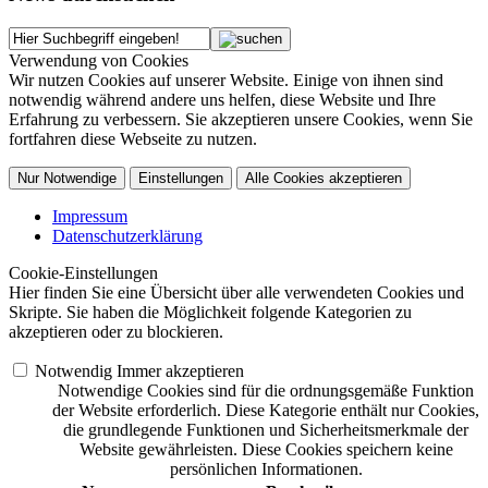
Verwendung von Cookies
Wir nutzen Cookies auf unserer Website. Einige von ihnen sind
notwendig während andere uns helfen, diese Website und Ihre
Erfahrung zu verbessern. Sie akzeptieren unsere Cookies, wenn Sie
fortfahren diese Webseite zu nutzen.
Nur Notwendige
Einstellungen
Alle Cookies akzeptieren
Impressum
Datenschutzerklärung
Cookie-Einstellungen
Hier finden Sie eine Übersicht über alle verwendeten Cookies und
Skripte. Sie haben die Möglichkeit folgende Kategorien zu
akzeptieren oder zu blockieren.
Notwendig
Immer akzeptieren
Notwendige Cookies sind für die ordnungsgemäße Funktion
der Website erforderlich. Diese Kategorie enthält nur Cookies,
die grundlegende Funktionen und Sicherheitsmerkmale der
Website gewährleisten. Diese Cookies speichern keine
persönlichen Informationen.