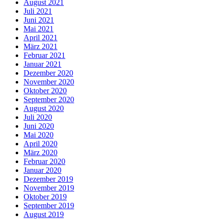
August 2021
Juli 2021
Juni 2021
Mai 2021
April 2021
März 2021
Februar 2021
Januar 2021
Dezember 2020
November 2020
Oktober 2020
September 2020
August 2020
Juli 2020
Juni 2020
Mai 2020
April 2020
März 2020
Februar 2020
Januar 2020
Dezember 2019
November 2019
Oktober 2019
September 2019
August 2019