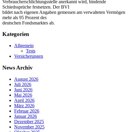
Verbraucherschlichtungsstelle anerkannt wird, bindende
Schiedssprüche festsetzen. Der BVI
bildet nach eigenen Angaben gemessen am verwalteten Vermögen
mehr als 95 Prozent des
deutschen Fondsmarktes ab.
Kategorien
Allgemein
Tests
Versicherungen
News Archiv
August 2026
Juli 2026
Juni 2026
Mai 2026
April 2026
März 2026
Februar 2026
Januar 2026
Dezember 2025
November 2025