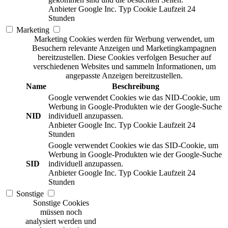
Anbieter
Google Inc.
Typ
Cookie
Laufzeit
24
Stunden
Marketing
Marketing Cookies werden für Werbung verwendet, um
Besuchern relevante Anzeigen und Marketingkampagnen
bereitzustellen. Diese Cookies verfolgen Besucher auf
verschiedenen Websites und sammeln Informationen, um
angepasste Anzeigen bereitzustellen.
Name
Beschreibung
Google verwendet Cookies wie das NID-Cookie, um
Werbung in Google-Produkten wie der Google-Suche
NID
individuell anzupassen.
Anbieter
Google Inc.
Typ
Cookie
Laufzeit
24
Stunden
Google verwendet Cookies wie das SID-Cookie, um
Werbung in Google-Produkten wie der Google-Suche
SID
individuell anzupassen.
Anbieter
Google Inc.
Typ
Cookie
Laufzeit
24
Stunden
Sonstige
Sonstige Cookies
müssen noch
analysiert werden und