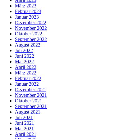
April 2023
März 2023
Februar 2023
Januar 2023
Dezember 2022
November 2022
Oktober 2022
September 2022
August 2022
Juli 2022
Juni 2022
Mai 2022
April 2022
März 2022
Februar 2022
Januar 2022
Dezember 2021
November 2021
Oktober 2021
September 2021
August 2021
Juli 2021
Juni 2021
Mai 2021
April 2021