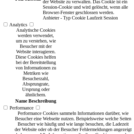
der Website zu verwalten. Das Cookie ist ein
Session-Cookie und wird gelöscht, wenn alle
Browser-Fenster geschlossen werden.
Anbieter
-
Typ
Cookie
Laufzeit
Session
Analytics
Analytische Cookies
werden verwendet,
um zu verstehen, wie
Besucher mit der
Website interagieren.
Diese Cookies helfen
bei der Bereitstellung
von Informationen zu
Metriken wie
Besucherzahl,
Absprungrate,
Ursprung oder
ähnlichem.
Name
Beschreibung
Performance
Performance Cookies sammeln Informationen darüber, wie
Besucher eine Webseite nutzen. Beispielsweise welche Seiten
Besucher wie häufig und wie lange besuchen, die Ladezeit
der Website oder ob der Besucher Fehlermeldungen angezeigt