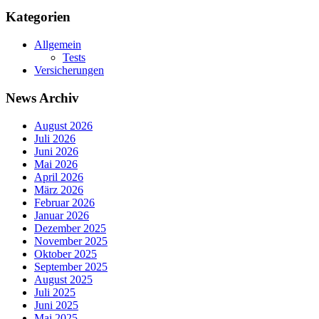
Kategorien
Allgemein
Tests
Versicherungen
News Archiv
August 2026
Juli 2026
Juni 2026
Mai 2026
April 2026
März 2026
Februar 2026
Januar 2026
Dezember 2025
November 2025
Oktober 2025
September 2025
August 2025
Juli 2025
Juni 2025
Mai 2025