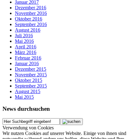
Januar 2017
Dezember 2016
November 2016
Oktober 2016
September 2016
August 2016
Juli 2016
Mai 2016
April 2016
März 2016
Februar 2016
Januar 2016
Dezember 2015
November 2015
Oktober 2015
September 2015
August 2015
Mai 2015
News durchsuchen
Verwendung von Cookies
Wir nutzen Cookies auf unserer Website. Einige von ihnen sind
notwendig während andere uns helfen, diese Website und Ihre