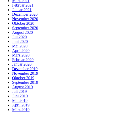
März 2021
Februar 2021
Januar 2021
Dezember 2020
November 2020
Oktober 2020
September 2020
August 2020
Juli 2020
Juni 2020
Mai 2020
April 2020
März 2020
Februar 2020
Januar 2020
Dezember 2019
November 2019
Oktober 2019
September 2019
August 2019
Juli 2019
Juni 2019
Mai 2019
April 2019
März 2019