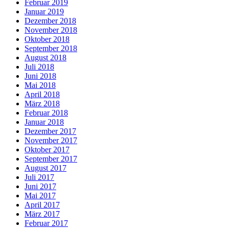
Februar 2019
Januar 2019
Dezember 2018
November 2018
Oktober 2018
September 2018
August 2018
Juli 2018
Juni 2018
Mai 2018
April 2018
März 2018
Februar 2018
Januar 2018
Dezember 2017
November 2017
Oktober 2017
September 2017
August 2017
Juli 2017
Juni 2017
Mai 2017
April 2017
März 2017
Februar 2017