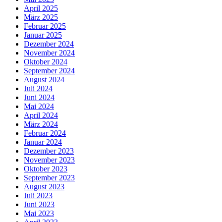
April 2025
März 2025
Februar 2025
Januar 2025
Dezember 2024
November 2024
Oktober 2024
September 2024
August 2024
Juli 2024
Juni 2024
Mai 2024
April 2024
März 2024
Februar 2024
Januar 2024
Dezember 2023
November 2023
Oktober 2023
September 2023
August 2023
Juli 2023
Juni 2023
Mai 2023