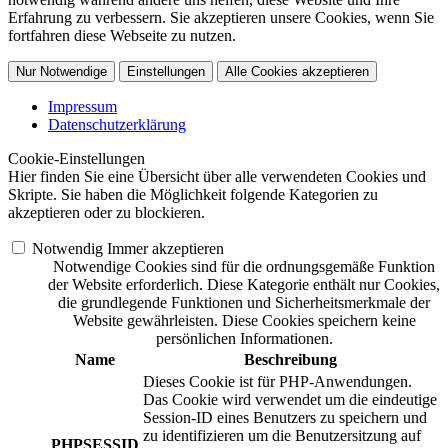
Erfahrung zu verbessern. Sie akzeptieren unsere Cookies, wenn Sie
fortfahren diese Webseite zu nutzen.
Nur Notwendige
Einstellungen
Alle Cookies akzeptieren
Impressum
Datenschutzerklärung
Cookie-Einstellungen
Hier finden Sie eine Übersicht über alle verwendeten Cookies und
Skripte. Sie haben die Möglichkeit folgende Kategorien zu
akzeptieren oder zu blockieren.
Notwendig
Immer akzeptieren
Notwendige Cookies sind für die ordnungsgemäße Funktion
der Website erforderlich. Diese Kategorie enthält nur Cookies,
die grundlegende Funktionen und Sicherheitsmerkmale der
Website gewährleisten. Diese Cookies speichern keine
persönlichen Informationen.
Name
Beschreibung
Dieses Cookie ist für PHP-Anwendungen.
Das Cookie wird verwendet um die eindeutige
Session-ID eines Benutzers zu speichern und
zu identifizieren um die Benutzersitzung auf
PHPSESSID