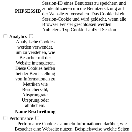
Session-ID eines Benutzers zu speichern und
zu identifizieren um die Benutzersitzung auf
PHPSESSID
der Website zu verwalten. Das Cookie ist ein
Session-Cookie und wird gelöscht, wenn alle
Browser-Fenster geschlossen werden.
Anbieter
-
Typ
Cookie
Laufzeit
Session
Analytics
Analytische Cookies
werden verwendet,
um zu verstehen, wie
Besucher mit der
Website interagieren.
Diese Cookies helfen
bei der Bereitstellung
von Informationen zu
Metriken wie
Besucherzahl,
Absprungrate,
Ursprung oder
ähnlichem.
Name
Beschreibung
Performance
Performance Cookies sammeln Informationen darüber, wie
Besucher eine Webseite nutzen. Beispielsweise welche Seiten