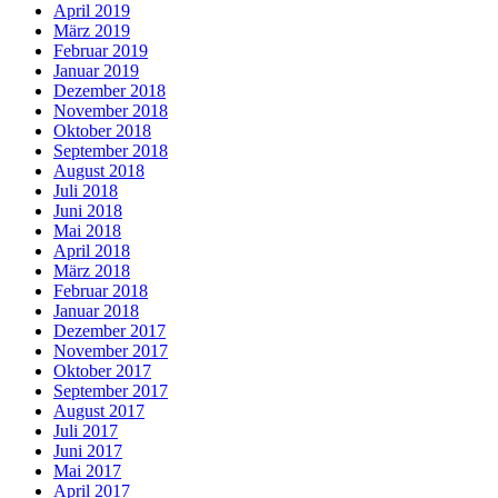
April 2019
März 2019
Februar 2019
Januar 2019
Dezember 2018
November 2018
Oktober 2018
September 2018
August 2018
Juli 2018
Juni 2018
Mai 2018
April 2018
März 2018
Februar 2018
Januar 2018
Dezember 2017
November 2017
Oktober 2017
September 2017
August 2017
Juli 2017
Juni 2017
Mai 2017
April 2017