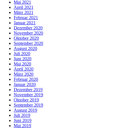
Mai 2021
April 2021
März 2021
Februar 2021
Januar 2021
Dezember 2020
November 2020
Oktober 2020
September 2020
August 2020
Juli 2020
Juni 2020
Mai 2020
April 2020
März 2020
Februar 2020
Januar 2020
Dezember 2019
November 2019
Oktober 2019
September 2019
August 2019
Juli 2019
Juni 2019
Mai 2019