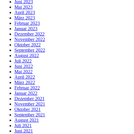
Juni 2023
Mai 2023
April 2023
März 2023
Februar 2023
Januar 2023
Dezember 2022
November 2022
Oktober 2022
September 2022
August 2022
Juli 2022
Juni 2022
Mai 2022
April 2022
März 2022
Februar 2022
Januar 2022
Dezember 2021
November 2021
Oktober 2021
September 2021
August 2021
Juli 2021
Juni 2021