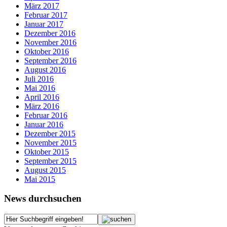
März 2017
Februar 2017
Januar 2017
Dezember 2016
November 2016
Oktober 2016
September 2016
August 2016
Juli 2016
Mai 2016
April 2016
März 2016
Februar 2016
Januar 2016
Dezember 2015
November 2015
Oktober 2015
September 2015
August 2015
Mai 2015
News durchsuchen