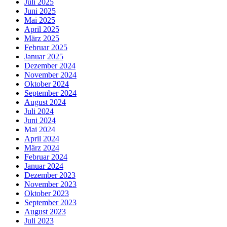
Juli 2025
Juni 2025
Mai 2025
April 2025
März 2025
Februar 2025
Januar 2025
Dezember 2024
November 2024
Oktober 2024
September 2024
August 2024
Juli 2024
Juni 2024
Mai 2024
April 2024
März 2024
Februar 2024
Januar 2024
Dezember 2023
November 2023
Oktober 2023
September 2023
August 2023
Juli 2023