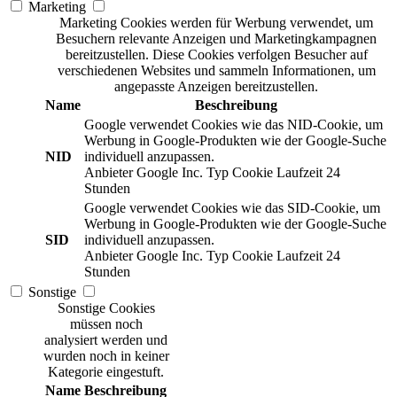
Marketing
Marketing Cookies werden für Werbung verwendet, um
Besuchern relevante Anzeigen und Marketingkampagnen
bereitzustellen. Diese Cookies verfolgen Besucher auf
verschiedenen Websites und sammeln Informationen, um
angepasste Anzeigen bereitzustellen.
Name
Beschreibung
Google verwendet Cookies wie das NID-Cookie, um
Werbung in Google-Produkten wie der Google-Suche
NID
individuell anzupassen.
Anbieter
Google Inc.
Typ
Cookie
Laufzeit
24
Stunden
Google verwendet Cookies wie das SID-Cookie, um
Werbung in Google-Produkten wie der Google-Suche
SID
individuell anzupassen.
Anbieter
Google Inc.
Typ
Cookie
Laufzeit
24
Stunden
Sonstige
Sonstige Cookies
müssen noch
analysiert werden und
wurden noch in keiner
Kategorie eingestuft.
Name
Beschreibung