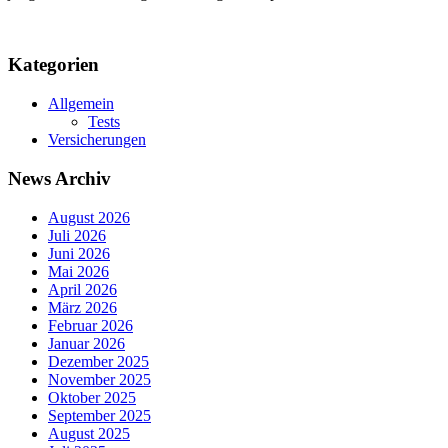
Kategorien
Allgemein
Tests
Versicherungen
News Archiv
August 2026
Juli 2026
Juni 2026
Mai 2026
April 2026
März 2026
Februar 2026
Januar 2026
Dezember 2025
November 2025
Oktober 2025
September 2025
August 2025