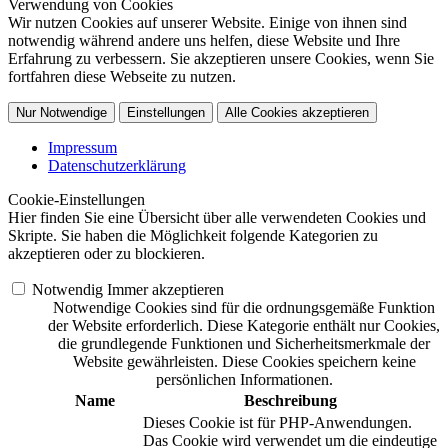
Verwendung von Cookies
Wir nutzen Cookies auf unserer Website. Einige von ihnen sind
notwendig während andere uns helfen, diese Website und Ihre
Erfahrung zu verbessern. Sie akzeptieren unsere Cookies, wenn Sie
fortfahren diese Webseite zu nutzen.
Nur Notwendige
Einstellungen
Alle Cookies akzeptieren
Impressum
Datenschutzerklärung
Cookie-Einstellungen
Hier finden Sie eine Übersicht über alle verwendeten Cookies und
Skripte. Sie haben die Möglichkeit folgende Kategorien zu
akzeptieren oder zu blockieren.
Notwendig
Immer akzeptieren
Notwendige Cookies sind für die ordnungsgemäße Funktion
der Website erforderlich. Diese Kategorie enthält nur Cookies,
die grundlegende Funktionen und Sicherheitsmerkmale der
Website gewährleisten. Diese Cookies speichern keine
persönlichen Informationen.
Name
Beschreibung
Dieses Cookie ist für PHP-Anwendungen.
Das Cookie wird verwendet um die eindeutige