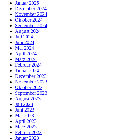
Januar 2025
Dezember 2024
November 2024
Oktober 2024
September 2024
August 2024
Juli 2024
Juni 2024
Mai 2024
April 2024
März 2024
Februar 2024
Januar 2024
Dezember 2023
November 2023
Oktober 2023
September 2023
August 2023
Juli 2023
Juni 2023
Mai 2023
April 2023
März 2023
Februar 2023
Januar 2023