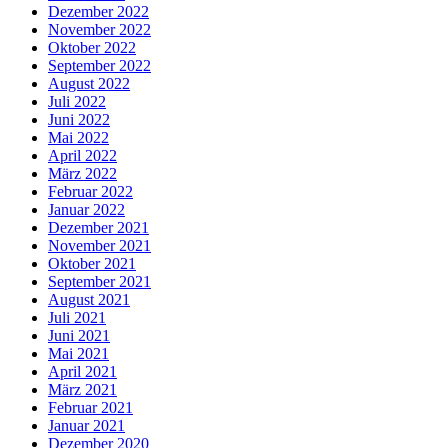
Dezember 2022
November 2022
Oktober 2022
September 2022
August 2022
Juli 2022
Juni 2022
Mai 2022
April 2022
März 2022
Februar 2022
Januar 2022
Dezember 2021
November 2021
Oktober 2021
September 2021
August 2021
Juli 2021
Juni 2021
Mai 2021
April 2021
März 2021
Februar 2021
Januar 2021
Dezember 2020