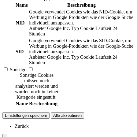
Name
Beschreibung
Google verwendet Cookies wie das NID-Cookie, um
Werbung in Google-Produkten wie der Google-Suche
NID
individuell anzupassen.
Anbieter
Google Inc.
Typ
Cookie
Laufzeit
24
Stunden
Google verwendet Cookies wie das SID-Cookie, um
Werbung in Google-Produkten wie der Google-Suche
SID
individuell anzupassen.
Anbieter
Google Inc.
Typ
Cookie
Laufzeit
24
Stunden
Sonstige
Sonstige Cookies
müssen noch
analysiert werden und
wurden noch in keiner
Kategorie eingestuft.
Name
Beschreibung
Einstellungen speichern
Alle akzeptieren
Zurück