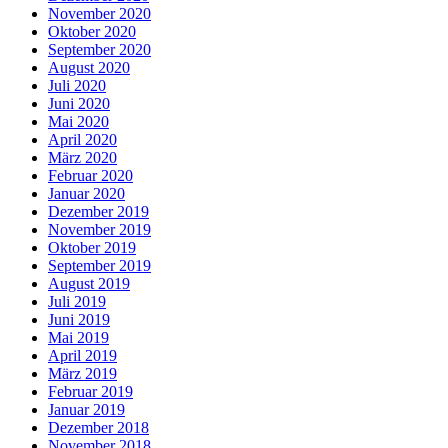
November 2020
Oktober 2020
September 2020
August 2020
Juli 2020
Juni 2020
Mai 2020
April 2020
März 2020
Februar 2020
Januar 2020
Dezember 2019
November 2019
Oktober 2019
September 2019
August 2019
Juli 2019
Juni 2019
Mai 2019
April 2019
März 2019
Februar 2019
Januar 2019
Dezember 2018
November 2018