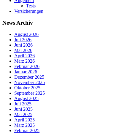
Allgemein
Tests
Versicherungen
News Archiv
August 2026
Juli 2026
Juni 2026
Mai 2026
April 2026
März 2026
Februar 2026
Januar 2026
Dezember 2025
November 2025
Oktober 2025
September 2025
August 2025
Juli 2025
Juni 2025
Mai 2025
April 2025
März 2025
Februar 2025