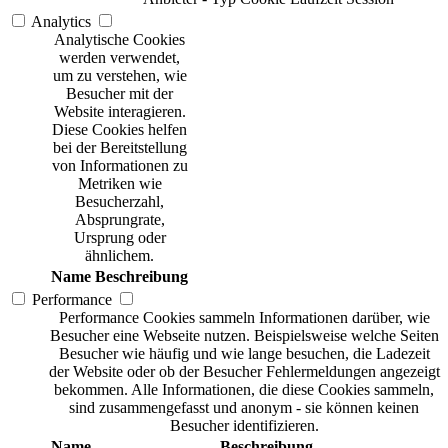
Analytics
Analytische Cookies
werden verwendet,
um zu verstehen, wie
Besucher mit der
Website interagieren.
Diese Cookies helfen
bei der Bereitstellung
von Informationen zu
Metriken wie
Besucherzahl,
Absprungrate,
Ursprung oder
ähnlichem.
Name
Beschreibung
Performance
Performance Cookies sammeln Informationen darüber, wie
Besucher eine Webseite nutzen. Beispielsweise welche Seiten
Besucher wie häufig und wie lange besuchen, die Ladezeit
der Website oder ob der Besucher Fehlermeldungen angezeigt
bekommen. Alle Informationen, die diese Cookies sammeln,
sind zusammengefasst und anonym - sie können keinen
Besucher identifizieren.
Name
Beschreibung