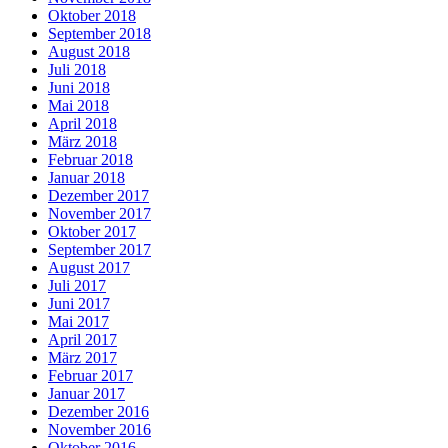
Oktober 2018
September 2018
August 2018
Juli 2018
Juni 2018
Mai 2018
April 2018
März 2018
Februar 2018
Januar 2018
Dezember 2017
November 2017
Oktober 2017
September 2017
August 2017
Juli 2017
Juni 2017
Mai 2017
April 2017
März 2017
Februar 2017
Januar 2017
Dezember 2016
November 2016
Oktober 2016