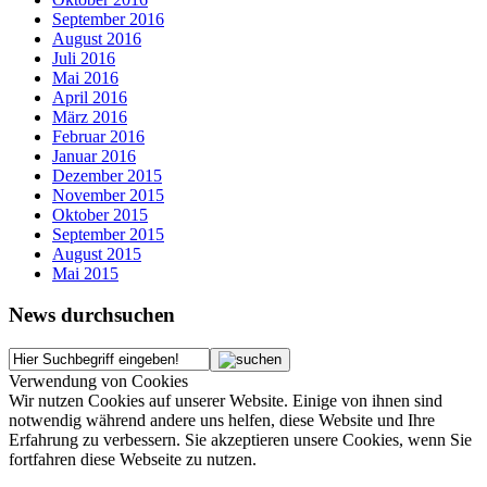
September 2016
August 2016
Juli 2016
Mai 2016
April 2016
März 2016
Februar 2016
Januar 2016
Dezember 2015
November 2015
Oktober 2015
September 2015
August 2015
Mai 2015
News durchsuchen
Verwendung von Cookies
Wir nutzen Cookies auf unserer Website. Einige von ihnen sind
notwendig während andere uns helfen, diese Website und Ihre
Erfahrung zu verbessern. Sie akzeptieren unsere Cookies, wenn Sie
fortfahren diese Webseite zu nutzen.