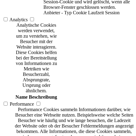
Session-Cookie und wird gelöscht, wenn alle
Browser-Fenster geschlossen werden.
Anbieter
-
Typ
Cookie
Laufzeit
Session
Analytics
Analytische Cookies
werden verwendet,
um zu verstehen, wie
Besucher mit der
Website interagieren.
Diese Cookies helfen
bei der Bereitstellung
von Informationen zu
Metriken wie
Besucherzahl,
Absprungrate,
Ursprung oder
ähnlichem.
Name
Beschreibung
Performance
Performance Cookies sammeln Informationen darüber, wie
Besucher eine Webseite nutzen. Beispielsweise welche Seiten
Besucher wie häufig und wie lange besuchen, die Ladezeit
der Website oder ob der Besucher Fehlermeldungen angezeigt
bekommen. Alle Informationen, die diese Cookies sammeln,