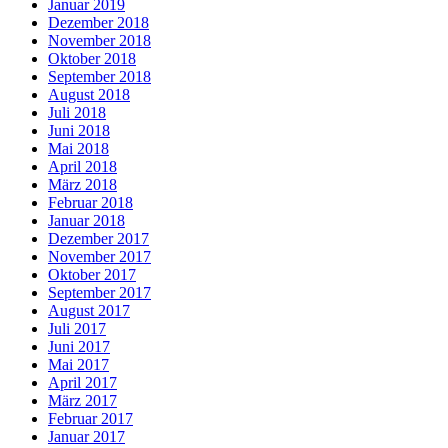
Januar 2019
Dezember 2018
November 2018
Oktober 2018
September 2018
August 2018
Juli 2018
Juni 2018
Mai 2018
April 2018
März 2018
Februar 2018
Januar 2018
Dezember 2017
November 2017
Oktober 2017
September 2017
August 2017
Juli 2017
Juni 2017
Mai 2017
April 2017
März 2017
Februar 2017
Januar 2017