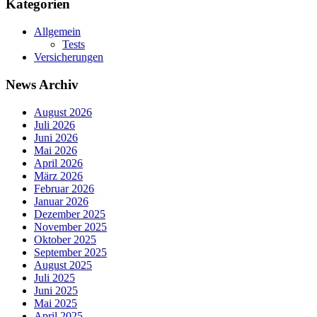
Kategorien
Allgemein
Tests
Versicherungen
News Archiv
August 2026
Juli 2026
Juni 2026
Mai 2026
April 2026
März 2026
Februar 2026
Januar 2026
Dezember 2025
November 2025
Oktober 2025
September 2025
August 2025
Juli 2025
Juni 2025
Mai 2025
April 2025