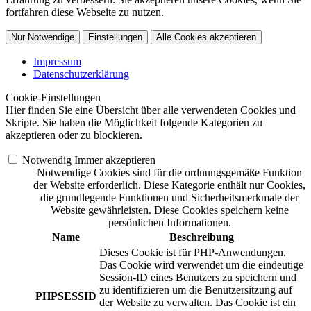
fortfahren diese Webseite zu nutzen.
Nur Notwendige
Einstellungen
Alle Cookies akzeptieren
Impressum
Datenschutzerklärung
Cookie-Einstellungen
Hier finden Sie eine Übersicht über alle verwendeten Cookies und
Skripte. Sie haben die Möglichkeit folgende Kategorien zu
akzeptieren oder zu blockieren.
Notwendig
Immer akzeptieren
Notwendige Cookies sind für die ordnungsgemäße Funktion
der Website erforderlich. Diese Kategorie enthält nur Cookies,
die grundlegende Funktionen und Sicherheitsmerkmale der
Website gewährleisten. Diese Cookies speichern keine
persönlichen Informationen.
Name
Beschreibung
Dieses Cookie ist für PHP-Anwendungen.
Das Cookie wird verwendet um die eindeutige
Session-ID eines Benutzers zu speichern und
zu identifizieren um die Benutzersitzung auf
PHPSESSID
der Website zu verwalten. Das Cookie ist ein