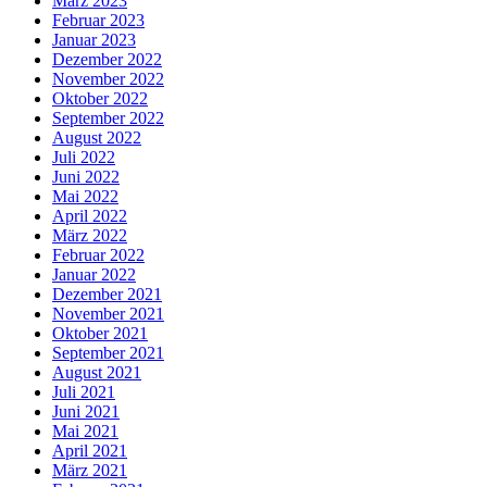
März 2023
Februar 2023
Januar 2023
Dezember 2022
November 2022
Oktober 2022
September 2022
August 2022
Juli 2022
Juni 2022
Mai 2022
April 2022
März 2022
Februar 2022
Januar 2022
Dezember 2021
November 2021
Oktober 2021
September 2021
August 2021
Juli 2021
Juni 2021
Mai 2021
April 2021
März 2021