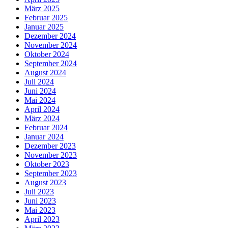
März 2025
Februar 2025
Januar 2025
Dezember 2024
November 2024
Oktober 2024
September 2024
August 2024
Juli 2024
Juni 2024
Mai 2024
April 2024
März 2024
Februar 2024
Januar 2024
Dezember 2023
November 2023
Oktober 2023
September 2023
August 2023
Juli 2023
Juni 2023
Mai 2023
April 2023