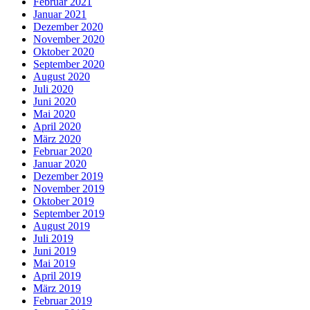
Februar 2021
Januar 2021
Dezember 2020
November 2020
Oktober 2020
September 2020
August 2020
Juli 2020
Juni 2020
Mai 2020
April 2020
März 2020
Februar 2020
Januar 2020
Dezember 2019
November 2019
Oktober 2019
September 2019
August 2019
Juli 2019
Juni 2019
Mai 2019
April 2019
März 2019
Februar 2019