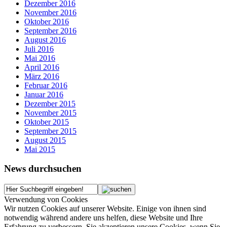
Dezember 2016
November 2016
Oktober 2016
September 2016
August 2016
Juli 2016
Mai 2016
April 2016
März 2016
Februar 2016
Januar 2016
Dezember 2015
November 2015
Oktober 2015
September 2015
August 2015
Mai 2015
News durchsuchen
Verwendung von Cookies
Wir nutzen Cookies auf unserer Website. Einige von ihnen sind
notwendig während andere uns helfen, diese Website und Ihre
Erfahrung zu verbessern. Sie akzeptieren unsere Cookies, wenn Sie