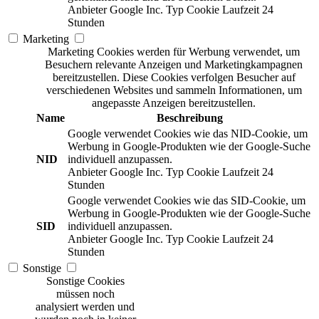
Anbieter
Google Inc.
Typ
Cookie
Laufzeit
24
Stunden
Marketing
Marketing Cookies werden für Werbung verwendet, um
Besuchern relevante Anzeigen und Marketingkampagnen
bereitzustellen. Diese Cookies verfolgen Besucher auf
verschiedenen Websites und sammeln Informationen, um
angepasste Anzeigen bereitzustellen.
Name
Beschreibung
Google verwendet Cookies wie das NID-Cookie, um
Werbung in Google-Produkten wie der Google-Suche
NID
individuell anzupassen.
Anbieter
Google Inc.
Typ
Cookie
Laufzeit
24
Stunden
Google verwendet Cookies wie das SID-Cookie, um
Werbung in Google-Produkten wie der Google-Suche
SID
individuell anzupassen.
Anbieter
Google Inc.
Typ
Cookie
Laufzeit
24
Stunden
Sonstige
Sonstige Cookies
müssen noch
analysiert werden und