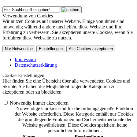
Verwendung von Cookies
Wir nutzen Cookies auf unserer Website. Einige von ihnen sind
notwendig während andere uns helfen, diese Website und Ihre
Erfahrung zu verbessern. Sie akzeptieren unsere Cookies, wenn Sie
fortfahren diese Webseite zu nutzen.
Nur Notwendige
Einstellungen
Alle Cookies akzeptieren
Impressum
Datenschutzerklärung
Cookie-Einstellungen
Hier finden Sie eine Übersicht über alle verwendeten Cookies und
Skripte. Sie haben die Möglichkeit folgende Kategorien zu
akzeptieren oder zu blockieren.
Notwendig
Immer akzeptieren
Notwendige Cookies sind für die ordnungsgemäße Funktion
der Website erforderlich. Diese Kategorie enthält nur Cookies,
die grundlegende Funktionen und Sicherheitsmerkmale der
Website gewährleisten. Diese Cookies speichern keine
persönlichen Informationen.
Name
Beschreibung