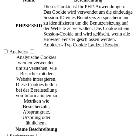
Dieses Cookie ist für PHP-Anwendungen.
Das Cookie wird verwendet um die eindeutige
Session-ID eines Benutzers zu speichern und
zu identifizieren um die Benutzersitzung auf
PHPSESSID
der Website zu verwalten. Das Cookie ist ein
Session-Cookie und wird gelöscht, wenn alle
Browser-Fenster geschlossen werden.
Anbieter
-
Typ
Cookie
Laufzeit
Session
Analytics
Analytische Cookies
werden verwendet,
um zu verstehen, wie
Besucher mit der
Website interagieren.
Diese Cookies helfen
bei der Bereitstellung
von Informationen zu
Metriken wie
Besucherzahl,
Absprungrate,
Ursprung oder
ähnlichem.
Name
Beschreibung