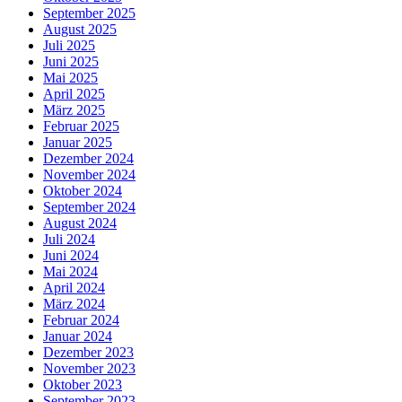
September 2025
August 2025
Juli 2025
Juni 2025
Mai 2025
April 2025
März 2025
Februar 2025
Januar 2025
Dezember 2024
November 2024
Oktober 2024
September 2024
August 2024
Juli 2024
Juni 2024
Mai 2024
April 2024
März 2024
Februar 2024
Januar 2024
Dezember 2023
November 2023
Oktober 2023
September 2023