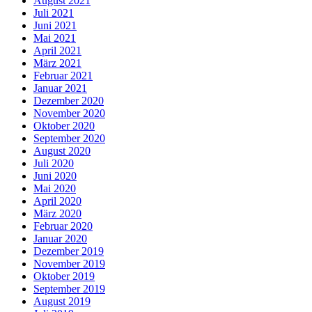
August 2021
Juli 2021
Juni 2021
Mai 2021
April 2021
März 2021
Februar 2021
Januar 2021
Dezember 2020
November 2020
Oktober 2020
September 2020
August 2020
Juli 2020
Juni 2020
Mai 2020
April 2020
März 2020
Februar 2020
Januar 2020
Dezember 2019
November 2019
Oktober 2019
September 2019
August 2019