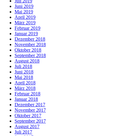
Juli 2019
Juni 2019
Mai 2019
April 2019
März 2019
Februar 2019
Januar 2019
Dezember 2018
November 2018
Oktober 2018
September 2018
August 2018
Juli 2018
Juni 2018
Mai 2018
April 2018
März 2018
Februar 2018
Januar 2018
Dezember 2017
November 2017
Oktober 2017
September 2017
August 2017
Juli 2017