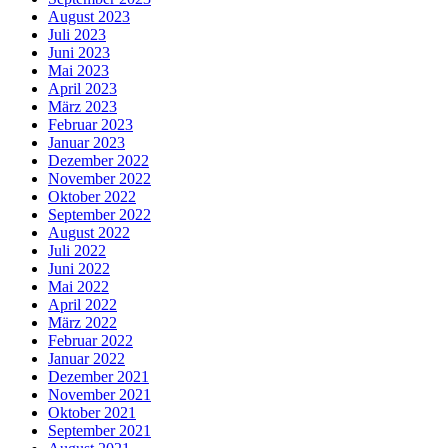
August 2023
Juli 2023
Juni 2023
Mai 2023
April 2023
März 2023
Februar 2023
Januar 2023
Dezember 2022
November 2022
Oktober 2022
September 2022
August 2022
Juli 2022
Juni 2022
Mai 2022
April 2022
März 2022
Februar 2022
Januar 2022
Dezember 2021
November 2021
Oktober 2021
September 2021