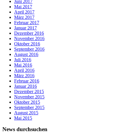
Juni 2017
Mai 2017
April 2017
März 2017
Februar 2017
Januar 2017
Dezember 2016
November 2016
Oktober 2016
September 2016
August 2016
Juli 2016
Mai 2016
April 2016
März 2016
Februar 2016
Januar 2016
Dezember 2015
November 2015
Oktober 2015
September 2015
August 2015
Mai 2015
News durchsuchen