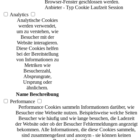
Browser-Fenster geschlossen werden.
Anbieter
-
Typ
Cookie
Laufzeit
Session
Analytics
Analytische Cookies
werden verwendet,
um zu verstehen, wie
Besucher mit der
Website interagieren.
Diese Cookies helfen
bei der Bereitstellung
von Informationen zu
Metriken wie
Besucherzahl,
Absprungrate,
Ursprung oder
ähnlichem.
Name
Beschreibung
Performance
Performance Cookies sammeln Informationen darüber, wie
Besucher eine Webseite nutzen. Beispielsweise welche Seiten
Besucher wie häufig und wie lange besuchen, die Ladezeit
der Website oder ob der Besucher Fehlermeldungen angezeigt
bekommen. Alle Informationen, die diese Cookies sammeln,
sind zusammengefasst und anonym - sie können keinen