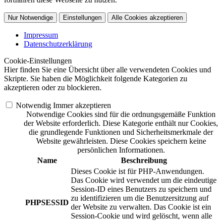
Nur Notwendige
Einstellungen
Alle Cookies akzeptieren
Impressum
Datenschutzerklärung
Cookie-Einstellungen
Hier finden Sie eine Übersicht über alle verwendeten Cookies und
Skripte. Sie haben die Möglichkeit folgende Kategorien zu
akzeptieren oder zu blockieren.
Notwendig
Immer akzeptieren
Notwendige Cookies sind für die ordnungsgemäße Funktion
der Website erforderlich. Diese Kategorie enthält nur Cookies,
die grundlegende Funktionen und Sicherheitsmerkmale der
Website gewährleisten. Diese Cookies speichern keine
persönlichen Informationen.
Name
Beschreibung
Dieses Cookie ist für PHP-Anwendungen.
Das Cookie wird verwendet um die eindeutige
Session-ID eines Benutzers zu speichern und
zu identifizieren um die Benutzersitzung auf
PHPSESSID
der Website zu verwalten. Das Cookie ist ein
Session-Cookie und wird gelöscht, wenn alle