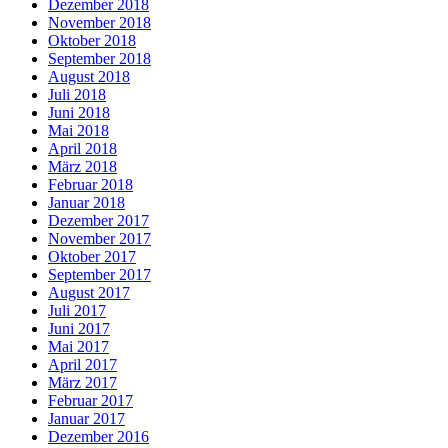
Dezember 2018
November 2018
Oktober 2018
September 2018
August 2018
Juli 2018
Juni 2018
Mai 2018
April 2018
März 2018
Februar 2018
Januar 2018
Dezember 2017
November 2017
Oktober 2017
September 2017
August 2017
Juli 2017
Juni 2017
Mai 2017
April 2017
März 2017
Februar 2017
Januar 2017
Dezember 2016