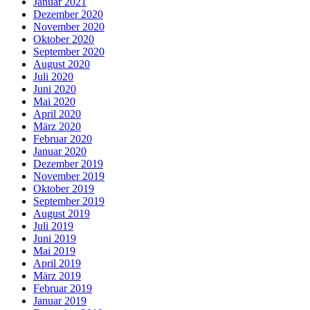
Januar 2021
Dezember 2020
November 2020
Oktober 2020
September 2020
August 2020
Juli 2020
Juni 2020
Mai 2020
April 2020
März 2020
Februar 2020
Januar 2020
Dezember 2019
November 2019
Oktober 2019
September 2019
August 2019
Juli 2019
Juni 2019
Mai 2019
April 2019
März 2019
Februar 2019
Januar 2019