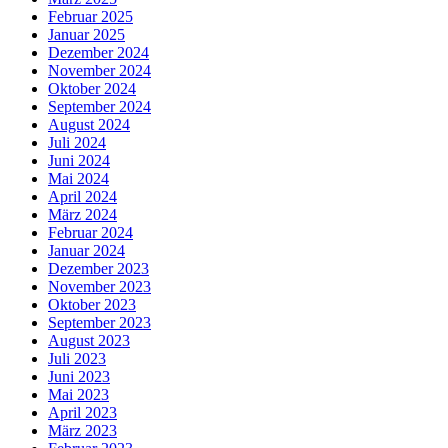
Februar 2025
Januar 2025
Dezember 2024
November 2024
Oktober 2024
September 2024
August 2024
Juli 2024
Juni 2024
Mai 2024
April 2024
März 2024
Februar 2024
Januar 2024
Dezember 2023
November 2023
Oktober 2023
September 2023
August 2023
Juli 2023
Juni 2023
Mai 2023
April 2023
März 2023