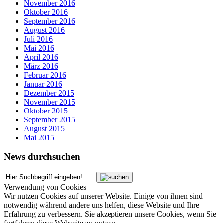
November 2016
Oktober 2016
September 2016
August 2016
Juli 2016
Mai 2016
April 2016
März 2016
Februar 2016
Januar 2016
Dezember 2015
November 2015
Oktober 2015
September 2015
August 2015
Mai 2015
News durchsuchen
Verwendung von Cookies
Wir nutzen Cookies auf unserer Website. Einige von ihnen sind
notwendig während andere uns helfen, diese Website und Ihre
Erfahrung zu verbessern. Sie akzeptieren unsere Cookies, wenn Sie
fortfahren diese Webseite zu nutzen.