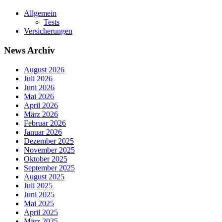
Allgemein
Tests
Versicherungen
News Archiv
August 2026
Juli 2026
Juni 2026
Mai 2026
April 2026
März 2026
Februar 2026
Januar 2026
Dezember 2025
November 2025
Oktober 2025
September 2025
August 2025
Juli 2025
Juni 2025
Mai 2025
April 2025
März 2025