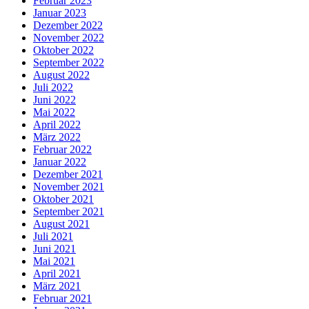
Februar 2023
Januar 2023
Dezember 2022
November 2022
Oktober 2022
September 2022
August 2022
Juli 2022
Juni 2022
Mai 2022
April 2022
März 2022
Februar 2022
Januar 2022
Dezember 2021
November 2021
Oktober 2021
September 2021
August 2021
Juli 2021
Juni 2021
Mai 2021
April 2021
März 2021
Februar 2021