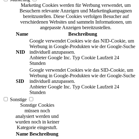
Marketing Cookies werden für Werbung verwendet, um
Besuchern relevante Anzeigen und Marketingkampagnen
bereitzustellen. Diese Cookies verfolgen Besucher auf
verschiedenen Websites und sammeln Informationen, um
angepasste Anzeigen bereitzustellen.
Name
Beschreibung
Google verwendet Cookies wie das NID-Cookie, um
Werbung in Google-Produkten wie der Google-Suche
NID
individuell anzupassen.
Anbieter
Google Inc.
Typ
Cookie
Laufzeit
24
Stunden
Google verwendet Cookies wie das SID-Cookie, um
Werbung in Google-Produkten wie der Google-Suche
SID
individuell anzupassen.
Anbieter
Google Inc.
Typ
Cookie
Laufzeit
24
Stunden
Sonstige
Sonstige Cookies
müssen noch
analysiert werden und
wurden noch in keiner
Kategorie eingestuft.
Name
Beschreibung