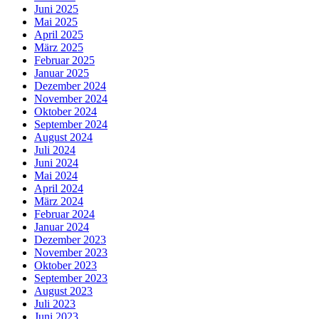
Juni 2025
Mai 2025
April 2025
März 2025
Februar 2025
Januar 2025
Dezember 2024
November 2024
Oktober 2024
September 2024
August 2024
Juli 2024
Juni 2024
Mai 2024
April 2024
März 2024
Februar 2024
Januar 2024
Dezember 2023
November 2023
Oktober 2023
September 2023
August 2023
Juli 2023
Juni 2023