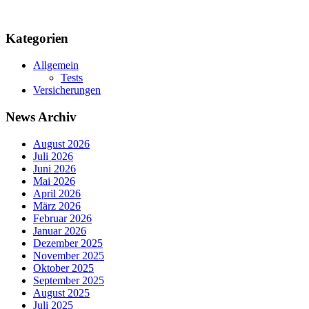
Kategorien
Allgemein
Tests
Versicherungen
News Archiv
August 2026
Juli 2026
Juni 2026
Mai 2026
April 2026
März 2026
Februar 2026
Januar 2026
Dezember 2025
November 2025
Oktober 2025
September 2025
August 2025
Juli 2025