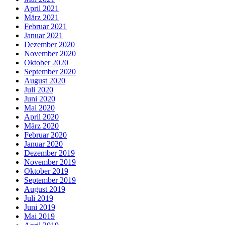
April 2021
März 2021
Februar 2021
Januar 2021
Dezember 2020
November 2020
Oktober 2020
September 2020
August 2020
Juli 2020
Juni 2020
Mai 2020
April 2020
März 2020
Februar 2020
Januar 2020
Dezember 2019
November 2019
Oktober 2019
September 2019
August 2019
Juli 2019
Juni 2019
Mai 2019