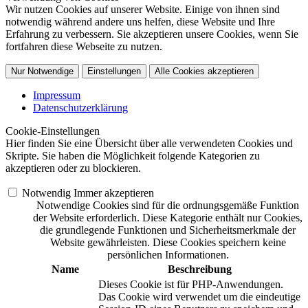
Wir nutzen Cookies auf unserer Website. Einige von ihnen sind
notwendig während andere uns helfen, diese Website und Ihre
Erfahrung zu verbessern. Sie akzeptieren unsere Cookies, wenn Sie
fortfahren diese Webseite zu nutzen.
Nur Notwendige
Einstellungen
Alle Cookies akzeptieren
Impressum
Datenschutzerklärung
Cookie-Einstellungen
Hier finden Sie eine Übersicht über alle verwendeten Cookies und
Skripte. Sie haben die Möglichkeit folgende Kategorien zu
akzeptieren oder zu blockieren.
Notwendig
Immer akzeptieren
Notwendige Cookies sind für die ordnungsgemäße Funktion
der Website erforderlich. Diese Kategorie enthält nur Cookies,
die grundlegende Funktionen und Sicherheitsmerkmale der
Website gewährleisten. Diese Cookies speichern keine
persönlichen Informationen.
Name
Beschreibung
Dieses Cookie ist für PHP-Anwendungen.
Das Cookie wird verwendet um die eindeutige