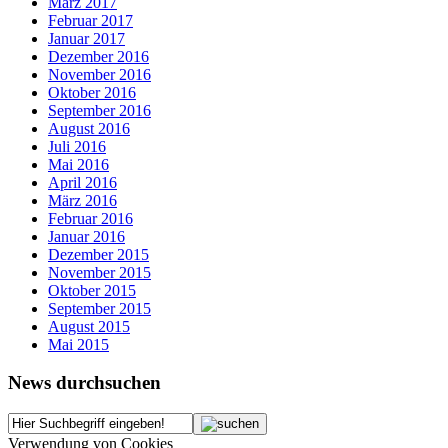
März 2017
Februar 2017
Januar 2017
Dezember 2016
November 2016
Oktober 2016
September 2016
August 2016
Juli 2016
Mai 2016
April 2016
März 2016
Februar 2016
Januar 2016
Dezember 2015
November 2015
Oktober 2015
September 2015
August 2015
Mai 2015
News durchsuchen
Verwendung von Cookies