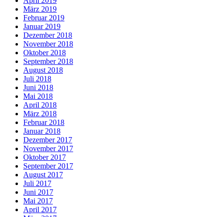
April 2019
März 2019
Februar 2019
Januar 2019
Dezember 2018
November 2018
Oktober 2018
September 2018
August 2018
Juli 2018
Juni 2018
Mai 2018
April 2018
März 2018
Februar 2018
Januar 2018
Dezember 2017
November 2017
Oktober 2017
September 2017
August 2017
Juli 2017
Juni 2017
Mai 2017
April 2017