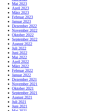
Mai 2023
April 2023
März 2023
Februar 2023
Januar 2023
Dezember 2022
November 2022
Oktober 2022
September 2022
August 2022
Juli 2022
Juni 2022
Mai 2022
April 2022
März 2022
Februar 2022
Januar 2022
Dezember 2021
November 2021
Oktober 2021
September 2021
August 2021
Juli 2021
Juni 2021
Mai 2021