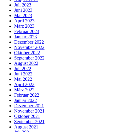
Juli 2023
Juni 2023
Mai 2023
April 2023
März 2023
Februar 2023
Januar 2023
Dezember 2022
November 2022
Oktober 2022
September 2022
August 2022
Juli 2022
Juni 2022
Mai 2022
April 2022
März 2022
Februar 2022
Januar 2022
Dezember 2021
November 2021
Oktober 2021
September 2021
August 2021