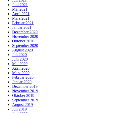
Juli 2021
Juni 2021
Mai 2021
April 2021
März 2021
Februar 2021
Januar 2021
Dezember 2020
November 2020
Oktober 2020
September 2020
August 2020
Juli 2020
Juni 2020
Mai 2020
April 2020
März 2020
Februar 2020
Januar 2020
Dezember 2019
November 2019
Oktober 2019
September 2019
August 2019
Juli 2019