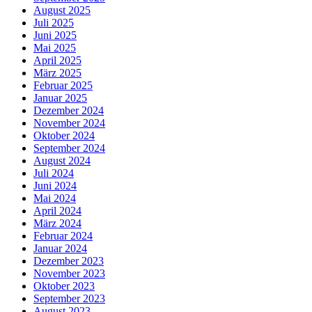
August 2025
Juli 2025
Juni 2025
Mai 2025
April 2025
März 2025
Februar 2025
Januar 2025
Dezember 2024
November 2024
Oktober 2024
September 2024
August 2024
Juli 2024
Juni 2024
Mai 2024
April 2024
März 2024
Februar 2024
Januar 2024
Dezember 2023
November 2023
Oktober 2023
September 2023
August 2023