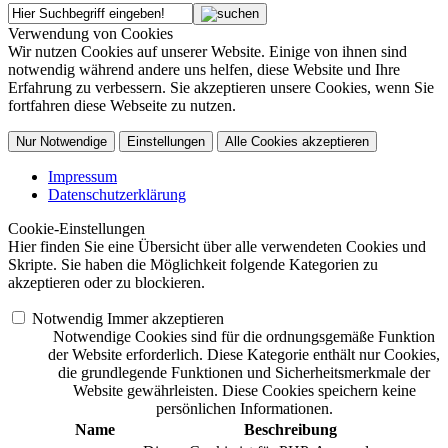
Verwendung von Cookies
Wir nutzen Cookies auf unserer Website. Einige von ihnen sind
notwendig während andere uns helfen, diese Website und Ihre
Erfahrung zu verbessern. Sie akzeptieren unsere Cookies, wenn Sie
fortfahren diese Webseite zu nutzen.
Nur Notwendige
Einstellungen
Alle Cookies akzeptieren
Impressum
Datenschutzerklärung
Cookie-Einstellungen
Hier finden Sie eine Übersicht über alle verwendeten Cookies und
Skripte. Sie haben die Möglichkeit folgende Kategorien zu
akzeptieren oder zu blockieren.
Notwendig
Immer akzeptieren
Notwendige Cookies sind für die ordnungsgemäße Funktion
der Website erforderlich. Diese Kategorie enthält nur Cookies,
die grundlegende Funktionen und Sicherheitsmerkmale der
Website gewährleisten. Diese Cookies speichern keine
persönlichen Informationen.
Name
Beschreibung