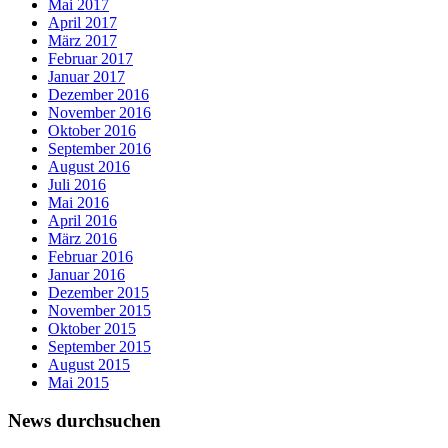
Mai 2017
April 2017
März 2017
Februar 2017
Januar 2017
Dezember 2016
November 2016
Oktober 2016
September 2016
August 2016
Juli 2016
Mai 2016
April 2016
März 2016
Februar 2016
Januar 2016
Dezember 2015
November 2015
Oktober 2015
September 2015
August 2015
Mai 2015
News durchsuchen