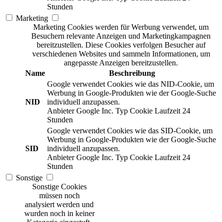
Stunden
Marketing
Marketing Cookies werden für Werbung verwendet, um
Besuchern relevante Anzeigen und Marketingkampagnen
bereitzustellen. Diese Cookies verfolgen Besucher auf
verschiedenen Websites und sammeln Informationen, um
angepasste Anzeigen bereitzustellen.
Name
Beschreibung
Google verwendet Cookies wie das NID-Cookie, um
Werbung in Google-Produkten wie der Google-Suche
NID
individuell anzupassen.
Anbieter
Google Inc.
Typ
Cookie
Laufzeit
24
Stunden
Google verwendet Cookies wie das SID-Cookie, um
Werbung in Google-Produkten wie der Google-Suche
SID
individuell anzupassen.
Anbieter
Google Inc.
Typ
Cookie
Laufzeit
24
Stunden
Sonstige
Sonstige Cookies
müssen noch
analysiert werden und
wurden noch in keiner