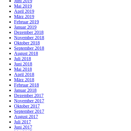
Juni 2019
Mai 2019
April 2019
März 2019
Februar 2019
Januar 2019
Dezember 2018
November 2018
Oktober 2018
September 2018
August 2018
Juli 2018
Juni 2018
Mai 2018
April 2018
März 2018
Februar 2018
Januar 2018
Dezember 2017
November 2017
Oktober 2017
September 2017
August 2017
Juli 2017
Juni 2017