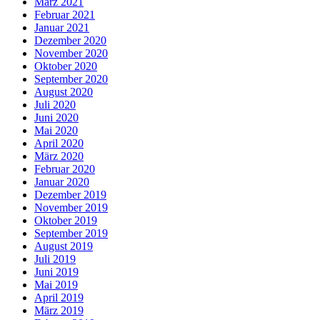
März 2021
Februar 2021
Januar 2021
Dezember 2020
November 2020
Oktober 2020
September 2020
August 2020
Juli 2020
Juni 2020
Mai 2020
April 2020
März 2020
Februar 2020
Januar 2020
Dezember 2019
November 2019
Oktober 2019
September 2019
August 2019
Juli 2019
Juni 2019
Mai 2019
April 2019
März 2019