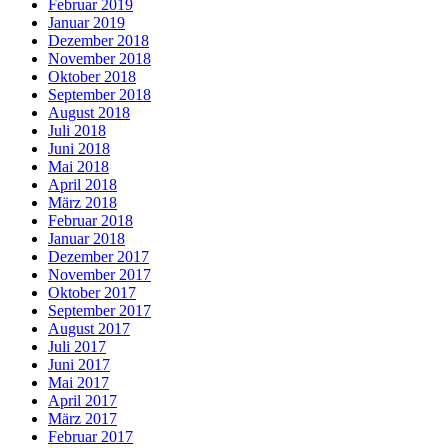
Februar 2019
Januar 2019
Dezember 2018
November 2018
Oktober 2018
September 2018
August 2018
Juli 2018
Juni 2018
Mai 2018
April 2018
März 2018
Februar 2018
Januar 2018
Dezember 2017
November 2017
Oktober 2017
September 2017
August 2017
Juli 2017
Juni 2017
Mai 2017
April 2017
März 2017
Februar 2017