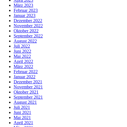
April 2023
März 2023
Februar 2023
Januar 2023
Dezember 2022
November 2022
Oktober 2022
September 2022
August 2022
Juli 2022
Juni 2022
Mai 2022
April 2022
März 2022
Februar 2022
Januar 2022
Dezember 2021
November 2021
Oktober 2021
September 2021
August 2021
Juli 2021
Juni 2021
Mai 2021
April 2021