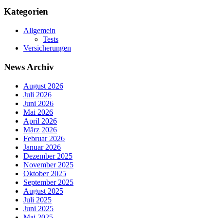
Kategorien
Allgemein
Tests
Versicherungen
News Archiv
August 2026
Juli 2026
Juni 2026
Mai 2026
April 2026
März 2026
Februar 2026
Januar 2026
Dezember 2025
November 2025
Oktober 2025
September 2025
August 2025
Juli 2025
Juni 2025
Mai 2025