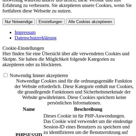
Erfahrung zu verbessern. Sie akzeptieren unsere Cookies, wenn Sie
fortfahren diese Webseite zu nutzen.
Nur Notwendige
Einstellungen
Alle Cookies akzeptieren
Impressum
Datenschutzerklärung
Cookie-Einstellungen
Hier finden Sie eine Übersicht über alle verwendeten Cookies und
Skripte. Sie haben die Möglichkeit folgende Kategorien zu
akzeptieren oder zu blockieren.
Notwendig
Immer akzeptieren
Notwendige Cookies sind für die ordnungsgemäße Funktion
der Website erforderlich. Diese Kategorie enthält nur Cookies,
die grundlegende Funktionen und Sicherheitsmerkmale der
Website gewährleisten. Diese Cookies speichern keine
persönlichen Informationen.
Name
Beschreibung
Dieses Cookie ist für PHP-Anwendungen.
Das Cookie wird verwendet um die eindeutige
Session-ID eines Benutzers zu speichern und
zu identifizieren um die Benutzersitzung auf
PHPSESSID