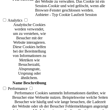
der Website zu verwalten. Das Cookie ist ein
Session-Cookie und wird gelöscht, wenn alle
Browser-Fenster geschlossen werden.
Anbieter
-
Typ
Cookie
Laufzeit
Session
Analytics
Analytische Cookies
werden verwendet,
um zu verstehen, wie
Besucher mit der
Website interagieren.
Diese Cookies helfen
bei der Bereitstellung
von Informationen zu
Metriken wie
Besucherzahl,
Absprungrate,
Ursprung oder
ähnlichem.
Name
Beschreibung
Performance
Performance Cookies sammeln Informationen darüber, wie
Besucher eine Webseite nutzen. Beispielsweise welche Seiten
Besucher wie häufig und wie lange besuchen, die Ladezeit
der Website oder ob der Besucher Fehlermeldungen angezeigt