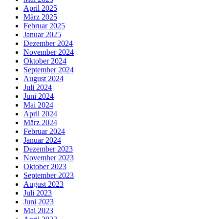
April 2025
März 2025
Februar 2025
Januar 2025
Dezember 2024
November 2024
Oktober 2024
September 2024
August 2024
Juli 2024
Juni 2024
Mai 2024
April 2024
März 2024
Februar 2024
Januar 2024
Dezember 2023
November 2023
Oktober 2023
September 2023
August 2023
Juli 2023
Juni 2023
Mai 2023