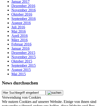
Januar 2017
Dezember 2016
November 2016
Oktober 2016
September 2016
August 2016
Juli 2016
Mai 2016
April 2016
März 2016
Februar 2016
Januar 2016
Dezember 2015
November 2015
Oktober 2015
September 2015
August 2015
Mai 2015
News durchsuchen
Verwendung von Cookies
Wir nutzen Cookies auf unserer Website. Einige von ihnen sind
notwendig während andere uns helfen, diese Website und Ihre